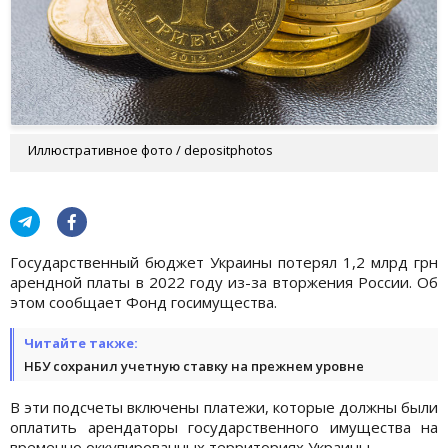
Иллюстративное фото / depositphotos
Государственный бюджет Украины потерял 1,2 млрд грн
арендной платы в 2022 году из-за вторжения России. Об
этом сообщает Фонд госимущества.
Читайте также:
НБУ сохранил учетную ставку на прежнем уровне
В эти подсчеты включены платежи, которые должны были
оплатить арендаторы государственного имущества на
временно оккупированных территориях Украины .