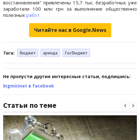
восстановления" привлечены 15,7 тыс. безработных уже
заработали 100 млн грн за выполнение общественно
полезных
работ.
Читайте нас в Google.News
Теги:
бюджет
аренда
Госбюджет
Не пропусти другие интересные статьи, подпишись:
bigmir)net в facebook
Статьи по теме