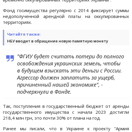
Фонд госимущества регулярно с 2014 фиксирует суммы
недополученной арендной платы на оккупированных
территориях.
Читайте также:
НБУ вводит в обращение новую памятную монету
"ФГИУ будет считать потери до полного
освобождения украинских земель, чтобы
в будущем взыскать эти деньги с России.
Агрессор должен заплатить за ущерб,
причиненный нашей экономике", -
подчеркнули в Фонде.
Так, поступления в государственный бюджет от аренды
государственного имущества с начала 2023 достигли
218,4 млн грн, это почти 30% от плана на год.
Ранее мы писали, что в Украине к проекту "Армия