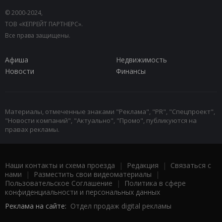
© 2000-2024,
ТОВ «КЕПРЕЙТ ПАРТНЕРС».
Все права защищены.
Афиша
Недвижимость
Новости
Финансы
Материалы, отмеченные знаками "Реклама", "PR", "Спецпроект",
"Новости компаний", "Актуально", "Промо", публикуются на
правах рекламы.
Наши контакты и схема проезда
|
Редакция
|
Связаться с
нами
|
Разместить свои видеоматериалы
|
Пользовательское Соглашение
|
Политика в сфере
конфиденциальности и персональных данных
Реклама на сайте:
Отдел продаж digital рекламы