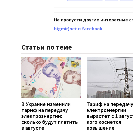
Не пропусти другие интересные с
bigmir)net в facebook
Статьи по теме
В Украине изменили
Тариф на передач
тариф на передачу
электроэнергии
электроэнергии:
вырастет с 1 авгус
сколько будут платить
кого коснется
в августе
повышение