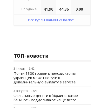
41.90
44.36
0.00
Продажа
Все курсы наличных валют...
ТОП-новости
31 июля, 15:42
Почти 1300 гривен к пенсии: кто из
украинцев может получить
дополнительную выплату в августе
3 августа, 13:04
Фальшивые деньги в Украине: какие
банкноты подделывают чаще всего