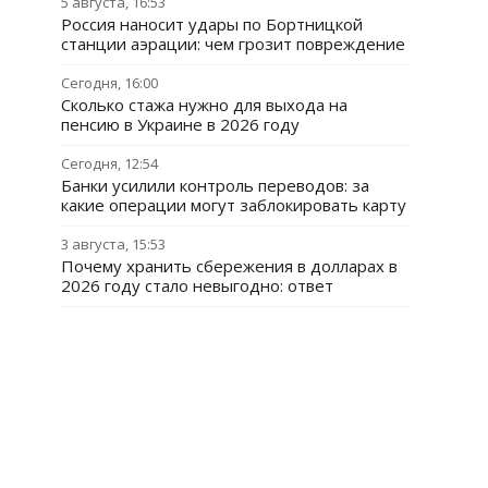
5 августа, 16:53
Россия наносит удары по Бортницкой
станции аэрации: чем грозит повреждение
Сегодня, 16:00
Сколько стажа нужно для выхода на
пенсию в Украине в 2026 году
Сегодня, 12:54
Банки усилили контроль переводов: за
какие операции могут заблокировать карту
3 августа, 15:53
Почему хранить сбережения в долларах в
2026 году стало невыгодно: ответ