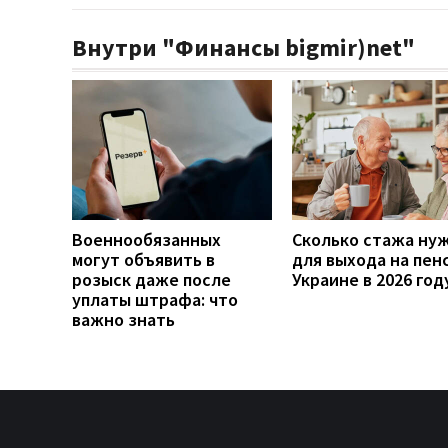
Внутри "Финансы bigmir)net"
Военнообязанных
Сколько стажа ну
могут объявить в
для выхода на пен
розыск даже после
Украине в 2026 год
уплаты штрафа: что
важно знать