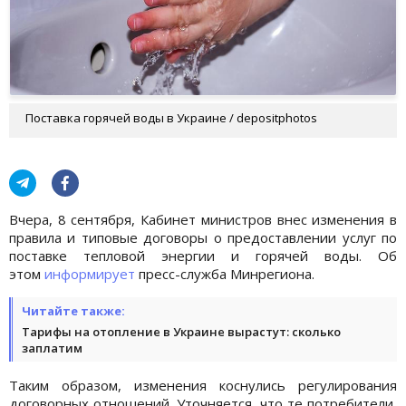
Поставка горячей воды в Украине / depositphotos
Вчера, 8 сентября, Кабинет министров внес изменения в
правила и типовые договоры о предоставлении услуг по
поставке тепловой энергии и горячей воды. Об
этом
информирует
пресс-служба Минрегиона.
Читайте также:
Тарифы на отопление в Украине вырастут: сколько
заплатим
Таким образом, изменения коснулись регулирования
договорных отношений. Уточняется, что те потребители,