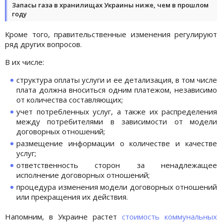
Запасы газа в хранилищах Украины ниже, чем в прошлом
году
Кроме того, правительственные изменения регулируют
ряд других вопросов.
В их числе:
структура оплаты услуги и ее детализация, в том числе
плата должна вноситься одним платежом, независимо
от количества составляющих;
учет потребленных услуг, а также их распределения
между потребителями в зависимости от модели
договорных отношений;
размещение информации о количестве и качестве
услуг;
ответственность сторон за ненадлежащее
исполнение договорных отношений;
процедура изменения модели договорных отношений
или прекращения их действия.
Напомним, в Украине растет
стоимость коммунальных