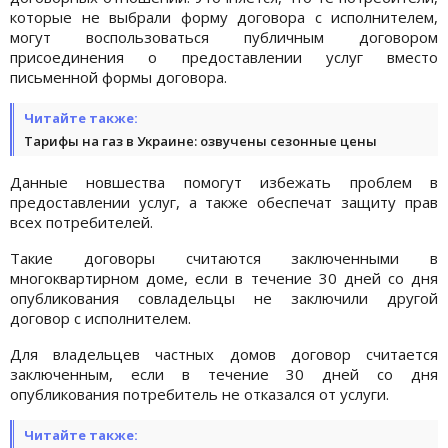
которые не выбрали форму договора с исполнителем,
могут воспользоваться публичным договором
присоединения о предоставлении услуг вместо
письменной формы договора.
Читайте также:
Тарифы на газ в Украине: озвучены сезонные цены
Данные новшества помогут избежать проблем в
предоставлении услуг, а также обеспечат защиту прав
всех потребителей.
Такие договоры считаются заключенными в
многоквартирном доме, если в течение 30 дней со дня
опубликования совладельцы не заключили другой
договор с исполнителем.
Для владельцев частных домов договор считается
заключенным, если в течение 30 дней со дня
опубликования потребитель не отказался от услуги.
Читайте также: