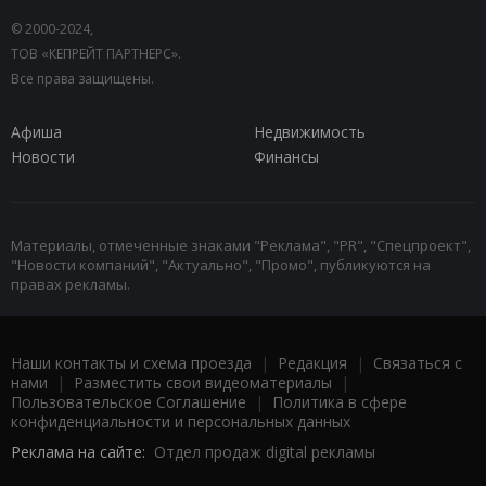
© 2000-2024,
ТОВ «КЕПРЕЙТ ПАРТНЕРС».
Все права защищены.
Афиша
Недвижимость
Новости
Финансы
Материалы, отмеченные знаками "Реклама", "PR", "Спецпроект",
"Новости компаний", "Актуально", "Промо", публикуются на
правах рекламы.
Наши контакты и схема проезда
|
Редакция
|
Связаться с
нами
|
Разместить свои видеоматериалы
|
Пользовательское Соглашение
|
Политика в сфере
конфиденциальности и персональных данных
Реклама на сайте:
Отдел продаж digital рекламы