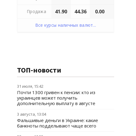
41.90
44.36
0.00
Продажа
Все курсы наличных валют...
ТОП-новости
31 июля, 15:42
Почти 1300 гривен к пенсии: кто из
украинцев может получить
дополнительную выплату в августе
3 августа, 13:04
Фальшивые деньги в Украине: какие
банкноты подделывают чаще всего