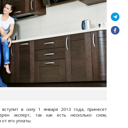
 вступит в силу 1 января 2013 года, принесет
рен эксперт, так как есть несколько схем,
 от его уплаты.