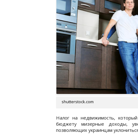
shutterstock.com
Налог на недвижимость, который
бюджету мизерные доходы, уве
позволяющих украинцам уклониться