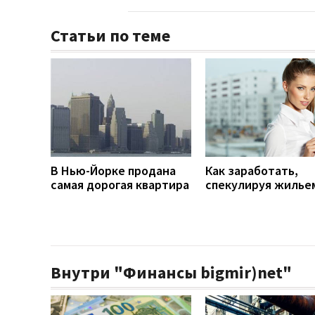
Статьи по теме
В Нью-Йорке продана
Как заработать,
самая дорогая квартира
спекулируя жилье
Внутри "Финансы bigmir)net"