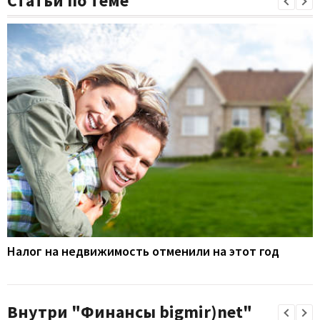
Статьи по теме
Налог на недвижимость отменили на этот год
Внутри "Финансы bigmir)net"