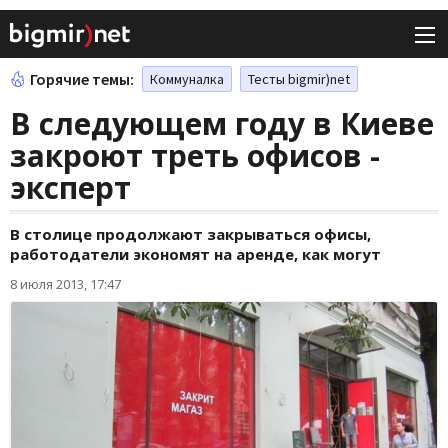
Горячие темы:
Коммуналка
Тесты bigmir)net
В следующем году в Киеве
закроют треть офисов -
эксперт
В столице продолжают закрываться офисы,
работодатели экономят на аренде, как могут
8 июля 2013, 17:47