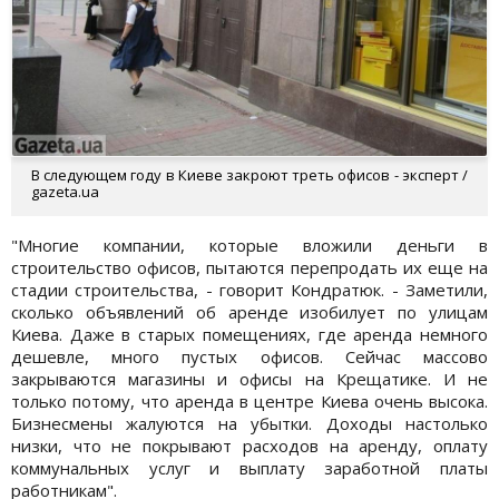
В следующем году в Киеве закроют треть офисов - эксперт /
gazeta.ua
"Многие компании, которые вложили деньги в
строительство офисов, пытаются перепродать их еще на
стадии строительства, - говорит Кондратюк. - Заметили,
сколько объявлений об аренде изобилует по улицам
Киева. Даже в старых помещениях, где аренда немного
дешевле, много пустых офисов. Сейчас массово
закрываются магазины и офисы на Крещатике. И не
только потому, что аренда в центре Киева очень высока.
Бизнесмены жалуются на убытки. Доходы настолько
низки, что не покрывают расходов на аренду, оплату
коммунальных услуг и выплату заработной платы
работникам".