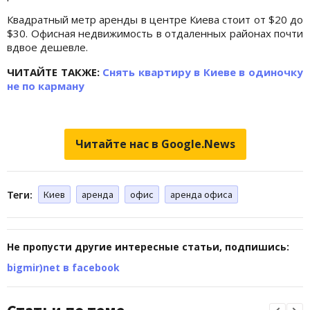
Квадратный метр аренды в центре Киева стоит от $20 до
$30. Офисная недвижимость в отдаленных районах почти
вдвое дешевле.
ЧИТАЙТЕ ТАКЖЕ:
Снять квартиру в Киеве в одиночку
не по карману
Читайте нас в Google.News
Теги:
Киев
аренда
офис
аренда офиса
Не пропусти другие интересные статьи, подпишись:
bigmir)net в facebook