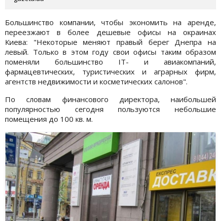
Большинство компании, чтобы экономить на аренде,
переезжают в более дешевые офисы на окраинах
Киева: "Некоторые меняют правый берег Днепра на
левый. Только в этом году свои офисы таким образом
поменяли большинство IT- и авиакомпаний,
фармацевтических, туристических и аграрных фирм,
агентств недвижимости и косметических салонов".
По словам финансового директора, наибольшей
популярностью сегодня пользуются небольшие
помещения до 100 кв. м.