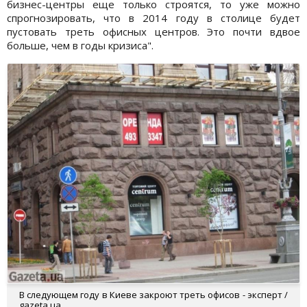
бизнес-центры еще только строятся, то уже можно
спрогнозировать, что в 2014 году в столице будет
пустовать треть офисных центров. Это почти вдвое
больше, чем в годы кризиса".
В следующем году в Киеве закроют треть офисов - эксперт /
gazeta.ua