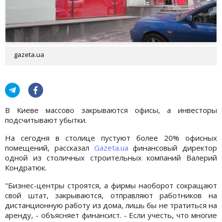
gazeta.ua
В Киеве массово закрываются офисы, а инвесторы
подсчитывают убытки.
На сегодня в столице пустуют более 20% офисных
помещений, рассказал
Gazeta.ua
финансовый директор
одной из столичных строительных компаний Валерий
Кондратюк.
"Бизнес-центры строятся, а фирмы наоборот сокращают
свой штат, закрываются, отправляют работников на
дистанционную работу из дома, лишь бы не тратиться на
аренду, - объясняет финансист. - Если учесть, что многие