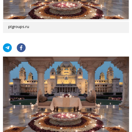
ptgroups.ru