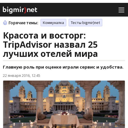
Горячие темы:
Коммуналка
Тесты bigmir)net
Красота и восторг:
TripAdvisor назвал 25
лучших отелей мира
Главную роль при оценке играли сервис и удобства.
22 января 2016, 12:45