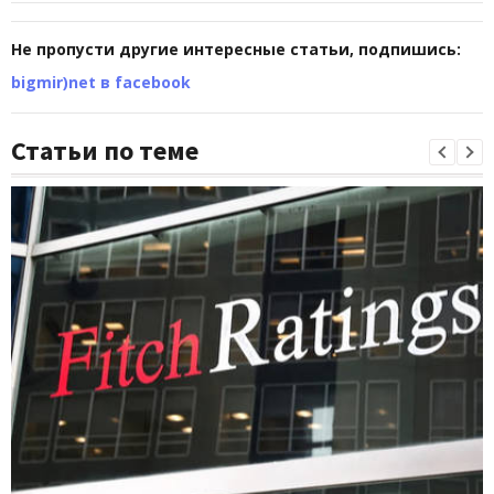
Не пропусти другие интересные статьи, подпишись:
bigmir)net в facebook
Статьи по теме