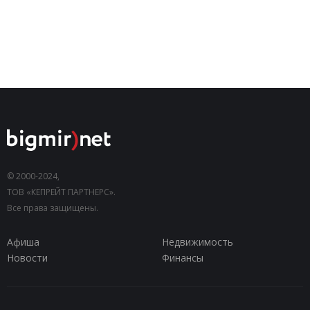
© 2000-2024,
ТОВ «КЕПРЕЙТ ПАРТНЕРС».
Все права защищены.
Афиша
Недвижимость
Новости
Финансы