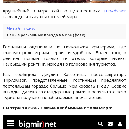
Крупнейший в мире сайт о путешествиях
TripAdvisor
назвал десять лучших отелей мира.
Читай также:
Самые роскошные поезда в мире (фото)
Гостиницы оценивали по нескольким критериям, где
главную роль играли сервис и удобства. Более того, в
рейтинг попали только те отели, которые имеют
наивысший рейтинг, исходя из голосования туристов.
Как сообщила Джулия Кассетина, пресс-секретарь
TripAdvisor, представленные гостиницы предлагают
постояльцам гораздо больше, чем кровать и еду. Сервис
выходит далеко за стандартные рамки, в результате чего
туристы получают незабываемые впечатления.
Смотри также - Самые необычные отели мира: