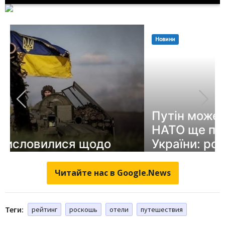
Читайте нас в Google.News
Теги:
рейтинг
роскошь
отели
путешествия