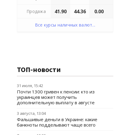
41.90
44.36
0.00
Продажа
Все курсы наличных валют...
ТОП-новости
31 июля, 15:42
Почти 1300 гривен к пенсии: кто из
украинцев может получить
дополнительную выплату в августе
3 августа, 13:04
Фальшивые деньги в Украине: какие
банкноты подделывают чаще всего