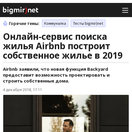
Горячие темы:
Коммуналка
Тесты bigmir)net
Онлайн-сервис поиска
жилья Airbnb построит
собственное жилье в 2019
Airbnb заявили, что новая функция Backyard
предоставит возможность проектировать и
строить собственные дома.
4 декабря 2018, 17:11