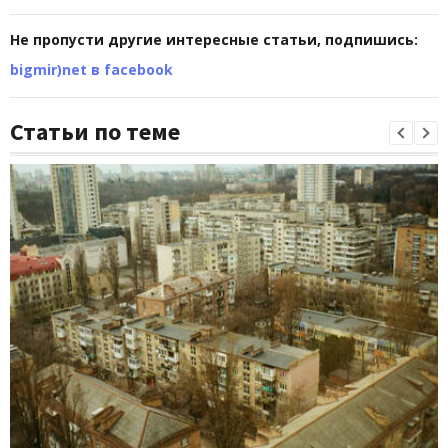
Не пропусти другие интересные статьи, подпишись:
bigmir)net в facebook
Статьи по теме