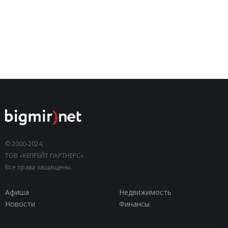
© 2000-2024,
ТОВ «КЕПРЕЙТ ПАРТНЕРС».
Все права защищены.
Афиша
Недвижимость
Новости
Финансы