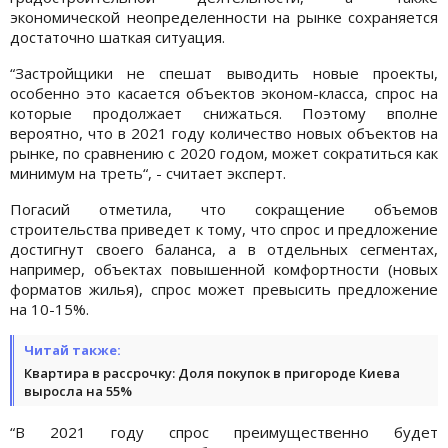
экономической неопределенности на рынке сохраняется
достаточно шаткая ситуация.
“Застройщики не спешат выводить новые проекты,
особенно это касается объектов эконом-класса, спрос на
которые продолжает снижаться. Поэтому вполне
вероятно, что в 2021 году количество новых объектов на
рынке, по сравнению с 2020 годом, может сократиться как
минимум на треть“, - считает эксперт.
Погасий отметила, что сокращение объемов
строительства приведет к тому, что спрос и предложение
достигнут своего баланса, а в отдельных сегментах,
например, объектах повышенной комфортности (новых
форматов жилья), спрос может превысить предложение
на 10-15%.
Читай также:
Квартира в рассрочку: Доля покупок в пригороде Киева
выросла на 55%
“В 2021 году спрос преимущественно будет