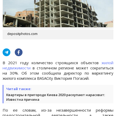
depositphotos.com
В 2021 году количество строящихся объектов
жилой
недвижимости
в столичном регионе может сократиться
на 30%. Об этом сообщила директор по маркетингу
жилого комплекса BASACity Виктория Погасий.
Читай также:
Квартиры в пригороде Киева 2020 раскупают нарасхват:
Известна причина
По ее словам, из-за незавершенности реформы
градостроительной деятельности, а также