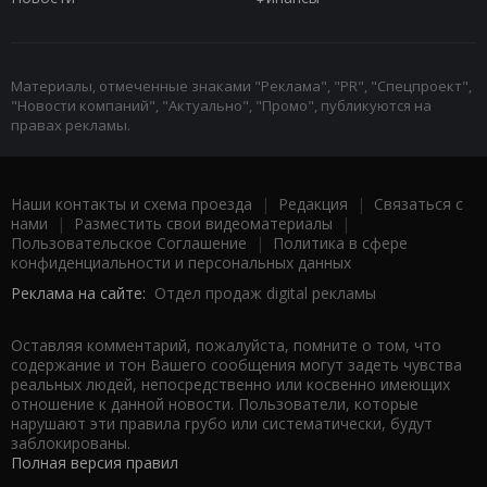
Материалы, отмеченные знаками "Реклама", "PR", "Спецпроект",
"Новости компаний", "Актуально", "Промо", публикуются на
правах рекламы.
Наши контакты и схема проезда
|
Редакция
|
Связаться с
нами
|
Разместить свои видеоматериалы
|
Пользовательское Соглашение
|
Политика в сфере
конфиденциальности и персональных данных
Реклама на сайте:
Отдел продаж digital рекламы
Оставляя комментарий, пожалуйста, помните о том, что
содержание и тон Вашего сообщения могут задеть чувства
реальных людей, непосредственно или косвенно имеющих
отношение к данной новости. Пользователи, которые
нарушают эти правила грубо или систематически, будут
заблокированы.
Полная версия правил