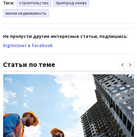
Теги:
строительство
пригород киева
жилая недвижимость
Не пропусти другие интересные статьи, подпишись:
bigmir)net в facebook
Статьи по теме