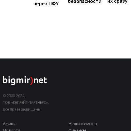
их сразу
безопасности
через ПФУ
© 2000-2024,
ТОВ «КЕПРЕЙТ ПАРТНЕРС».
Все права защищены.
Афиша
Недвижимость
Новости
Финансы