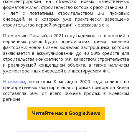
сконцентрирован на объектах новых качественных
форматов жилья, строительство которых рассчитано на 3-
7 лет с поэтапным строительством 2-3 пусковых
очередей, и в которых уже практически завершено
строительство первой очереди“, - рассказала она.
По мнению Погасий, в 2021 году надежность вложений в
первичных рынок будет определяться тремя главными
факторами: новой бизнес-моделью застройщика, которая
заключается в аккумулировании до 40-60% средств для
строительства конкретного ЖК, качеством строительства
и реализуемой концепцией объекта, а также наличием
уже построенных очередей в инвестируемом ЖК.
Напомним
, по итогам 8 месяцев 2020 года количество
приобретенных квартир в новостройках пригорода Киева
составляла 60% от всего объема продаж в Киевском
регионе.
Читайте нас в Google.News