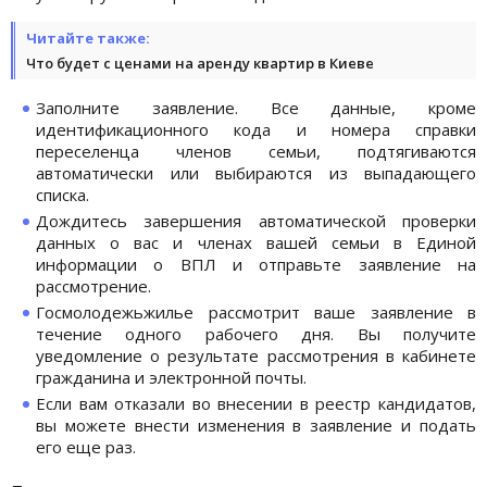
Читайте также:
Что будет с ценами на аренду квартир в Киеве
Заполните заявление. Все данные, кроме
идентификационного кода и номера справки
переселенца членов семьи, подтягиваются
автоматически или выбираются из выпадающего
списка.
Дождитесь завершения автоматической проверки
данных о вас и членах вашей семьи в Единой
информации о ВПЛ и отправьте заявление на
рассмотрение.
Госмолодежьжилье рассмотрит ваше заявление в
течение одного рабочего дня. Вы получите
уведомление о результате рассмотрения в кабинете
гражданина и электронной почты.
Если вам отказали во внесении в реестр кандидатов,
вы можете внести изменения в заявление и подать
его еще раз.