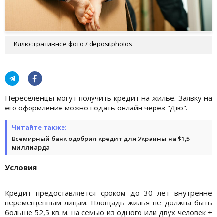
Иллюстративное фото / depositphotos
Переселенцы могут получить кредит на жилье. Заявку на
его оформление можно подать онлайн через "Дію".
Читайте также:
Всемирный банк одобрил кредит для Украины на $1,5
миллиарда
Условия
Кредит предоставляется сроком до 30 лет внутренне
перемещенным лицам. Площадь жилья не должна быть
больше 52,5 кв. м. на семью из одного или двух человек +