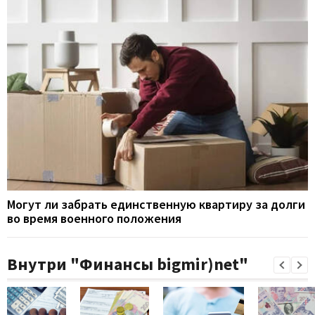
Могут ли забрать единственную квартиру за долги
во время военного положения
Внутри "Финансы bigmir)net"