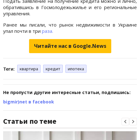
Подать заявление на получение кредита можно и лично,
обратившись в Госмолодежьжилье и его региональные
управления.
Ранее мы писали, что рынок недвижимости в Украине
упал почти в три
раза.
Читайте нас в Google.News
Теги:
квартира
кредит
ипотека
Не пропусти другие интересные статьи, подпишись:
bigmir)net в facebook
Статьи по теме