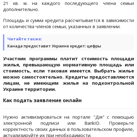
21 кв. м. на каждого последующего члена семьи
дополнительно.
Площадь и сумма кредита рассчитывается в зависимости
от количества членов семьи, указанных в заявлении.
Читайте также:
Канада предоставит Украине кредит: цифры
Участник программы платит стоимость площади
жилья, превышающую нормативную площадь или
стоимость, если таковая имеется. Выбрать жилье
можно самостоятельно. Кредиты предоставляются
лицам, не имеющим жилья на подконтрольной
Украине территории.
Как подать заявление онлайн
Нужно активизироваться на портале "Дія" с помощью
электронной подписи или BankID. Проверьте
корректность своих данных в пользовательском профиле,
актуализируйте их при необходимости.