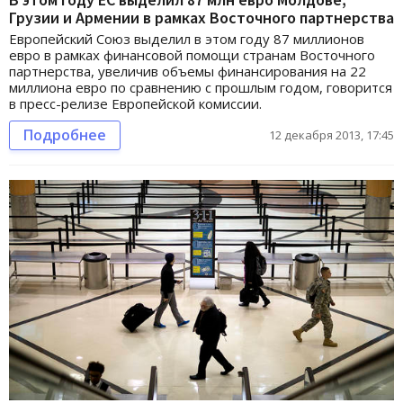
Грузии и Армении в рамках Восточного партнерства
Европейский Союз выделил в этом году 87 миллионов
евро в рамках финансовой помощи странам Восточного
партнерства, увеличив объемы финансирования на 22
миллиона евро по сравнению с прошлым годом, говорится
в пресс-релизе Европейской комиссии.
Подробнее
12 декабря 2013, 17:45