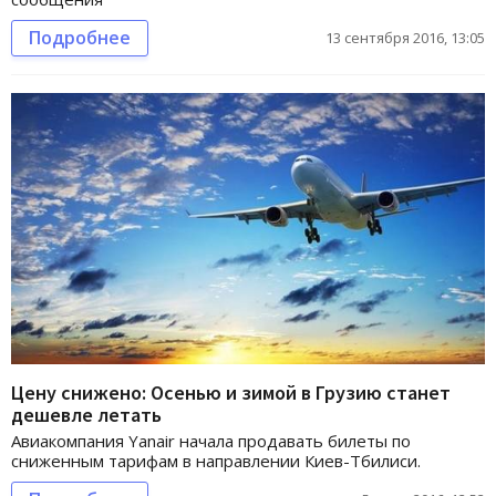
Подробнее
13 сентября 2016, 13:05
Цену снижено: Осенью и зимой в Грузию станет
дешевле летать
Авиакомпания Yanair начала продавать билеты по
сниженным тарифам в направлении Киев-Тбилиси.