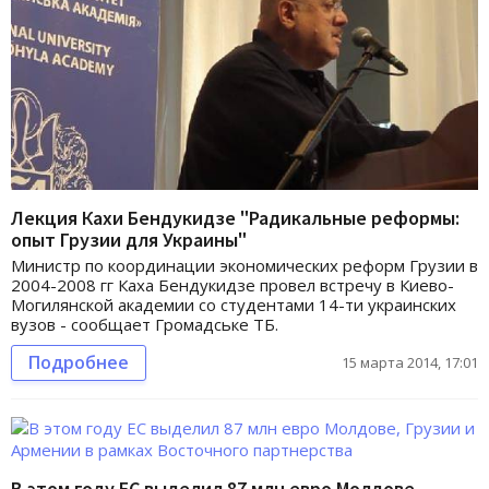
Лекция Кахи Бендукидзе "Радикальные реформы:
опыт Грузии для Украины"
Министр по координации экономических реформ Грузии в
2004-2008 гг Каха Бендукидзе провел встречу в Киево-
Могилянской академии со студентами 14-ти украинских
вузов - сообщает Громадське ТБ.
Подробнее
15 марта 2014, 17:01
В этом году ЕС выделил 87 млн евро Молдове,