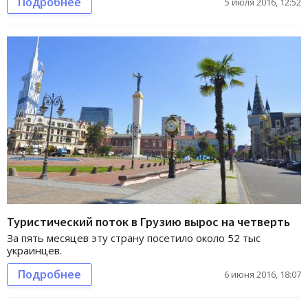
Подробнее
5 июля 2016, 12:52
Туристический поток в Грузию вырос на четверть
За пять месяцев эту страну посетило около 52 тыс
украинцев.
Подробнее
6 июня 2016, 18:07