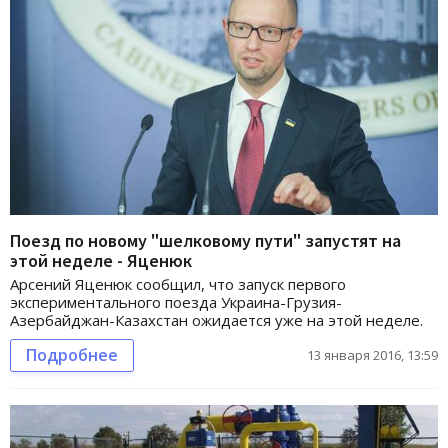
Поезд по новому "шелковому пути" запустят на
этой неделе - Яценюк
Арсений Яценюк сообщил, что запуск первого
экспериментального поезда Украина-Грузия-
Азербайджан-Казахстан ожидается уже на этой неделе.
Подробнее
13 января 2016, 13:59