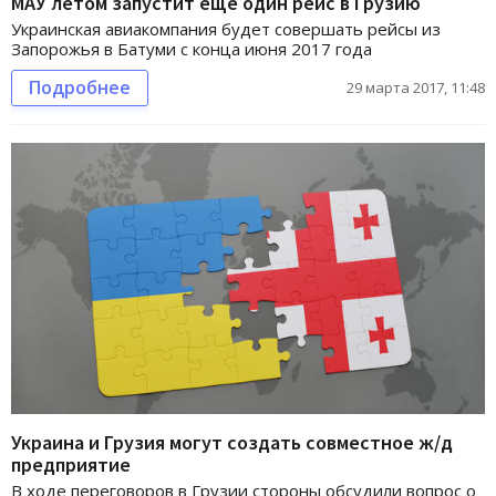
МАУ летом запустит еще один рейс в Грузию
Украинская авиакомпания будет совершать рейсы из
Запорожья в Батуми с конца июня 2017 года
Подробнее
29 марта 2017, 11:48
Украина и Грузия могут создать совместное ж/д
предприятие
В ходе переговоров в Грузии стороны обсудили вопрос о