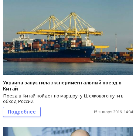
Украина запустила экспериментальный поезд в
Китай
Поезд в Китай пойдет по маршруту Шелкового пути в
обход России.
Подробнее
15 января 2016, 14:34