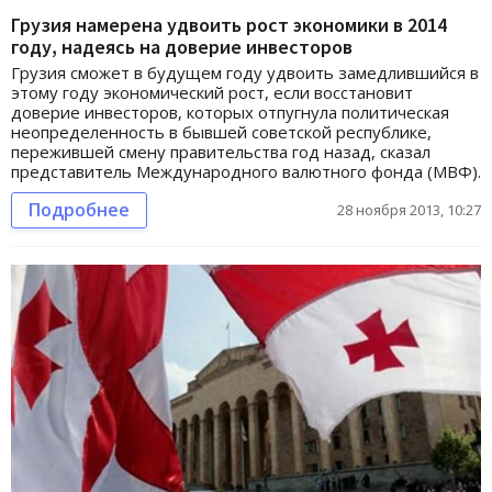
Грузия намерена удвоить рост экономики в 2014
году, надеясь на доверие инвесторов
Грузия сможет в будущем году удвоить замедлившийся в
этому году экономический рост, если восстановит
доверие инвесторов, которых отпугнула политическая
неопределенность в бывшей советской республике,
пережившей смену правительства год назад, сказал
представитель Международного валютного фонда (МВФ).
Подробнее
28 ноября 2013, 10:27