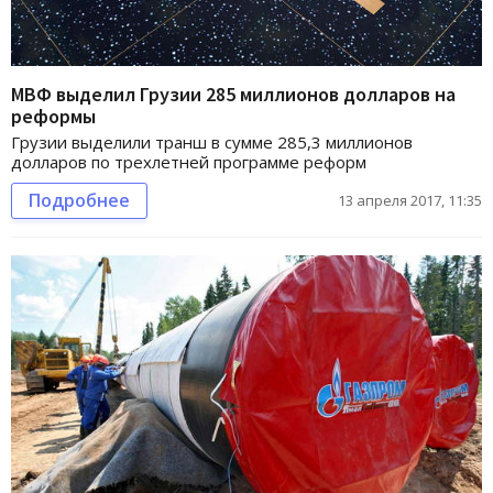
МВФ выделил Грузии 285 миллионов долларов на
реформы
Грузии выделили транш в сумме 285,3 миллионов
долларов по трехлетней программе реформ
Подробнее
13 апреля 2017, 11:35