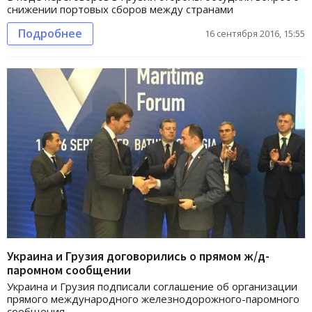
снижении портовых сборов между странами
Подробнее
16 сентября 2016, 15:55
Украина и Грузия договорились о прямом ж/д-
паромном сообщении
Украина и Грузия подписали соглашение об организации
прямого международного железнодорожного-паромного
сообщения