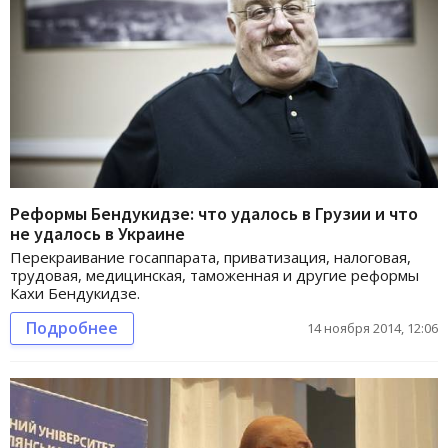
Реформы Бендукидзе: что удалось в Грузии и что
не удалось в Украине
Перекраивание госаппарата, приватизация, налоговая,
трудовая, медицинская, таможенная и другие реформы
Кахи Бендукидзе.
Подробнее
14 ноября 2014, 12:06