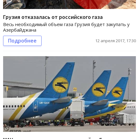
Грузия отказалась от российского газа
Весь необходимый объем газа Грузия будет закупать у
Азербайджана
Подробнее
12 апреля 2017, 17:30