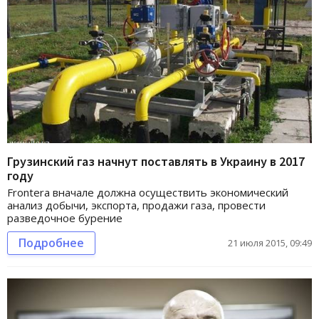
Грузинский газ начнут поставлять в Украину в 2017
году
Frontera вначале должна осуществить экономический
анализ добычи, экспорта, продажи газа, провести
разведочное бурение
Подробнее
21 июля 2015, 09:49