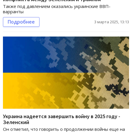
Также под давлением оказались украинские ВВП-
варранты
Подробнее
3 марта 2025, 13:13
Украина надеется завершить войну в 2025 году -
Зеленский
Он отметил, что говорить о продолжении войны еще на