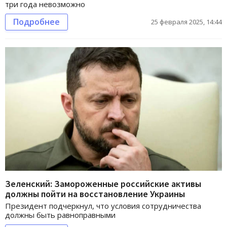
три года невозможно
Подробнее
25 февраля 2025, 14:44
Зеленский: Замороженные российские активы
должны пойти на восстановление Украины
Президент подчеркнул, что условия сотрудничества
должны быть равноправными