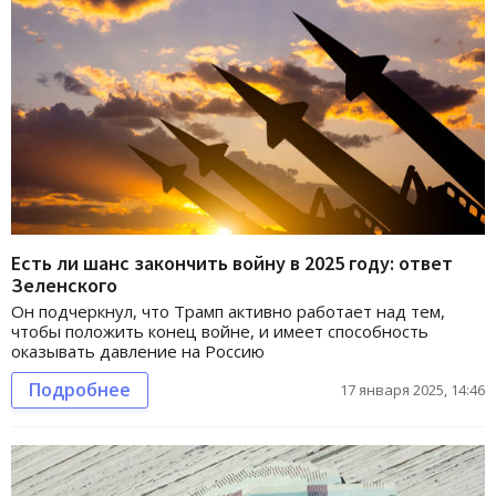
Есть ли шанс закончить войну в 2025 году: ответ
Зеленского
Он подчеркнул, что Трамп активно работает над тем,
чтобы положить конец войне, и имеет способность
оказывать давление на Россию
Подробнее
17 января 2025, 14:46