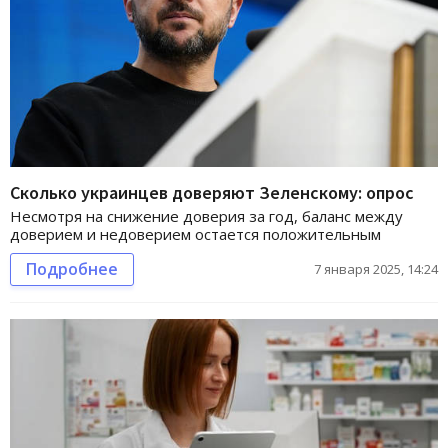
Сколько украинцев доверяют Зеленскому: опрос
Несмотря на снижение доверия за год, баланс между
доверием и недоверием остается положительным
Подробнее
7 января 2025, 14:24