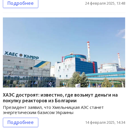
Подробнее
24 февраля 2025, 13:48
ХАЭС достроят: известно, где возьмут деньги на
покупку реакторов из Болгарии
Президент заявил, что Хмельницкая АЭС станет
энергетическим базисом Украины
Подробнее
14 февраля 2025, 14:34