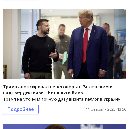
Трамп анонсировал переговоры с Зеленским и
подтвердил визит Келлога в Киев
Трамп не уточнил точную дату визита Келлог в Украину
Подробнее
11 февраля 2025, 13:50