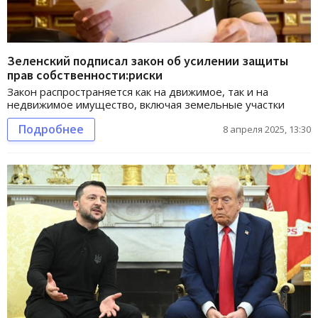
Зеленский подписал закон об усилении защиты
прав собственности:риски
Закон распространяется как на движимое, так и на
недвижимое имущество, включая земельные участки
Подробнее
8 апреля 2025, 13:30