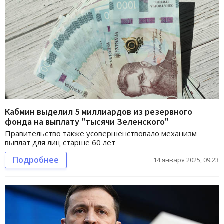
Кабмин выделил 5 миллиардов из резервного
фонда на выплату "тысячи Зеленского"
Правительство также усовершенствовало механизм
выплат для лиц старше 60 лет
Подробнее
14 января 2025, 09:23