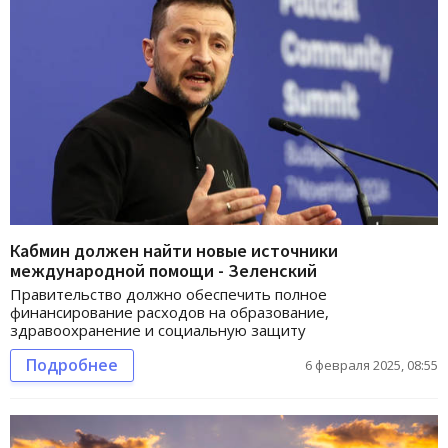
Кабмин должен найти новые источники
международной помощи - Зеленский
Правительство должно обеспечить полное
финансирование расходов на образование,
здравоохранение и социальную защиту
Подробнее
6 февраля 2025, 08:55