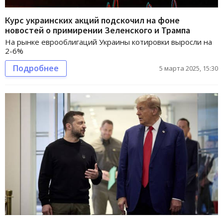
Курс украинских акций подскочил на фоне
новостей о примирении Зеленского и Трампа
На рынке еврооблигаций Украины котировки выросли на
2-6%
Подробнее
5 марта 2025, 15:30