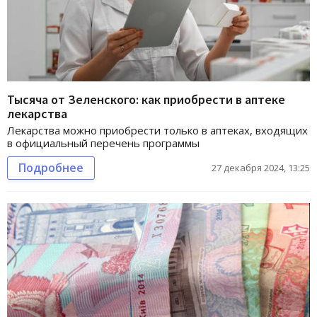
Тысяча от Зеленского: как приобрести в аптеке
лекарства
Лекарства можно приобрести только в аптеках, входящих
в официальный перечень программы
Подробнее
27 декабря 2024, 13:25