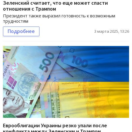
Зеленский считает, что еще может спасти
отношения с Трампом
Президент также выразил готовность к возможным
трудностям
Подробнее
3 марта 2025, 13:26
Еврооблигации Украины резко упали после
конфликта между Зеленским и Трампом