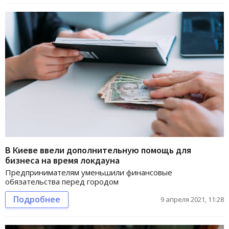
В Киеве ввели дополнительную помощь для
бизнеса на время локдауна
​​​​​​​Предпринимателям уменьшили финансовые
обязательства перед городом
Подробнее
9 апреля 2021, 11:28