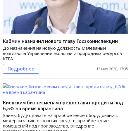
Кабмин назначил нового главу Госэкоинспекции
До назначения на новую должность Малеваный
возглавлял Управление экологии и природных ресурсов
КГГА.
Подробнее
13 мая 2020, 17:35
Киевским бизнесменам предоставят кредиты под
6,5% на время карантина
Займы будут давать на приобретение оборудования,
модернизацию основных средств, приобретение
помещений под производство, внедрение