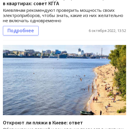
в квартирах: совет КГГА
Киевлянам рекомендуют проверить мощность своих
электроприборов, чтобы знать, какие из них желательно
не включать одновременно
Подробнее
6 октября 2022, 13:52
Откроют ли пляжи в Киеве: ответ