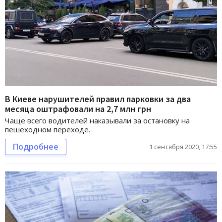
В Киеве нарушителей правил парковки за два
месяца оштрафовали на 2,7 млн грн
Чаще всего водителей наказывали за остановку на
пешеходном переходе.
Подробнее
1 сентября 2020, 17:55