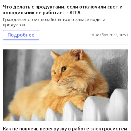
Что делать с продуктами, если отключили свет и
холодильник не работает - КГГА
Гражданам стоит позаботиться о запасе воды и
продуктов
Подробнее
18 ноября 2022, 10:51
Как не повлечь перегрузку в работе электросистем