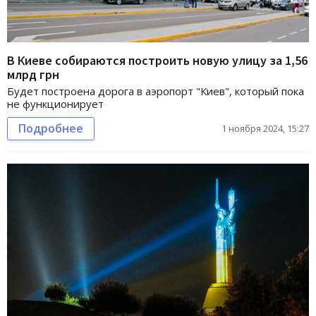
В Киеве собираются построить новую улицу за 1,56
млрд грн
Будет построена дорога в аэропорт "Киев", который пока
не функционирует
Подробнее
1 ноября 2024, 15:27