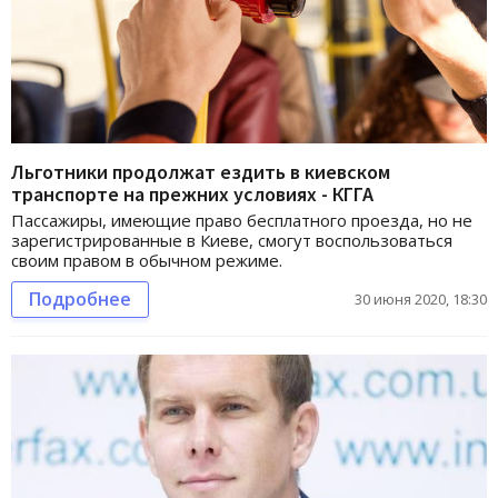
Льготники продолжат ездить в киевском
транспорте на прежних условиях - КГГА
Пассажиры, имеющие право бесплатного проезда, но не
зарегистрированные в Киеве, смогут воспользоваться
своим правом в обычном режиме.
Подробнее
30 июня 2020, 18:30