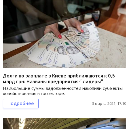
Долги по зарплате в Киеве приближаются к 0,5
млрд грн: Названы предприятия-"лидеры"
Наибольшие суммы задолженностей накопили субъекты
хозяйствования в госсекторе.
Подробнее
3 марта 2021, 17:10