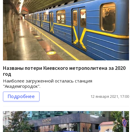
Названы потери Киевского метрополитена за 2020
год
Наиболее загруженной осталась станция
"Академгородок".
Подробнее
12 января 2021, 17:00