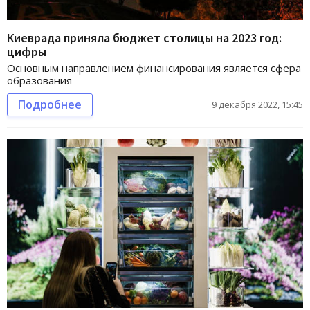
Киеврада приняла бюджет столицы на 2023 год:
цифры
Основным направлением финансирования является сфера
образования
Подробнее
9 декабря 2022, 15:45