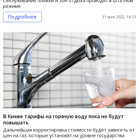
Обслуживание пляжей и зон отдыха проводят в штатном
режиме
Подробнее
31 мая 2022, 14:13
В Киеве тарифы на горячую воду пока не будут
повышать
Дальнейшая корректировка стоимости будет зависеть от
цен на газ, которые установят на уровне государства