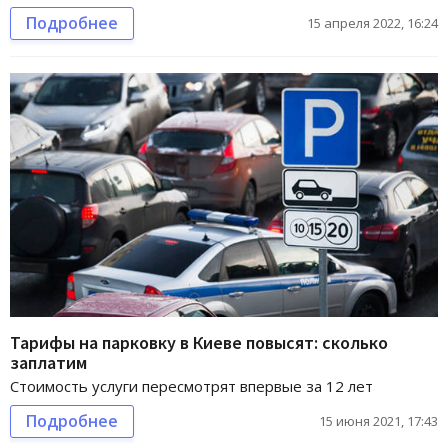
Подробнее
15 апреля 2022, 16:24
Тарифы на парковку в Киеве повысят: сколько
заплатим
Стоимость услуги пересмотрят впервые за 12 лет
Подробнее
15 июня 2021, 17:43