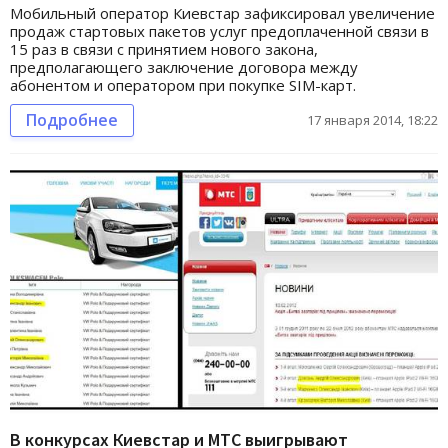
Мобильный оператор Киевстар зафиксировал увеличение
продаж стартовых пакетов услуг предоплаченной связи в
15 раз в связи с принятием нового закона,
предполагающего заключение договора между
абонентом и оператором при покупке SIM-карт.
Подробнее
17 января 2014, 18:22
В конкурсах Киевстар и МТС выигрывают