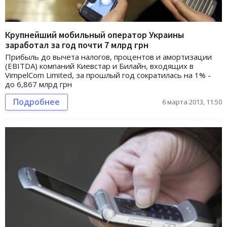
Крупнейший мобильный оператор Украины
заработал за год почти 7 млрд грн
Прибыль до вычета налогов, процентов и амортизации
(EBITDA) компаний Киевстар и Билайн, входящих в
VimpelCom Limited, за прошлый год сократилась на 1% -
до 6,867 млрд грн
Подробнее
6 марта 2013, 11:50