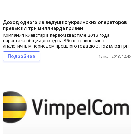
Доход одного из ведущих украинских операторов
превысил три миллиарда гривен
Компания Киевстар в первом квартале 2013 года
нарастила общий доход на 3% по сравнению с
аналогичным периодом прошлого года до 3,162 млрд грн.
Подробнее
15 мая 2013, 12:45