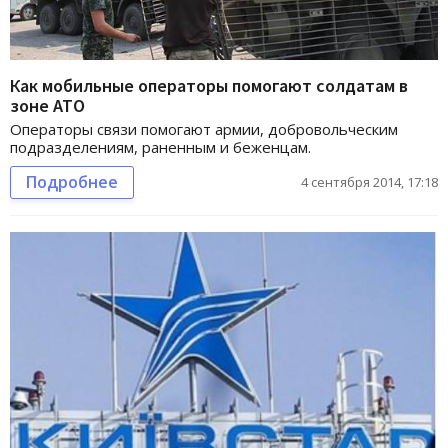
Как мобильные операторы помогают солдатам в
зоне АТО
Операторы связи помогают армии, добровольческим
подразделениям, раненным и беженцам.
Подробнее
4 сентября 2014, 17:18