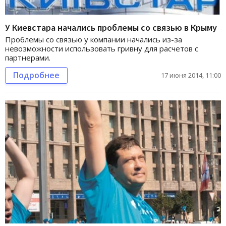
У Киевстара начались проблемы со связью в Крыму
Проблемы со связью у компании начались из-за
невозможности использовать гривну для расчетов с
партнерами.
Подробнее
17 июня 2014, 11:00