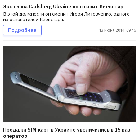
Экс-глава Carlsberg Ukraine возглавит Киевстар
В этой должности он сменит Игоря Литовченко, одного
из основателей Киевстара.
Подробнее
13 июня 2014, 09:46
Продажи SIM-карт в Украине увеличились в 15 раз –
оператор