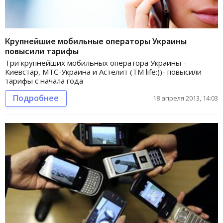
Крупнейшие мобильные операторы Украины
повысили тарифы
Три крупнейших мобильных оператора Украины -
Киевстар, МТС-Украина и Астелит (ТМ life:))- повысили
тарифы с начала года
Подробнее
18 апреля 2013, 14:03