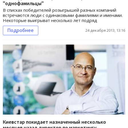
"однофамильцы"
В списках победителей розыгрышей разных компаний
встречаются люди с одинаковыми фамилиями и именами.
Некоторые выигрыват несколько лет подряд
Подробнее
24 декабря 2013, 13:16
Киевстар покидает назначенный несколько
месяцев назад директор по маркетингу