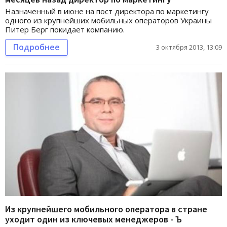
Назначенный в июне на пост директора по маркетингу
одного из крупнейших мобильных операторов Украины
Питер Берг покидает компанию.
Подробнее
3 октября 2013, 13:09
Из крупнейшего мобильного оператора в стране
уходит один из ключевых менеджеров - Ъ