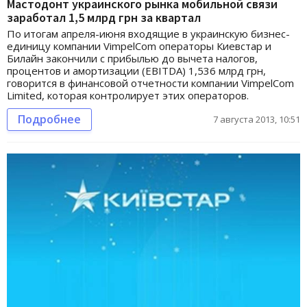
Мастодонт украинского рынка мобильной связи
заработал 1,5 млрд грн за квартал
По итогам апреля-июня входящие в украинскую бизнес-
единицу компании VimpelCom операторы Киевстар и
Билайн закончили с прибылью до вычета налогов,
процентов и амортизации (EBITDA) 1,536 млрд грн,
говорится в финансовой отчетности компании VimpelCom
Limited, которая контролирует этих операторов.
Подробнее
7 августа 2013, 10:51