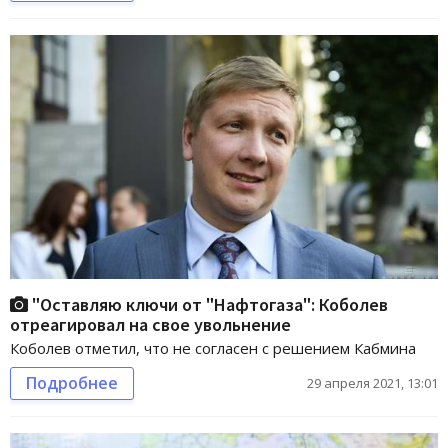
"Оставляю ключи от "Нафтогаза": Коболев
отреагировал на свое увольнение
Коболев отметил, что не согласен с решением Кабмина
Подробнее
29 апреля 2021, 13:01