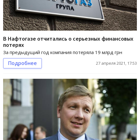
В Нафтогазе отчитались о серьезных финансовых
потерях
За предыдущий год компания потеряла 19 млрд грн
Подробнее
27 апреля 2021, 17:53