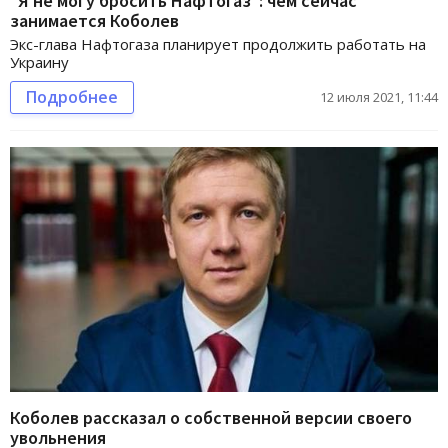
"Я не могу бросить Нафтогаз": чем сейчас
занимается Коболев
Экс-глава Нафтогаза планирует продолжить работать на
Украину
Подробнее
12 июля 2021, 11:44
Коболев рассказал о собственной версии своего
увольнения