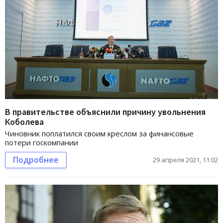
В правительстве объяснили причину увольнения
Коболева
Чиновник поплатился своим креслом за финансовые
потери госкомпании
Подробнее
29 апреля 2021, 11:02