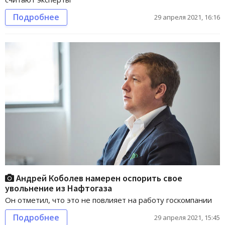
Подробнее
29 апреля 2021, 16:16
Андрей Коболев намерен оспорить свое
увольнение из Нафтогаза
Он отметил, что это не повлияет на работу госкомпании
Подробнее
29 апреля 2021, 15:45