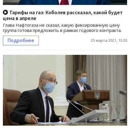
Тарифы на газ: Коболев рассказал, какой будет
цена в апреле
Глава Нафтогаза не сказал, какую фиксированную цену
группа готова предложить в рамках годового контракта.
Подробнее
25 марта 2021, 13:20