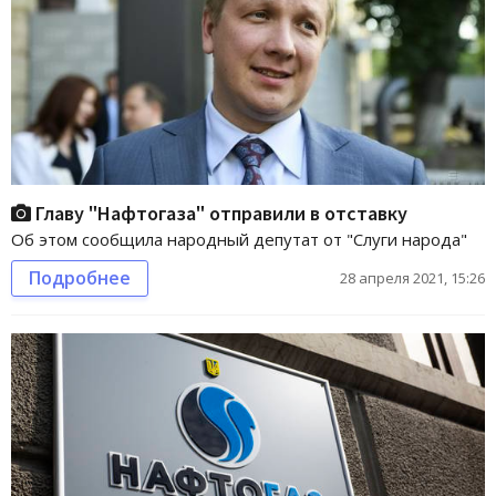
Главу "Нафтогаза" отправили в отставку
Об этом сообщила народный депутат от "Слуги народа"
Подробнее
28 апреля 2021, 15:26