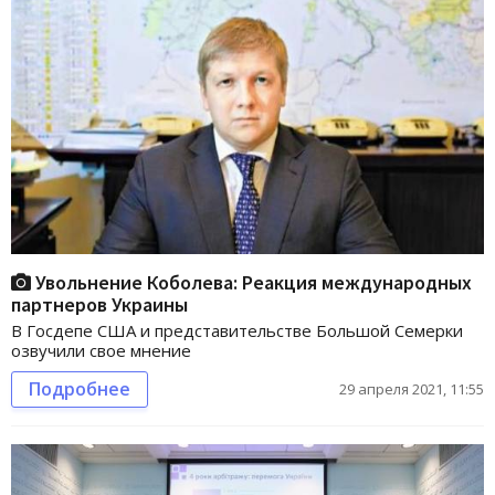
Увольнение Коболева: Реакция международных
партнеров Украины
В Госдепе США и представительстве Большой Семерки
озвучили свое мнение
Подробнее
29 апреля 2021, 11:55