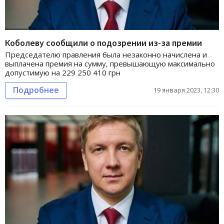
Коболеву сообщили о подозрении из-за премии
Председателю правления была незаконно начислена и
выплачена премия на сумму, превышающую максимально
допустимую на 229 250 410 грн
Подробнее
19 января 2023, 12:30