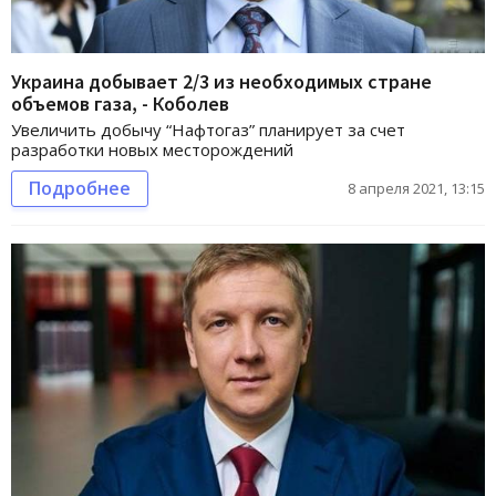
Украина добывает 2/3 из необходимых стране
объемов газа, - Коболев
Увеличить добычу “Нафтогаз” планирует за счет
разработки новых месторождений
Подробнее
8 апреля 2021, 13:15