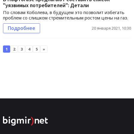
"уязвимых потребителей": Детали
По словам Коболева, в будущем это позволит избегать
проблем со слишком стремительным ростом цены на газ.
Подробнее
20 января 2021, 10:30
1
2
3
4
5
»