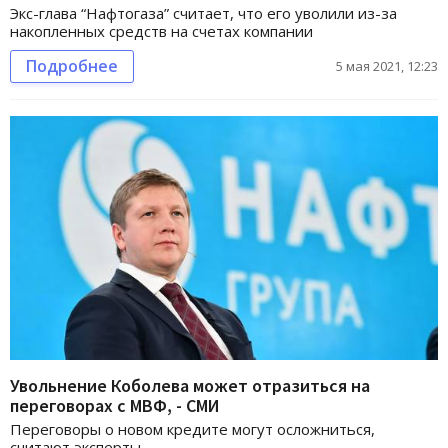
Экс-глава “Нафтогаза” считает, что его уволили из-за
накопленных средств на счетах компании
Подробнее
5 мая 2021, 12:23
Увольнение Коболева может отразиться на
переговорах с МВФ, - СМИ
Переговоры о новом кредите могут осложниться,
считают эксперты