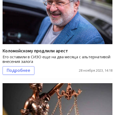
Коломойскому продлили арест
Его оставили в СИЗО еще на два месяца с альтернативой
внесения залога
Подробнее
28 ноября 2023, 14:18