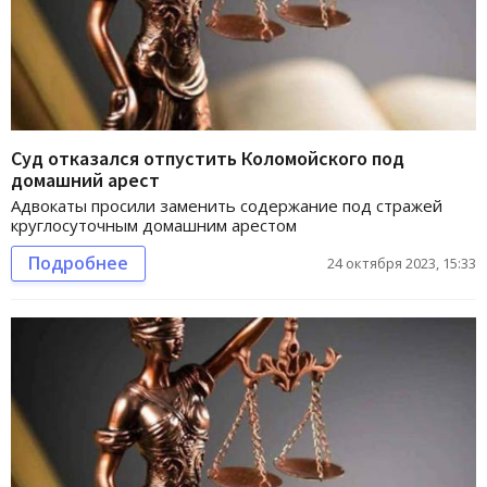
Суд отказался отпустить Коломойского под
домашний арест
Адвокаты просили заменить содержание под стражей
круглосуточным домашним арестом
Подробнее
24 октября 2023, 15:33