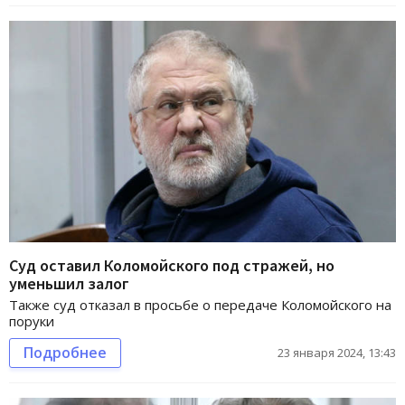
Суд оставил Коломойского под стражей, но
уменьшил залог
Также суд отказал в просьбе о передаче Коломойского на
поруки
Подробнее
23 января 2024, 13:43