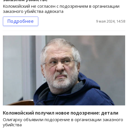
Коломойский не согласен с подозрением в организации
заказного убийства адвоката
Подробнее
9 мая 2024, 14:58
Коломойский получил новое подозрение: детали
Олигарху объявили подозрение в организации заказного
убийства