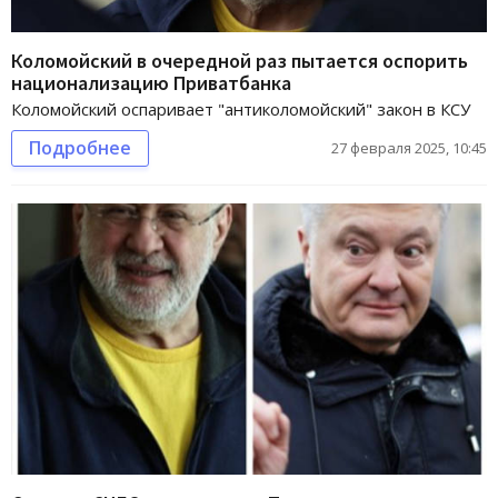
Коломойский в очередной раз пытается оспорить
национализацию Приватбанка
Коломойский оспаривает "антиколомойский" закон в КСУ
Подробнее
27 февраля 2025, 10:45