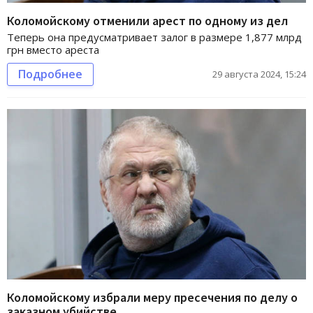
Коломойскому отменили арест по одному из дел
Теперь она предусматривает залог в размере 1,877 млрд
грн вместо ареста
Подробнее
29 августа 2024, 15:24
Коломойскому избрали меру пресечения по делу о
заказном убийстве