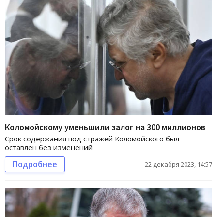
Коломойскому уменьшили залог на 300 миллионов
Срок содержания под стражей Коломойского был
оставлен без изменений
Подробнее
22 декабря 2023, 14:57