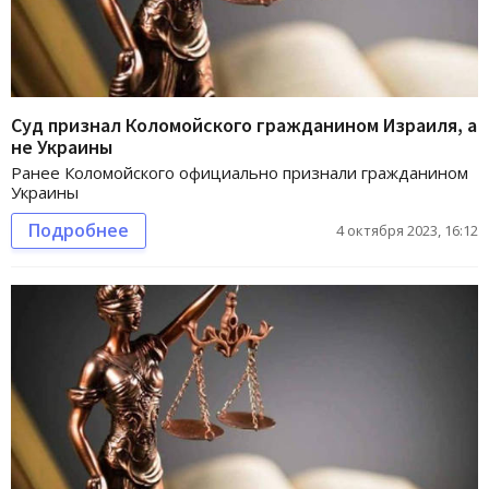
Суд признал Коломойского гражданином Израиля, а
не Украины
Ранее Коломойского официально признали гражданином
Украины
Подробнее
4 октября 2023, 16:12