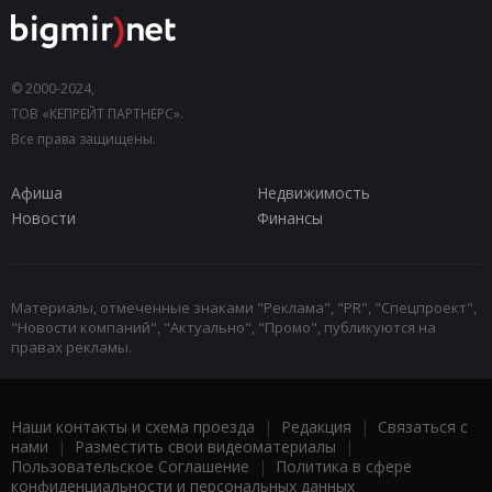
© 2000-2024,
ТОВ «КЕПРЕЙТ ПАРТНЕРС».
Все права защищены.
Афиша
Недвижимость
Новости
Финансы
Материалы, отмеченные знаками "Реклама", "PR", "Спецпроект",
"Новости компаний", "Актуально", "Промо", публикуются на
правах рекламы.
Наши контакты и схема проезда
|
Редакция
|
Связаться с
нами
|
Разместить свои видеоматериалы
|
Пользовательское Соглашение
|
Политика в сфере
конфиденциальности и персональных данных