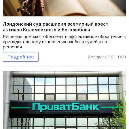
Лондонский суд расширил всемирный арест
активов Коломойского и Боголюбова
Решение поможет обеспечить эффективное обращение к
принудительному исполнению любого судебного
решения
Подробнее
2 февраля 2023, 13:21