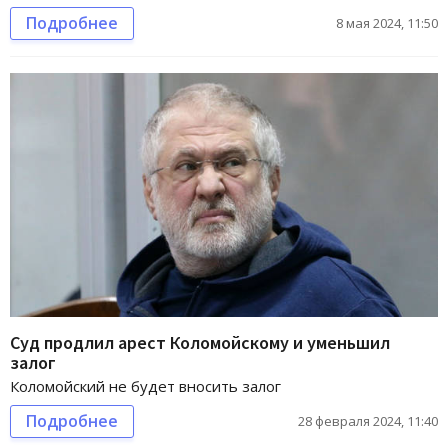
Подробнее
8 мая 2024, 11:50
Суд продлил арест Коломойскому и уменьшил
залог
Коломойский не будет вносить залог
Подробнее
28 февраля 2024, 11:40