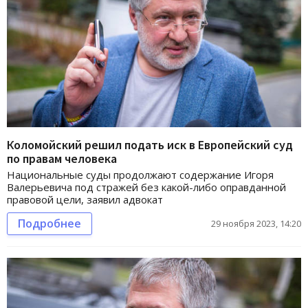
Коломойский решил подать иск в Европейский суд
по правам человека
Национальные суды продолжают содержание Игоря
Валерьевича под стражей без какой-либо оправданной
правовой цели, заявил адвокат
Подробнее
29 ноября 2023, 14:20