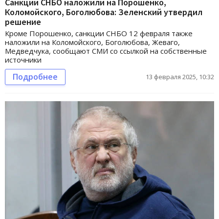
Санкции СНБО наложили на Порошенко,
Коломойского, Боголюбова: Зеленский утвердил
решение
Кроме Порошенко, санкции СНБО 12 февраля также
наложили на Коломойского, Боголюбова, Жеваго,
Медведчука, сообщают СМИ со ссылкой на собственные
источники
Подробнее
13 февраля 2025, 10:32