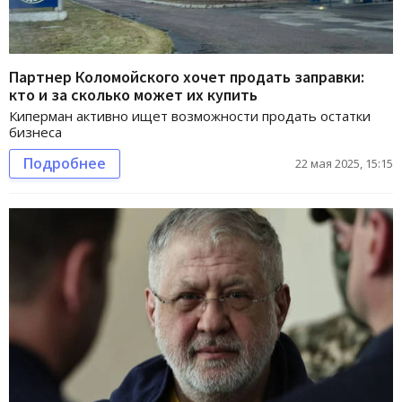
Партнер Коломойского хочет продать заправки:
кто и за сколько может их купить
Киперман активно ищет возможности продать остатки
бизнеса
Подробнее
22 мая 2025, 15:15