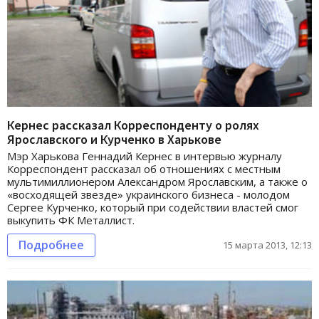
Кернес рассказал Корреспонденту о ролях
Ярославского и Курченко в Харькове
Мэр Харькова Геннадий Кернес в интервью журналу
Корреспондент рассказал об отношениях с местным
мультимиллионером Александром Ярославским, а также о
«восходящей звезде» украинского бизнеса - молодом
Сергее Курченко, который при содействии властей смог
выкупить ФК Металлист.
Подробнее
15 марта 2013, 12:13