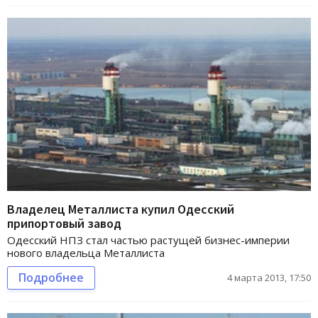
Владелец Металлиста купил Одесский
припортовый завод
Одесский НПЗ стал частью растущей бизнес-империи
нового владельца Металлиста
Подробнее
4 марта 2013, 17:50