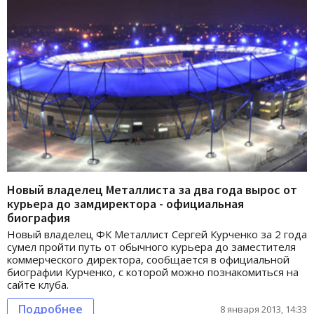
Новый владелец Металлиста за два года вырос от
курьера до замдиректора - официальная
биография
Новый владелец ФК Металлист Сергей Курченко за 2 года
сумел пройти путь от обычного курьера до заместителя
коммерческого директора, сообщается в официальной
биографии Курченко, с которой можно познакомиться на
сайте клуба.
Подробнее
8 января 2013, 14:33