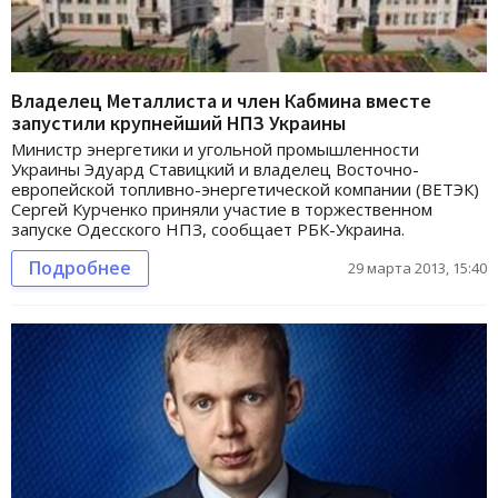
Владелец Металлиста и член Кабмина вместе
запустили крупнейший НПЗ Украины
Министр энергетики и угольной промышленности
Украины Эдуард Ставицкий и владелец Восточно-
европейской топливно-энергетической компании (ВЕТЭК)
Сергей Курченко приняли участие в торжественном
запуске Одесского НПЗ, сообщает РБК-Украина.
Подробнее
29 марта 2013, 15:40