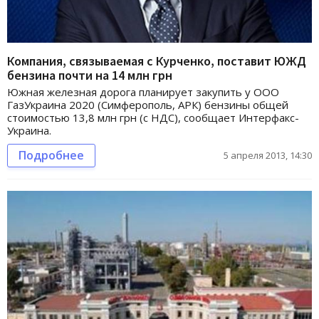
Компания, связываемая с Курченко, поставит ЮЖД
бензина почти на 14 млн грн
Южная железная дорога планирует закупить у ООО
ГазУкраина 2020 (Симферополь, АРК) бензины общей
стоимостью 13,8 млн грн (с НДС), сообщает Интерфакс-
Украина.
Подробнее
5 апреля 2013, 14:30