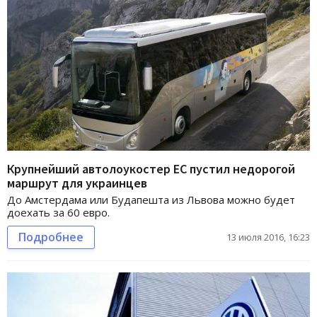
Крупнейший автолоукостер ЕС пустил недорогой
маршрут для украинцев
До Амстердама или Будапешта из Львова можно будет
доехать за 60 евро.
Подробнее
13 июля 2016, 16:23