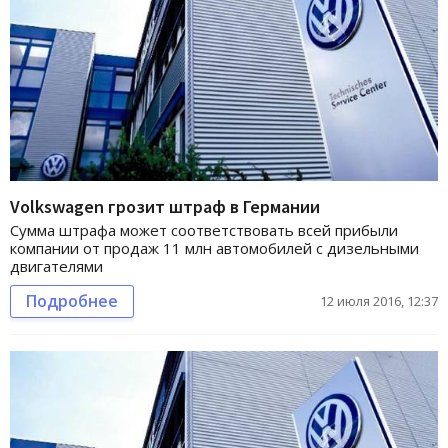
Volkswagen грозит штраф в Германии
Сумма штрафа может соответствовать всей прибыли
компании от продаж 11 млн автомобилей с дизельными
двигателями
Подробнее
12 июля 2016, 12:37