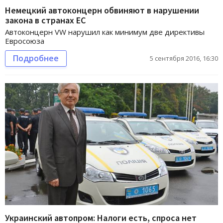
Немецкий автоконцерн обвиняют в нарушении
закона в странах ЕС
Автоконцерн VW нарушил как минимум две директивы
Евросоюза
Подробнее
5 сентября 2016, 16:30
Украинский автопром: Налоги есть, спроса нет