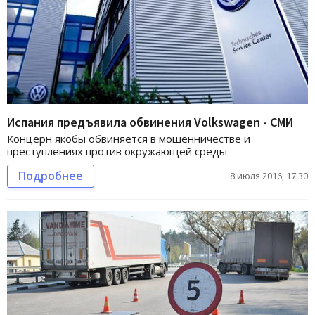
Испания предъявила обвинения Volkswagen - СМИ
Концерн якобы обвиняется в мошенничестве и
преступлениях против окружающей среды
Подробнее
8 июля 2016, 17:30