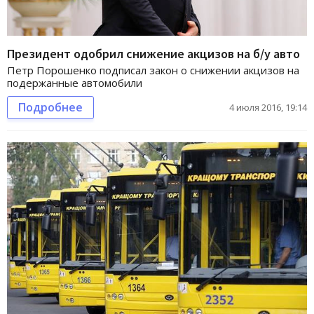
Президент одобрил снижение акцизов на б/у авто
Петр Порошенко подписал закон о снижении акцизов на
подержанные автомобили
Подробнее
4 июля 2016, 19:14