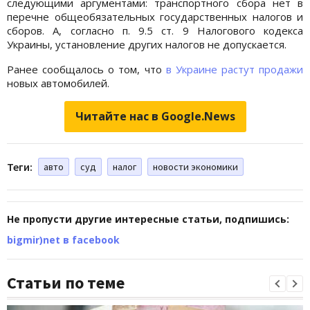
следующими аргументами: транспортного сбора нет в
перечне общеобязательных государственных налогов и
сборов. А, согласно п. 9.5 ст. 9 Налогового кодекса
Украины, установление других налогов не допускается.
Ранее сообщалось о том, что
в Украине растут продажи
новых автомобилей.
Читайте нас в Google.News
Теги:
авто
суд
налог
новости экономики
Не пропусти другие интересные статьи, подпишись:
bigmir)net в facebook
Статьи по теме