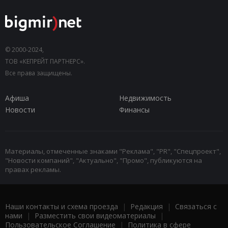
© 2000-2024,
ТОВ «КЕПРЕЙТ ПАРТНЕРС».
Все права защищены.
Афиша
Недвижимость
Новости
Финансы
Материалы, отмеченные знаками "Реклама", "PR", "Спецпроект",
"Новости компаний", "Актуально", "Промо", публикуются на
правах рекламы.
Наши контакты и схема проезда
|
Редакция
|
Связаться с
нами
|
Разместить свои видеоматериалы
|
Пользовательское Соглашение
|
Политика в сфере