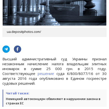
ua.depositphotos.com/
Высший административный суд Украины признал
незаконным начисление налога владельцам элитных
иномарок в сумме 25 000 грн. в 2015 году.
Соответствующее
решение
суда К/800/8077/16 от 30
августа 2016 года опубликовано в Едином госреестре
судовых решений.
Читай также:
Немецкий автоконцерн обвиняют в нарушении закона в
странах ЕС