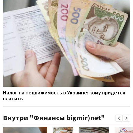
Налог на недвижимость в Украине: кому придется
платить
Внутри "Финансы bigmir)net"