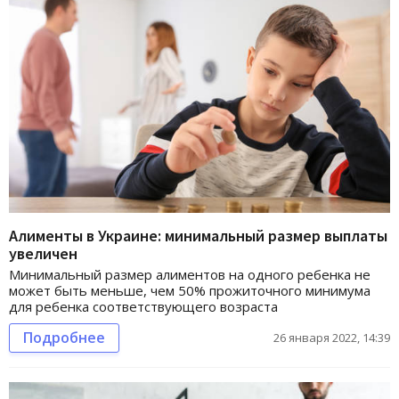
Алименты в Украине: минимальный размер выплаты
увеличен
Минимальный размер алиментов на одного ребенка не
может быть меньше, чем 50% прожиточного минимума
для ребенка соответствующего возраста
Подробнее
26 января 2022, 14:39