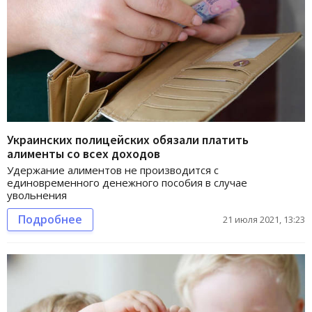
Украинских полицейских обязали платить
алименты со всех доходов
Удержание алиментов не производится с
единовременного денежного пособия в случае
увольнения
Подробнее
21 июля 2021, 13:23