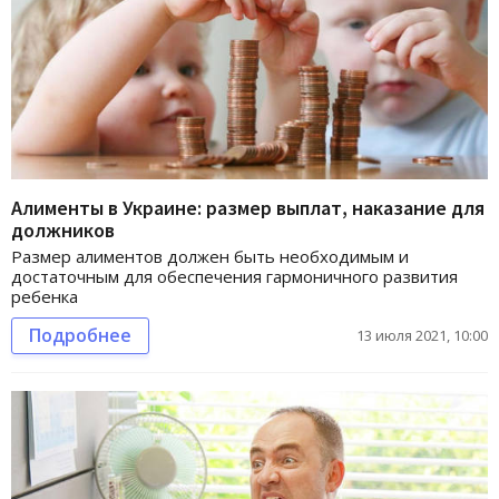
Алименты в Украине: размер выплат, наказание для
должников
Размер алиментов должен быть необходимым и
достаточным для обеспечения гармоничного развития
ребенка
Подробнее
13 июля 2021, 10:00