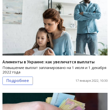
Алименты в Украине: как увеличатся выплаты
Повышение выплат запланировано на 1 июля и 1 декабря
2022 года
Подробнее
17 января 2022, 10:30