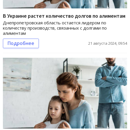
В Украине растет количество долгов по алиментам
Днепропетровская область остается лидером по
количеству производств, связанных с долгами по
алиментам
Подробнее
21 августа 2024, 09:54