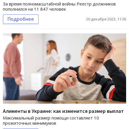
За время полномасштабной войны Реестр должников
пополнился на 11 847 человек
Подробнее
20 декабря 2023, 11:36
Алименты в Украине: как изменится размер выплат
Максимальный размер помощи составляет 10
прожиточных минимумов