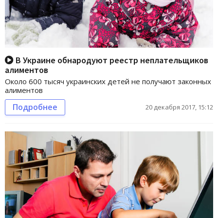
В Украине обнародуют реестр неплательщиков
алиментов
Около 600 тысяч украинских детей не получают законных
алиментов
Подробнее
20 декабря 2017, 15:12