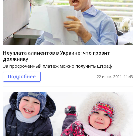
Неуплата алиментов в Украине: что грозит
должнику
За просроченный платеж можно получить штраф
Подробнее
22 июня 2021, 11:43