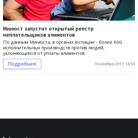
Минюст запустит открытый реестр
неплательщиков алиментов
По данным Минюста, в органах юстиции - более 600
исполнительных производств против людей,
уклоняющихся от уплаты алиментов
Подробнее
10 ноября 2017, 14:59