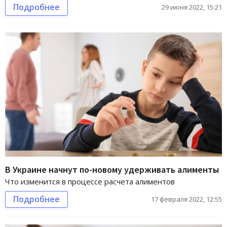
Подробнее
29 июня 2022, 15:21
В Украине начнут по-новому удерживать алименты
Что изменится в процессе расчета алиментов
Подробнее
17 февраля 2022, 12:55