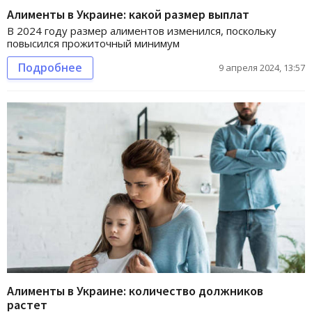
Алименты в Украине: какой размер выплат
В 2024 году размер алиментов изменился, поскольку
повысился прожиточный минимум
Подробнее
9 апреля 2024, 13:57
Алименты в Украине: количество должников
растет