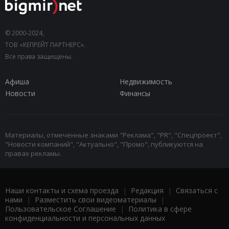
© 2000-2024,
ТОВ «КЕПРЕЙТ ПАРТНЕРС».
Все права защищены.
Афиша
Недвижимость
Новости
Финансы
Материалы, отмеченные знаками "Реклама", "PR", "Спецпроект",
"Новости компаний", "Актуально", "Промо", публикуются на
правах рекламы.
Наши контакты и схема проезда
|
Редакция
|
Связаться с
нами
|
Разместить свои видеоматериалы
|
Пользовательское Соглашение
|
Политика в сфере
конфиденциальности и персональных данных