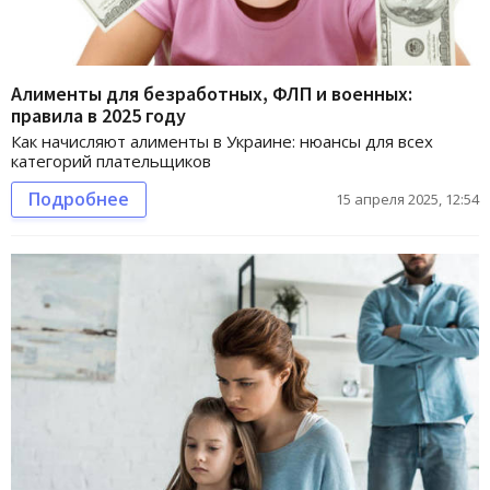
Алименты для безработных, ФЛП и военных:
правила в 2025 году
Как начисляют алименты в Украине: нюансы для всех
категорий плательщиков
Подробнее
15 апреля 2025, 12:54