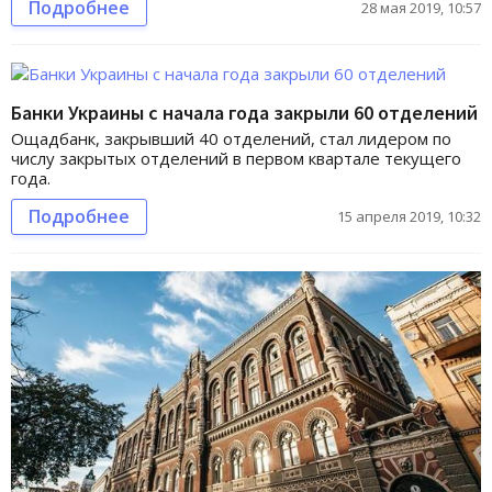
Подробнее
28 мая 2019, 10:57
Банки Украины с начала года закрыли 60 отделений
Ощадбанк, закрывший 40 отделений, стал лидером по
числу закрытых отделений в первом квартале текущего
года.
Подробнее
15 апреля 2019, 10:32