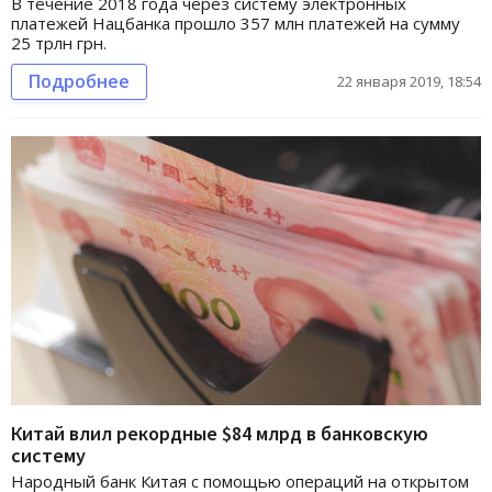
В течение 2018 года через систему электронных
платежей Нацбанка прошло 357 млн платежей на сумму
25 трлн грн.
Подробнее
22 января 2019, 18:54
Китай влил рекордные $84 млрд в банковскую
систему
Народный банк Китая с помощью операций на открытом