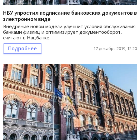
НБУ упростил подписание банковских документов в
электронном виде
Внедрение новой модели улучшит условия обслуживания
банками физлиц и оптимизирует документооборот,
считают в Нацбанке.
Подробнее
17 декабря 2019, 12:20