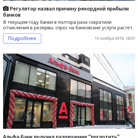
Регулятор назвал причину рекордной прибыли
банков
В текущем году банки в полтора раза сократили
отчисления в резервы. спрос на банковские услуги растет.
Подробнее
13 ноября 2019, 18:01
Альфа-Банк получил разрешение "поглотить"