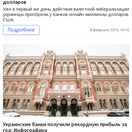
долларов
Уже в первый же день действия валютной либерализации
украинцы приобрели у банков онлайн миллионы долларов
США.
Подробнее
8 февраля 2019, 14:16
Украинские банки получили рекордную прибыль за
год: Инфографика