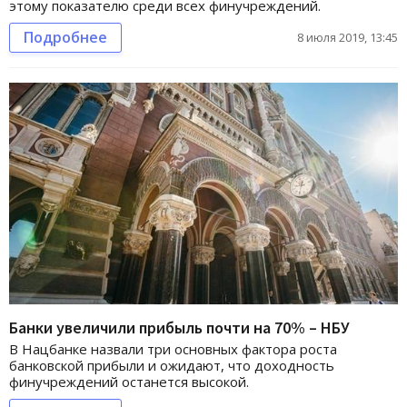
этому показателю среди всех финучреждений.
Подробнее
8 июля 2019, 13:45
Банки увеличили прибыль почти на 70% – НБУ
В Нацбанке назвали три основных фактора роста
банковской прибыли и ожидают, что доходность
финучреждений останется высокой.