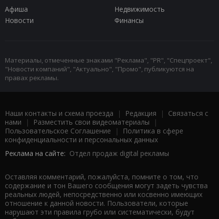
Афиша
Недвижимость
Новости
Финансы
Материалы, отмеченные знаками "Реклама", "PR", "Спецпроект",
"Новости компаний", "Актуально", "Промо", публикуются на
правах рекламы.
Наши контакты и схема проезда
|
Редакция
|
Связаться с
нами
|
Разместить свои видеоматериалы
|
Пользовательское Соглашение
|
Политика в сфере
конфиденциальности и персональных данных
Реклама на сайте:
Отдел продаж digital рекламы
Оставляя комментарий, пожалуйста, помните о том, что
содержание и тон Вашего сообщения могут задеть чувства
реальных людей, непосредственно или косвенно имеющих
отношение к данной новости. Пользователи, которые
нарушают эти правила грубо или систематически, будут