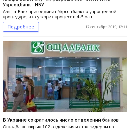
Укрсоцбанк - НБУ
Альфа-Банк присоединит Укрсоцбанк по упрощенной
процедуре, что ускорит процесс в 4-5 раз.
Подробнее
17 сентября 2019, 12:11
В Украине сократилось число отделений банков
Ощадбанк закрыл 102 отделения и стал лидером по