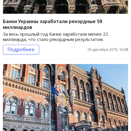
Банки Украины заработали рекордные 59
миллиардов
За весь прошлый год банки заработали менее 22
миллиарда, что стало рекордным результатом.
Подробнее
20 декабря 2019, 16:08