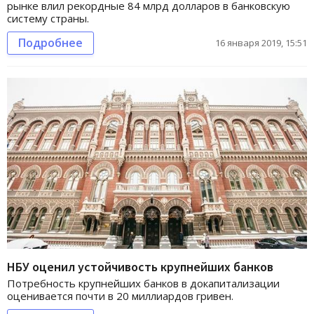
рынке влил рекордные 84 млрд долларов в банковскую
систему страны.
Подробнее
16 января 2019, 15:51
НБУ оценил устойчивость крупнейших банков
Потребность крупнейших банков в докапитализации
оценивается почти в 20 миллиардов гривен.