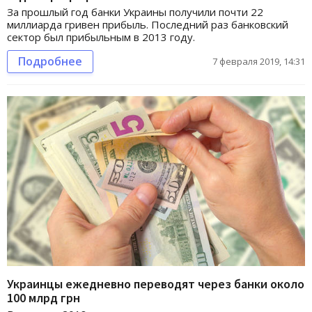
За прошлый год банки Украины получили почти 22
миллиарда гривен прибыль. Последний раз банковский
сектор был прибыльным в 2013 году.
Подробнее
7 февраля 2019, 14:31
Украинцы ежедневно переводят через банки около
100 млрд грн