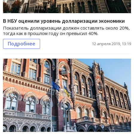
В НБУ оценили уровень долларизации экономики
Показатель долларизации должен составлять около 20%,
тогда как в прошлом году он превысил 40%.
Подробнее
12 апреля 2019, 13:19