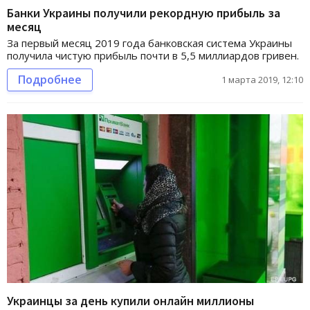
Банки Украины получили рекордную прибыль за
месяц
За первый месяц 2019 года банковская система Украины
получила чистую прибыль почти в 5,5 миллиардов гривен.
Подробнее
1 марта 2019, 12:10
Украинцы за день купили онлайн миллионы