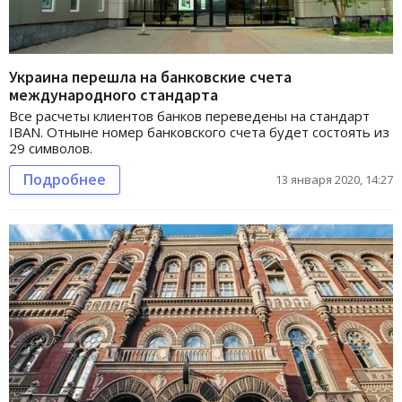
Украина перешла на банковские счета
международного стандарта
Все расчеты клиентов банков переведены на стандарт
IBAN. Отныне номер банковского счета будет состоять из
29 символов.
Подробнее
13 января 2020, 14:27