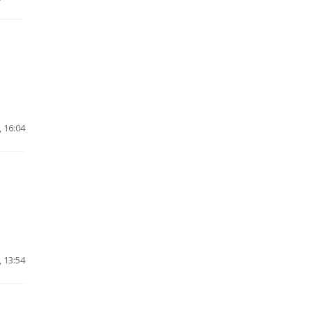
 16:04
 13:54