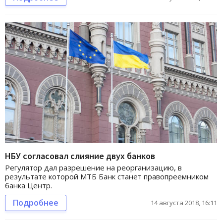
НБУ согласовал слияние двух банков
Регулятор дал разрешение на реорганизацию, в
результате которой МТБ Банк станет правопреемником
банка Центр.
Подробнее
14 августа 2018, 16:11