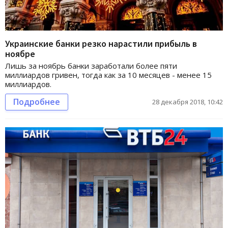
Украинские банки резко нарастили прибыль в
ноябре
Лишь за ноябрь банки заработали более пяти
миллиардов гривен, тогда как за 10 месяцев - менее 15
миллиардов.
Подробнее
28 декабря 2018, 10:42