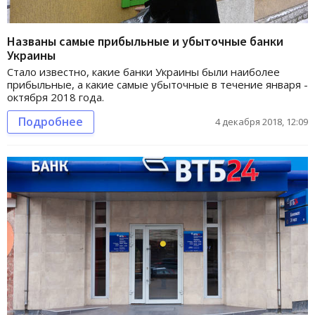
Названы самые прибыльные и убыточные банки
Украины
Стало известно, какие банки Украины были наиболее
прибыльные, а какие самые убыточные в течение января -
октября 2018 года.
Подробнее
4 декабря 2018, 12:09