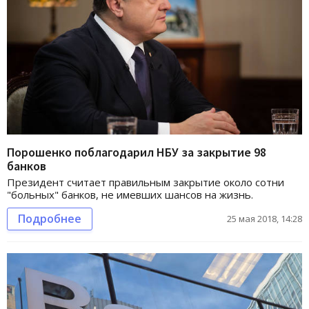
Порошенко поблагодарил НБУ за закрытие 98
банков
Президент считает правильным закрытие около сотни
"больных" банков, не имевших шансов на жизнь.
Подробнее
25 мая 2018, 14:28