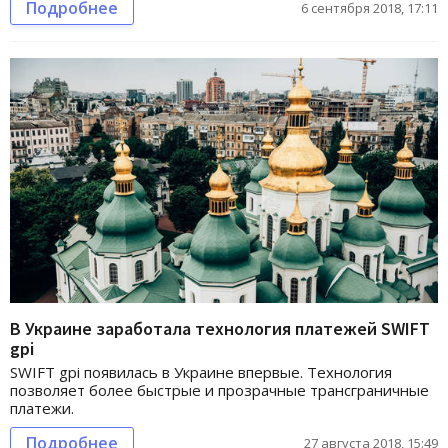
Подробнее
6 сентября 2018, 17:11
В Украине заработала технология платежей SWIFT
gpi
SWIFT gpi появилась в Украине впервые. Технология
позволяет более быстрые и прозрачные трансграничные
платежи.
Подробнее
27 августа 2018, 15:49