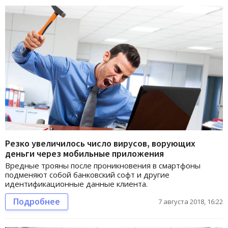
Резко увеличилось число вирусов, ворующих
деньги через мобильные приложения
Вредные трояны после проникновения в смартфоны
подменяют собой банковский софт и другие
идентификационные данные клиента.
Подробнее
7 августа 2018, 16:22