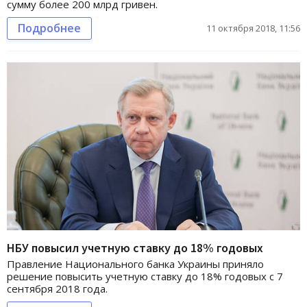
сумму более 200 млрд гривен.
Подробнее
11 октября 2018, 11:56
НБУ повысил учетную ставку до 18% годовых
Правление Национального банка Украины приняло
решение повысить учетную ставку до 18% годовых с 7
сентября 2018 года.