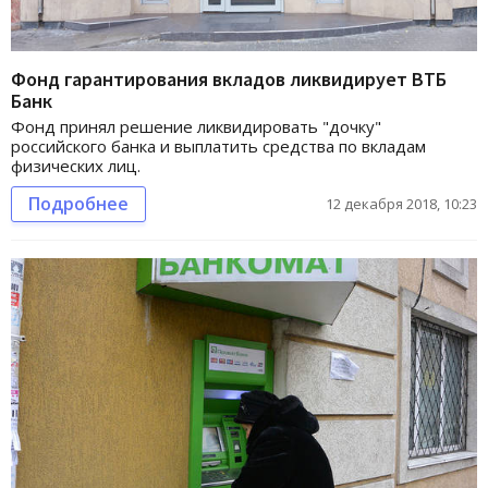
Фонд гарантирования вкладов ликвидирует ВТБ
Банк
Фонд принял решение ликвидировать "дочку"
российского банка и выплатить средства по вкладам
физических лиц.
Подробнее
12 декабря 2018, 10:23