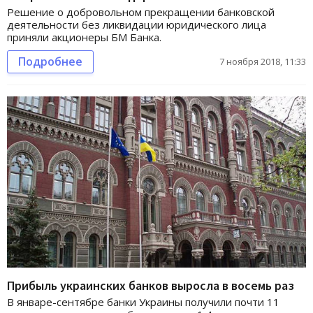
Решение о добровольном прекращении банковской
деятельности без ликвидации юридического лица
приняли акционеры БМ Банка.
Подробнее
7 ноября 2018, 11:33
Прибыль украинских банков выросла в восемь раз
В январе-сентябре банки Украины получили почти 11