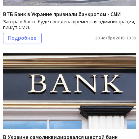
ВТБ Банк в Украине признали банкротом - СМИ
Завтра в банке будет введена временная администрация,
пишут СМИ.
Подробнее
28 ноября 2018, 10:30
В Украине самоликвидировался шестой банк