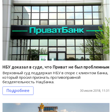
НБУ доказал в суде, что Приват не был проблемным
Верховный суд поддержал НБУ в споре с клиентом банка,
который просил признать противоправной
бездеятельность Нацбанка.
Подробнее
30 июля 2018, 11:31