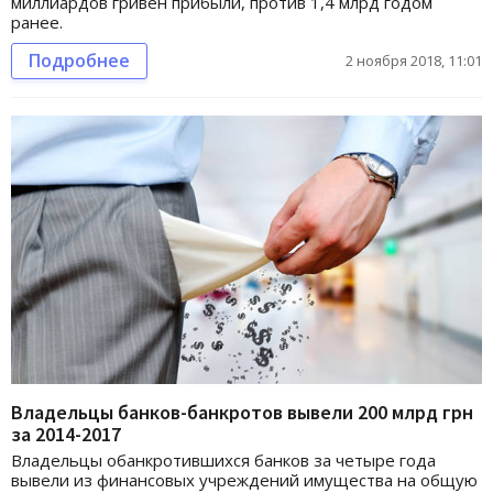
миллиардов гривен прибыли, против 1,4 млрд годом
ранее.
Подробнее
2 ноября 2018, 11:01
Владельцы банков-банкротов вывели 200 млрд грн
за 2014-2017
Владельцы обанкротившихся банков за четыре года
вывели из финансовых учреждений имущества на общую