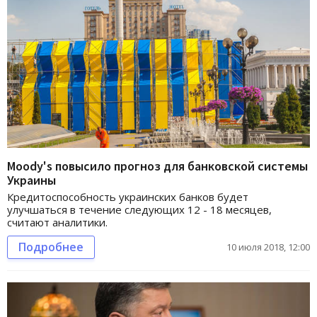
Moody's повысило прогноз для банковской системы
Украины
Кредитоспособность украинских банков будет
улучшаться в течение следующих 12 - 18 месяцев,
считают аналитики.
Подробнее
10 июля 2018, 12:00