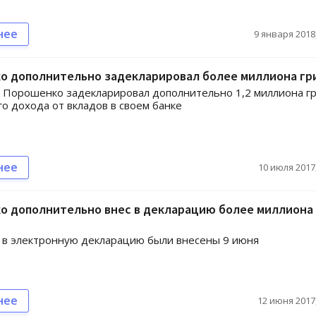
нее
9 января 2018,
о дополнительно задекларировал более миллиона гр
 Порошенко задекларировал дополнительно 1,2 миллиона г
о дохода от вкладов в своем банке
нее
10 июля 2017,
о дополнительно внес в декларацию более миллиона
 в электронную декларацию были внесены 9 июня
нее
12 июня 2017,