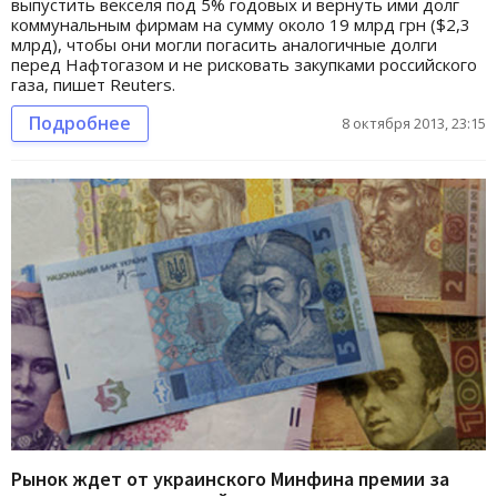
выпустить векселя под 5% годовых и вернуть ими долг
коммунальным фирмам на сумму около 19 млрд грн ($2,3
млрд), чтобы они могли погасить аналогичные долги
перед Нафтогазом и не рисковать закупками российского
газа, пишет Reuters.
Подробнее
8 октября 2013, 23:15
Рынок ждет от украинского Минфина премии за