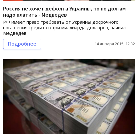
Россия не хочет дефолта Украины, но по долгам
надо платить - Медведев
РФ имеет право требовать от Украины досрочного
погашения кредита в три миллиарда долларов, заявил
Медведев.
Подробнее
14 января 2015, 12:32