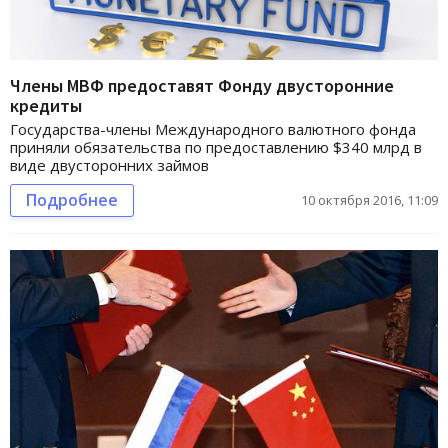
Члены МВФ предоставят Фонду двусторонние
кредиты
Государства-члены Международного валютного фонда
приняли обязательства по предоставлению $340 млрд в
виде двусторонних займов
Подробнее
10 октября 2016, 11:09