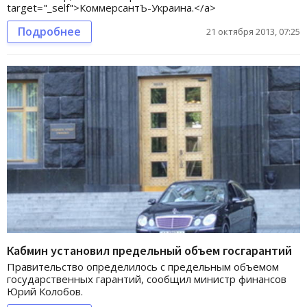
target="_self">КоммерсантЪ-Украина.</a>
Подробнее
21 октября 2013, 07:25
Кабмин установил предельный объем госгарантий
Правительство определилось с предельным объемом
государственных гарантий, сообщил министр финансов
Юрий Колобов.