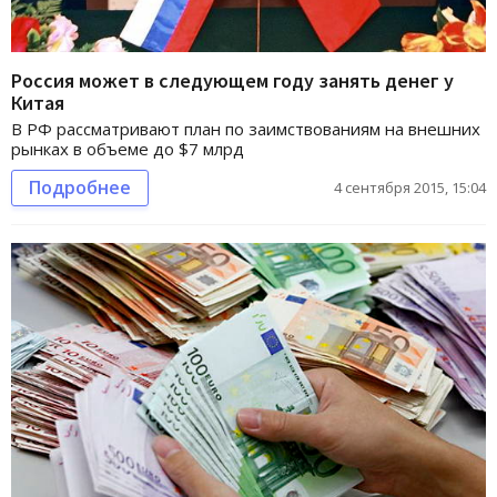
Россия может в следующем году занять денег у
Китая
В РФ рассматривают план по заимствованиям на внешних
рынках в объеме до $7 млрд
Подробнее
4 сентября 2015, 15:04