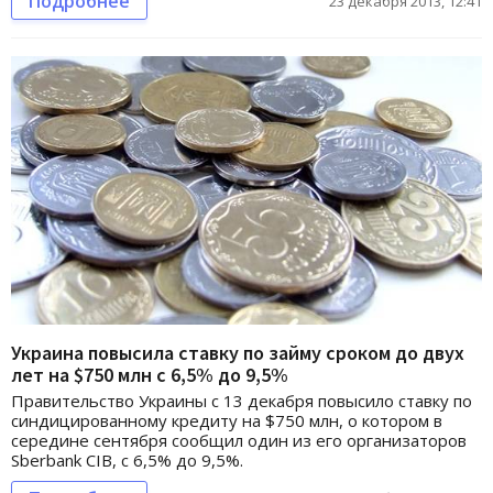
Подробнее
23 декабря 2013, 12:41
Украина повысила ставку по займу сроком до двух
лет на $750 млн с 6,5% до 9,5%
Правительство Украины с 13 декабря повысило ставку по
синдицированному кредиту на $750 млн, о котором в
середине сентября сообщил один из его организаторов
Sberbank CIB, с 6,5% до 9,5%.