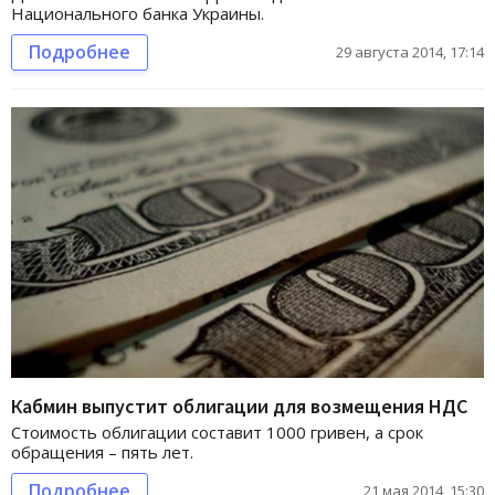
Национального банка Украины.
Подробнее
29 августа 2014, 17:14
Кабмин выпустит облигации для возмещения НДС
Стоимость облигации составит 1000 гривен, а срок
обращения – пять лет.
Подробнее
21 мая 2014, 15:30