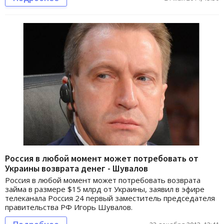
Россия в любой момент может потребовать от
Украины возврата денег - Шувалов
Россия в любой момент может потребовать возврата
займа в размере $15 млрд от Украины, заявил в эфире
телеканала Россия 24 первый заместитель председателя
правительства РФ Игорь Шувалов.