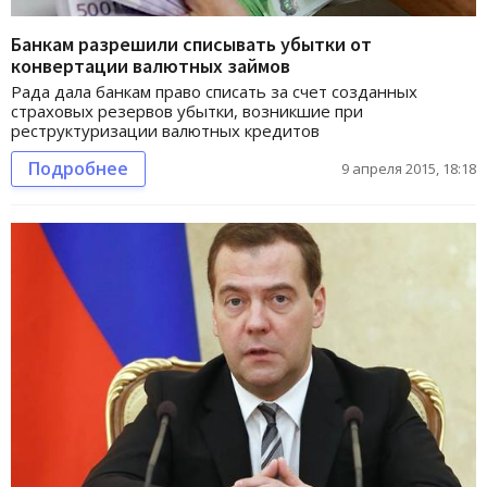
Банкам разрешили списывать убытки от
конвертации валютных займов
Рада дала банкам право списать за счет созданных
страховых резервов убытки, возникшие при
реструктуризации валютных кредитов
Подробнее
9 апреля 2015, 18:18