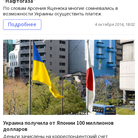
"Нафтогаза"
По словам Арсения Яценюка многие сомневались в
возможности Украины осуществить платеж
Подробнее
4 октября 2014, 18:02
Украина получила от Японии 100 миллионов
долларов
Деньги зачислены на корреспондентский счет