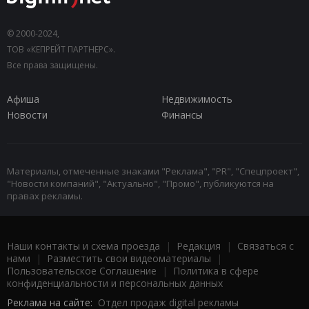
© 2000-2024,
ТОВ «КЕПРЕЙТ ПАРТНЕРС».
Все права защищены.
Афиша
Недвижимость
Новости
Финансы
Материалы, отмеченные знаками "Реклама", "PR", "Спецпроект",
"Новости компаний", "Актуально", "Промо", публикуются на
правах рекламы.
Наши контакты и схема проезда
|
Редакция
|
Связаться с
нами
|
Разместить свои видеоматериалы
|
Пользовательское Соглашение
|
Политика в сфере
конфиденциальности и персональных данных
Реклама на сайте:
Отдел продаж digital рекламы