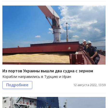
Из портов Украины вышли два судна с зерном
Корабли направились в Турцию и Иран
Подробнее
12 августа 2022, 13:59