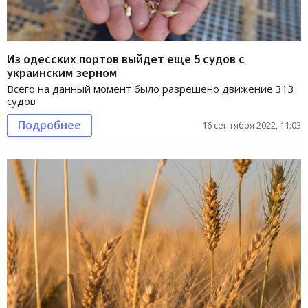
Из одесских портов выйдет еще 5 судов с
украинским зерном
Всего на данный момент было разрешено движение 313
судов
Подробнее
16 сентября 2022, 11:03