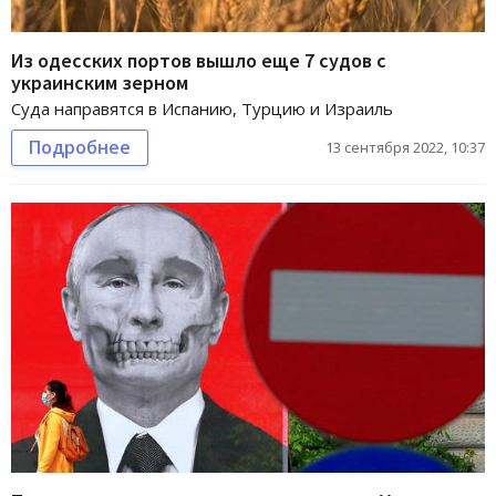
Из одесских портов вышло еще 7 судов с
украинским зерном
Суда направятся в Испанию, Турцию и Израиль
Подробнее
13 сентября 2022, 10:37