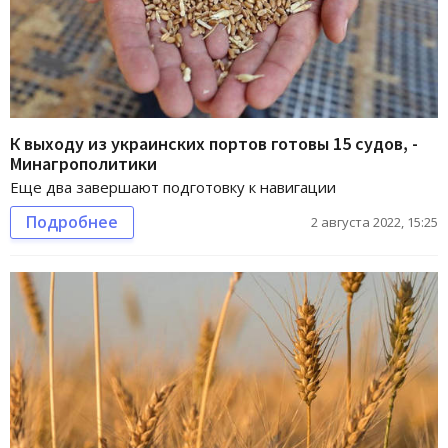
К выходу из украинских портов готовы 15 судов, -
Минагрополитики
Еще два завершают подготовку к навигации
Подробнее
2 августа 2022, 15:25