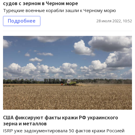
судов с зерном в Черном море
Турецкие военные корабли зашли к Черному морю
Подробнее
28 июля 2022, 10:52
США фиксируют факты кражи РФ украинского
зерна и металлов
ISRP уже задокументировала 50 фактов кражи Россией