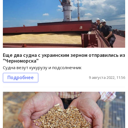
Еще два судна с украинским зерном отправились из
"Черноморска"
Судна везут кукурузу и подсолнечник
Подробнее
9 августа 2022, 11:56