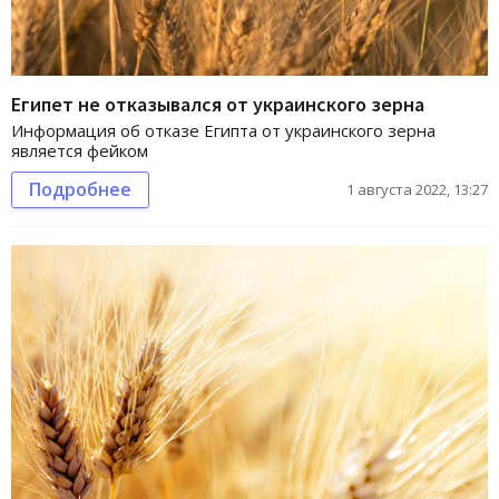
Египет не отказывался от украинского зерна
Информация об отказе Египта от украинского зерна
является фейком
Подробнее
1 августа 2022, 13:27