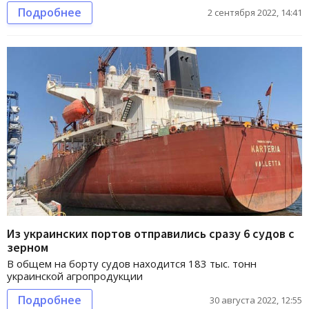
Подробнее
2 сентября 2022, 14:41
Из украинских портов отправились сразу 6 судов с
зерном
В общем на борту судов находится 183 тыс. тонн
украинской агропродукции
Подробнее
30 августа 2022, 12:55