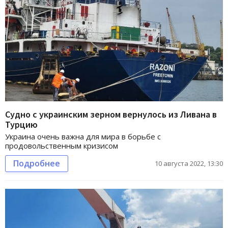
Cудно с украинским зерном вернулось из Ливана в
Турцию
Украина очень важна для мира в борьбе с
продовольственным кризисом
Подробнее
10 августа 2022, 13:30