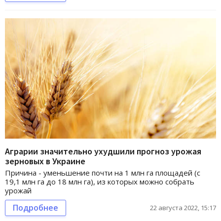
Аграрии значительно ухудшили прогноз урожая
зерновых в Украине
Причина - уменьшение почти на 1 млн га площадей (с
19,1 млн га до 18 млн га), из которых можно собрать
урожай
Подробнее
22 августа 2022, 15:17