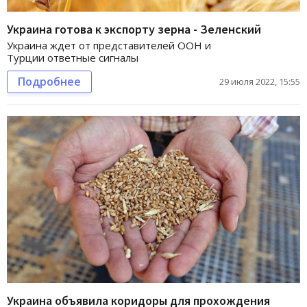
Украина готова к экспорту зерна - Зеленский
Украина ждет от представителей ООН и
Турции ответные сигналы
Подробнее
29 июля 2022, 15:55
Украина объявила коридоры для прохождения