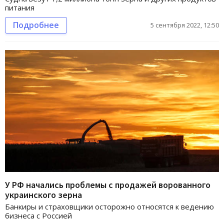
питания
Подробнее
5 сентября 2022, 12:50
У РФ начались проблемы с продажей ворованного
украинского зерна
Банкиры и страховщики осторожно относятся к ведению
бизнеса с Россией