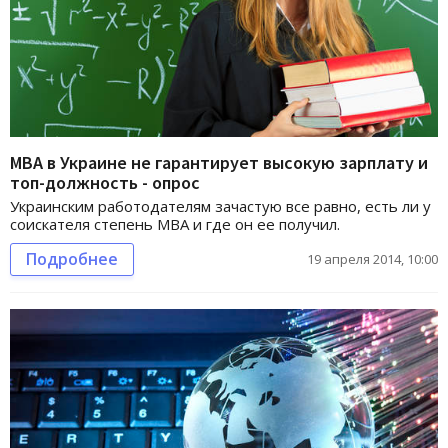
MBA в Украине не гарантирует высокую зарплату и
топ-должность - опрос
Украинским работодателям зачастую все равно, есть ли у
соискателя степень MBA и где он ее получил.
Подробнее
19 апреля 2014, 10:00