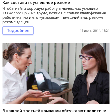
Как составить успешное резюме
Чтобы найти хорошую работу в нынешних условиях
«тяжелого» рынка труда, важна не только квалификация
работника, но и его «упаковка» – внешний вид, резюме,
рекомендации.
Подробнее
16 июня 2014, 18:21
В каждой третьей компании обсуждают политику