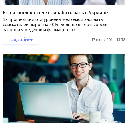
Кто и сколько хочет зарабатывать в Украине
За прошедший год уровень желаемой зарплаты
соискателей вырос на 40%. Больше всего выросли
запросы у медиков и фармацевтов.
Подробнее
17 июня 2014, 15:58