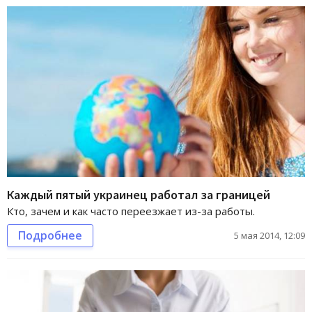
Каждый пятый украинец работал за границей
Кто, зачем и как часто переезжает из-за работы.
Подробнее
5 мая 2014, 12:09