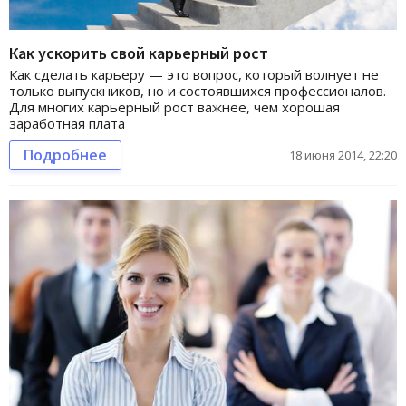
Как ускорить свой карьерный рост
Как сделать карьеру — это вопрос, который волнует не
только выпускников, но и состоявшихся профессионалов.
Для многих карьерный рост важнее, чем хорошая
заработная плата
Подробнее
18 июня 2014, 22:20