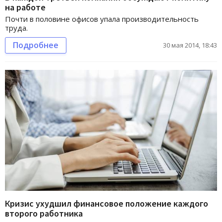
на работе
Почти в половине офисов упала производительность
труда.
Подробнее
30 мая 2014, 18:43
Кризис ухудшил финансовое положение каждого
второго работника