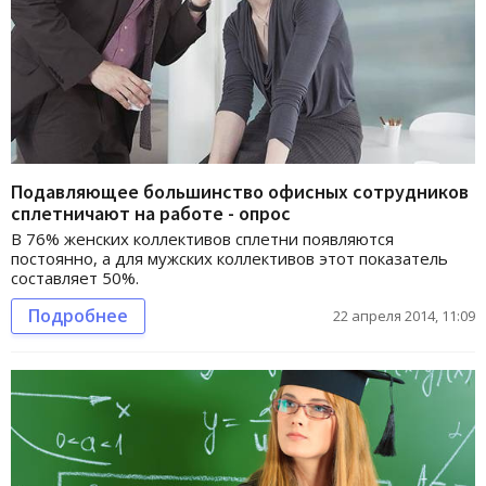
Подавляющее большинство офисных сотрудников
сплетничают на работе - опрос
В 76% женских коллективов сплетни появляются
постоянно, а для мужских коллективов этот показатель
составляет 50%.
Подробнее
22 апреля 2014, 11:09