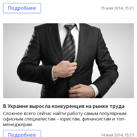
Подробнее
15 мая 2014, 15:21
В Украине выросла конкуренция на рынке труда
Сложнее всего сейчас найти работу самым популярным
офисным специалистам – юристам, финансистам и топ-
менеджерам.
Подробнее
14 мая 2014, 15:51