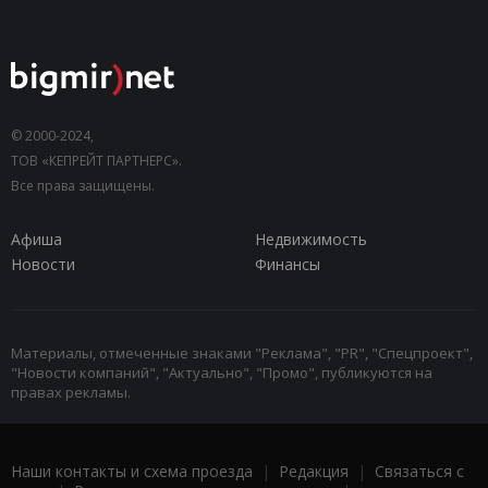
© 2000-2024,
ТОВ «КЕПРЕЙТ ПАРТНЕРС».
Все права защищены.
Афиша
Недвижимость
Новости
Финансы
Материалы, отмеченные знаками "Реклама", "PR", "Спецпроект",
"Новости компаний", "Актуально", "Промо", публикуются на
правах рекламы.
Наши контакты и схема проезда
|
Редакция
|
Связаться с