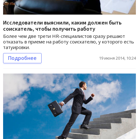
Исследователи выяснили, каким должен быть
соискатель, чтобы получить работу
Более чем две трети HR-специалистов сразу решают
отказать в приеме на работу соискателю, у которого есть
татуировки.
Подробнее
19 июня 2014, 10:24