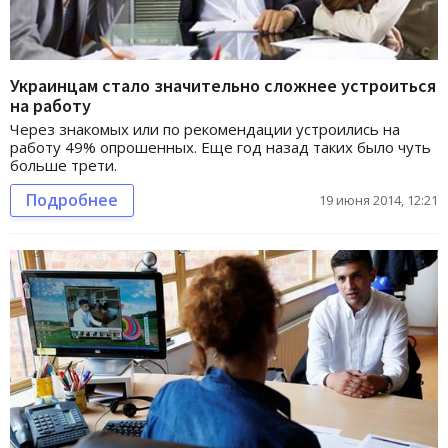
Украинцам стало значительно сложнее устроиться
на работу
Через знакомых или по рекомендации устроились на
работу 49% опрошенных. Еще год назад таких было чуть
больше трети.
Подробнее
19 июня 2014, 12:21