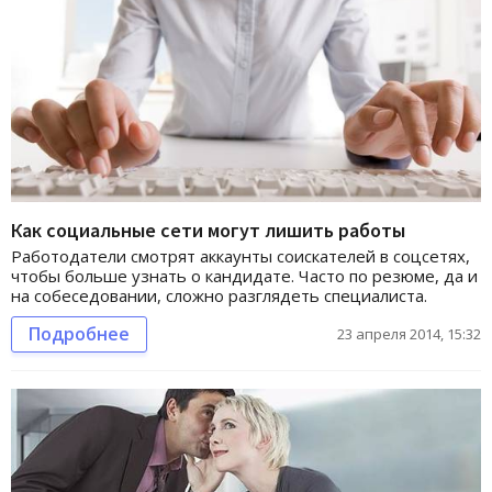
Как социальные сети могут лишить работы
Работодатели смотрят аккаунты соискателей в соцсетях,
чтобы больше узнать о кандидате. Часто по резюме, да и
на собеседовании, сложно разглядеть специалиста.
Подробнее
23 апреля 2014, 15:32