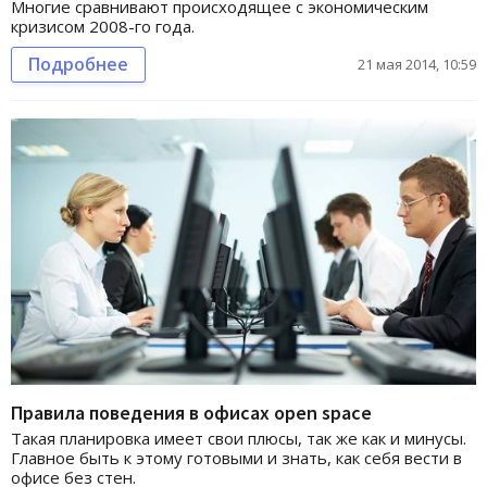
Многие сравнивают происходящее с экономическим
кризисом 2008-го года.
Подробнее
21 мая 2014, 10:59
Правила поведения в офисах open space
Такая планировка имеет свои плюсы, так же как и минусы.
Главное быть к этому готовыми и знать, как себя вести в
офисе без стен.