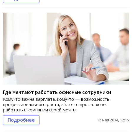
Где мечтают работать офисные сотрудники
Кому-то важна зарплата, кому-то — возможность
профессионального роста, а кто-то просто хочет
работать в компании своей мечты.
Подробнее
12 мая 2014, 12:15