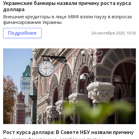
Украинские банкиры назвали причину роста курса
доллара
Внешние кредиторы в лице МВФ взяли паузу в вопросах
финансирования Украины.
Подробнее
24 сентября 2020, 10:30
Рост курса доллара: В Совете НБУ назвали причину