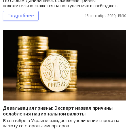
По словам Данилишина, ослабление гривны
положительно скажется на поступлениях в госбюджет.
Подробнее
15 сентября 2020, 15:30
Девальвация гривны: Эксперт назвал причины
ослабления национальной валюты
В сентябре в Украине ожидается увеличение спроса на
валюту со стороны импортеров.