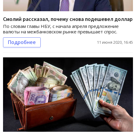
Смолий рассказал, почему снова подешевел доллар
По словам главы НБУ, с начала апреля предложение
валюты на межбанковском рынке превышает спрос.
Подробнее
11 июня 2020, 16:45