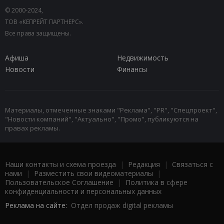
© 2000-2024,
ТОВ «КЕПРЕЙТ ПАРТНЕРС».
Все права защищены.
Афиша
Недвижимость
Новости
Финансы
Материалы, отмеченные знаками "Реклама", "PR", "Спецпроект",
"Новости компаний", "Актуально", "Промо", публикуются на
правах рекламы.
Наши контакты и схема проезда
|
Редакция
|
Связаться с
нами
|
Разместить свои видеоматериалы
|
Пользовательское Соглашение
|
Политика в сфере
конфиденциальности и персональных данных
Реклама на сайте:
Отдел продаж digital рекламы