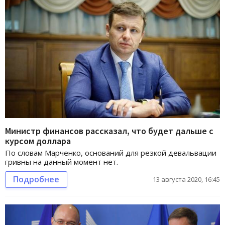
Министр финансов рассказал, что будет дальше с
курсом доллара
По словам Марченко, оснований для резкой девальвации
гривны на данный момент нет.
Подробнее
13 августа 2020, 16:45