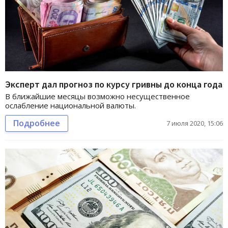
Эксперт дал прогноз по курсу гривны до конца года
В ближайшие месяцы возможно несущественное
ослабление национальной валюты.
Подробнее
7 июля 2020, 15:06