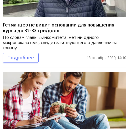
Гетманцев не видит оснований для повышения
курса до 32-33 грн/долл
По словам главы финкомитета, нет ни одного
макропоказателя, свидетельствующего о давлении на
гривну.
Подробнее
13 октября 2020, 14:10