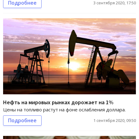
Подробнее
3 сентября 2020, 17:50
Нефть на мировых рынках дорожает на 1%
Цены на топливо растут на фоне ослабления доллара.
Подробнее
1 сентября 2020, 09:50