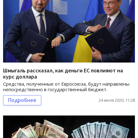
Шмыгаль рассказал, как деньги ЕС повлияют на
курс доллара
Средства, полученные от Евросоюза, будут направлены
непосредственно в государственный бюджет.
Подробнее
24 июля 2020, 11:28