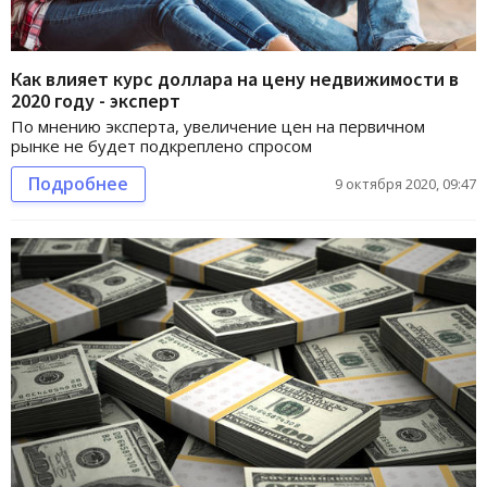
Как влияет курс доллара на цену недвижимости в
2020 году - эксперт
По мнению эксперта, увеличение цен на первичном
рынке не будет подкреплено спросом
Подробнее
9 октября 2020, 09:47