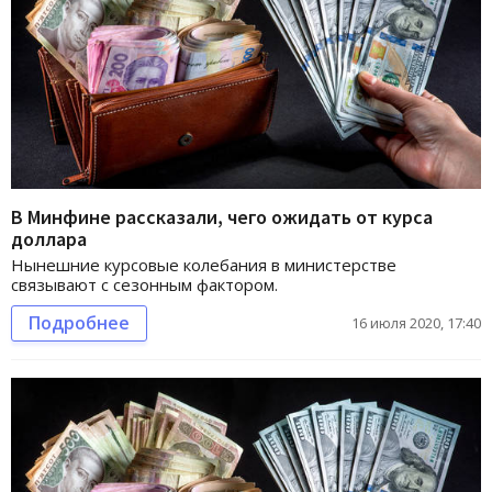
В Минфине рассказали, чего ожидать от курса
доллара
Нынешние курсовые колебания в министерстве
связывают с сезонным фактором.
Подробнее
16 июля 2020, 17:40