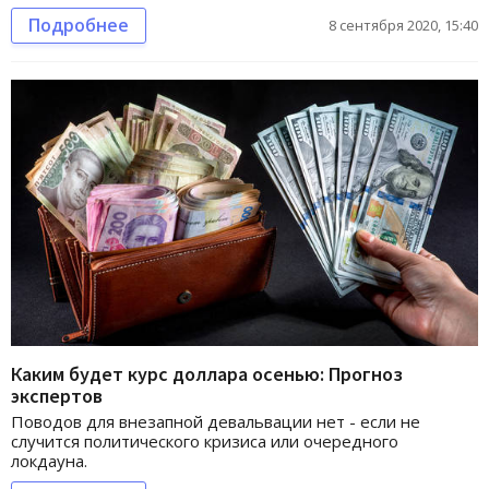
Подробнее
8 сентября 2020, 15:40
Каким будет курс доллара осенью: Прогноз
экспертов
Поводов для внезапной девальвации нет - если не
случится политического кризиса или очередного
локдауна.