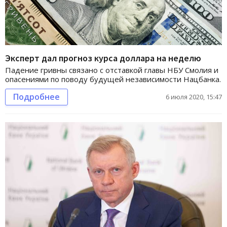
Эксперт дал прогноз курса доллара на неделю
Падение гривны связано с отставкой главы НБУ Смолия и
опасениями по поводу будущей независимости Нацбанка.
Подробнее
6 июля 2020, 15:47