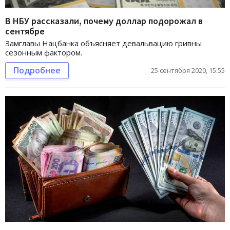
В НБУ рассказали, почему доллар подорожал в
сентябре
Замглавы Нацбанка объясняет девальвацию гривны
сезонным фактором.
Подробнее
25 сентября 2020, 15:55