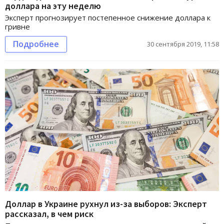
доллара на эту неделю
Эксперт прогнозирует постепенное снижение доллара к
гривне
Подробнее
30 сентября 2019, 11:58
Доллар в Украине рухнул из-за выборов: Эксперт
рассказал, в чем риск