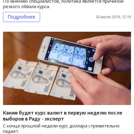
По мнению специалистов, политика является причиной
резкого обвала курса.
Подробнее
30 июля 2019, 12:10
Каким будет курс валют в первую неделю после
выборов в Раду - эксперт
С конца прошлой недели курс доллара стремительно
падает.