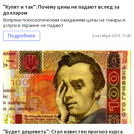
"Купят и так": Почему цены не падают вслед за
долларом
Вопреки психологическим ожиданиям цены на товары и
услуги в Украине не падают
Подробнее
2 октября 2019, 11:45
"Будет дешеветь": Стал известен прогноз курса