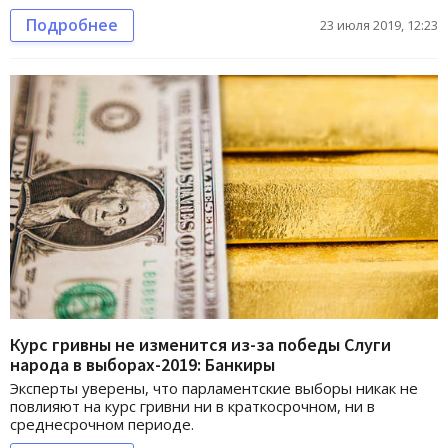
Подробнее
23 июля 2019, 12:23
Курс гривны не изменится из-за победы Слуги
народа в выборах-2019: Банкиры
Эксперты уверены, что парламентские выборы никак не
повлияют на курс гривни ни в краткосрочном, ни в
среднесрочном периоде.