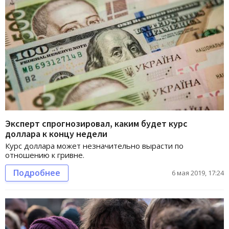
Эксперт спрогнозировал, каким будет курс
доллара к концу недели
Курс доллара может незначительно вырасти по
отношению к гривне.
Подробнее
6 мая 2019, 17:24