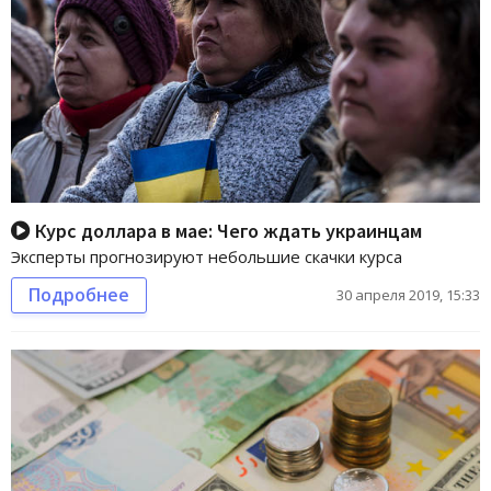
Курс доллара в мае: Чего ждать украинцам
Эксперты прогнозируют небольшие скачки курса
Подробнее
30 апреля 2019, 15:33