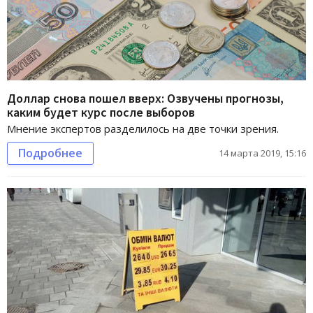
Доллар снова пошел вверх: Озвучены прогнозы,
каким будет курс после выборов
Мнение экспертов разделилось на две точки зрения.
Подробнее
14 марта 2019, 15:16