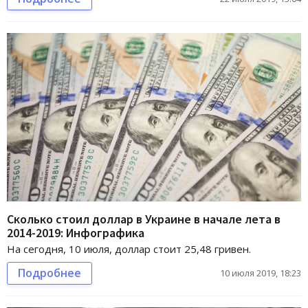
Сколько стоил доллар в Украине в начале лета в
2014-2019: Инфографика
На сегодня, 10 июля, доллар стоит 25,48 гривен.
Подробнее
10 июля 2019, 18:23