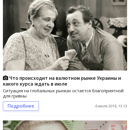
Что происходит на валютном рынке Украины и
какого курса ждать в июле
Ситуация на глобальных рынках остается благоприятной
для гривны
Подробнее
4 июля 2019, 13:13