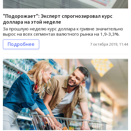
"Подорожает": Эксперт спрогнозировал курс
доллара на этой неделе
За прошлую неделю курс доллара к гривне значительно
вырос на всех сегментах валютного рынка на 1,9-3,3%.
Подробнее
7 октября 2019, 11:44