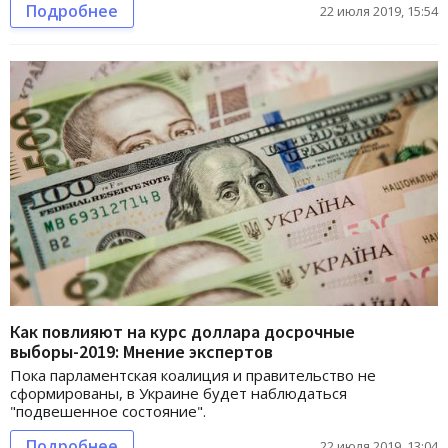
Подробнее
22 июля 2019, 15:54
Как повлияют на курс доллара досрочные
выборы-2019: Мнение экспертов
Пока парламентская коалиция и правительство не
сформированы, в Украине будет наблюдаться
"подвешенное состояние".
Подробнее
22 июля 2019, 13:04