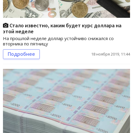
Стало известно, каким будет курс доллара на
этой неделе
На прошлой неделе доллар устойчиво снижался со
вторника по пятницу
Подробнее
18 ноября 2019, 11:44