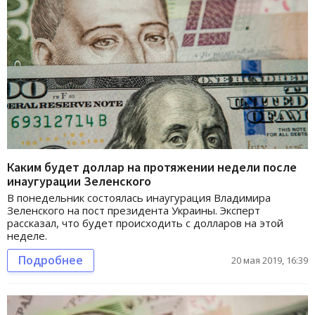
Каким будет доллар на протяжении недели после
инаугурации Зеленского
В понедельник состоялась инаугурация Владимира
Зеленского на пост президента Украины. Эксперт
рассказал, что будет происходить с долларов на этой
неделе.
Подробнее
20 мая 2019, 16:39