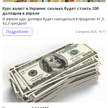
Курс валют в Украине: сколько будет стоить 100
долларов в апреле
В апреле курс доллара будет находиться в пределах 41,5-
42,3 грн/долл
Подробнее
2 апреля 2025, 19:17