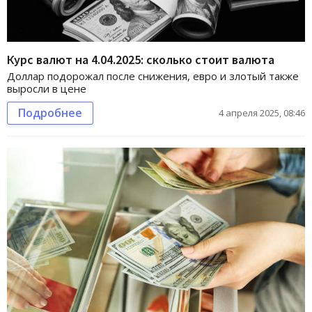
Курс валют на 4.04.2025: сколько стоит валюта
Доллар подорожал после снижения, евро и злотый также
выросли в цене
Подробнее
4 апреля 2025, 08:46