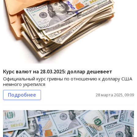
Курс валют на 28.03.2025: доллар дешевеет
Официальный курс гривны по отношению к доллару США
немного укрепился
Подробнее
28 марта 2025, 09:09