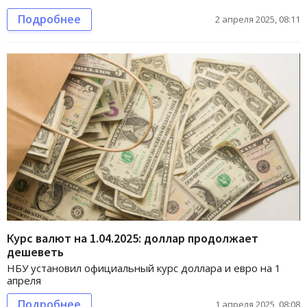
Подробнее
2 апреля 2025, 08:11
Курс валют на 1.04.2025: доллар продолжает
дешеветь
НБУ установил официальный курс доллара и евро на 1
апреля
Подробнее
1 апреля 2025, 08:08