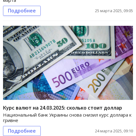
Подробнее
25 марта 2025, 09:05
Курс валют на 24.03.2025: сколько стоит доллар
Национальный банк Украины снова снизил курс доллара к
гривне
Подробнее
24 марта 2025, 09:10