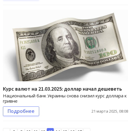
Курс валют на 21.03.2025: доллар начал дешеветь
Национальный банк Украины снова снизил курс доллара к
гривне
Подробнее
21 марта 2025, 08:08