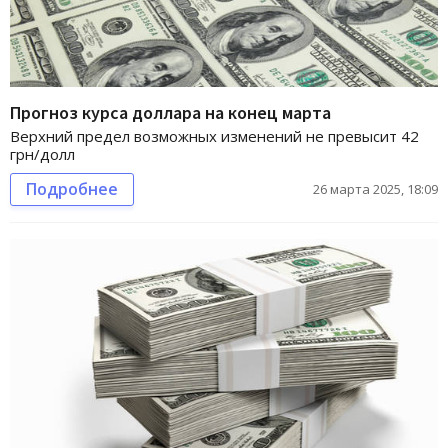
Прогноз курса доллара на конец марта
Верхний предел возможных изменений не превысит 42
грн/долл
Подробнее
26 марта 2025, 18:09