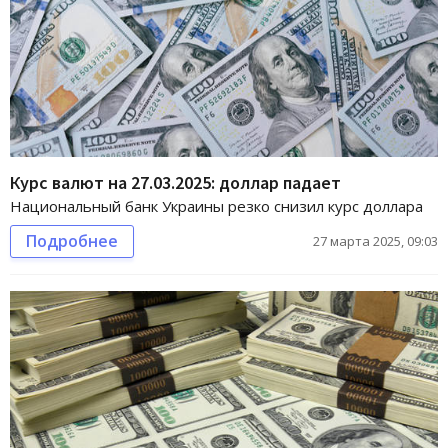
Курс валют на 27.03.2025: доллар падает
Национальный банк Украины резко снизил курс доллара
Подробнее
27 марта 2025, 09:03