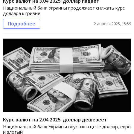
Курс валют на 3.04.2025: доллар падает
Национальный банк Украины продолжает снижать курс
доллара к гривне
Подробнее
2 апреля 2025, 15:59
Курс валют на 2.04.2025: доллар дешевеет
Национальный банк Украины опустил в цене доллар, евро
и злотый