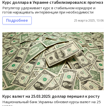
Курс доллара в Украине стабилизировался: прогноз
Регулятор удерживает курс в стабильном коридоре и
готов наращивать интервенции при необходимости
Подробнее
25 марта 2025, 13:06
Курс валют на 25.03.2025: доллар перешел к росту
Национальный банк Украины обновил курсы валют на 25
марта