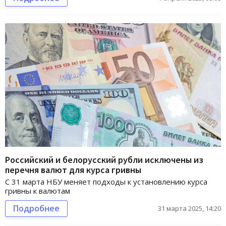
Российский и белорусский рубли исключены из
перечня валют для курса гривны
С 31 марта НБУ меняет подходы к установлению курса
гривны к валютам
Подробнее
31 марта 2025, 14:20