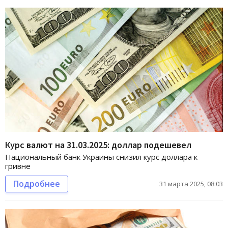
Курс валют на 31.03.2025: доллар подешевел
Национальный банк Украины снизил курс доллара к
гривне
Подробнее
31 марта 2025, 08:03