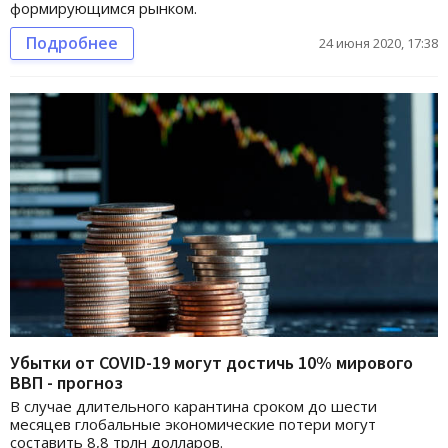
формирующимся рынком.
Подробнее
24 июня 2020, 17:38
Убытки от COVID-19 могут достичь 10% мирового
ВВП - прогноз
В случае длительного карантина сроком до шести
месяцев глобальные экономические потери могут
составить 8,8 трлн долларов.