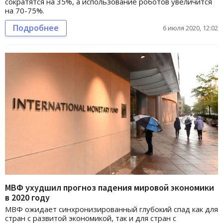
сократятся на 35%, а использование роботов увеличится
на 70-75%.
Подробнее
6 июля 2020, 12:02
МВФ ухудшил прогноз падения мировой экономики
в 2020 году
МВФ ожидает синхронизированный глубокий спад как для
стран с развитой экономикой, так и для стран с