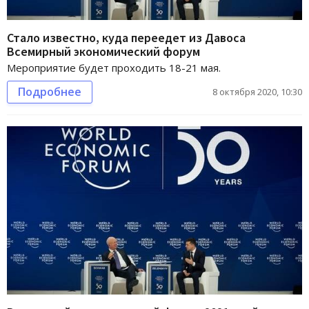
Стало известно, куда переедет из Давоса
Всемирный экономический форум
Мероприятие будет проходить 18-21 мая.
Подробнее
8 октября 2020, 10:30