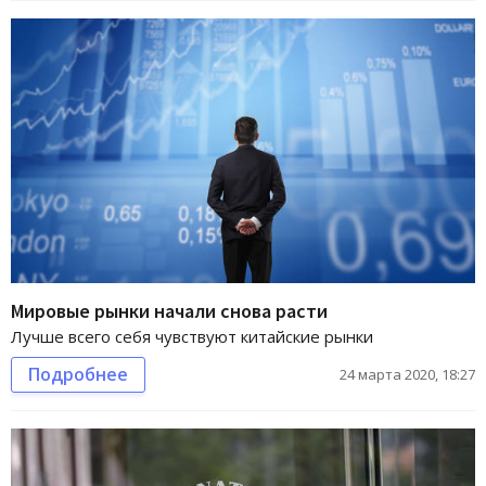
Мировые рынки начали снова расти
Лучше всего себя чувствуют китайские рынки
Подробнее
24 марта 2020, 18:27