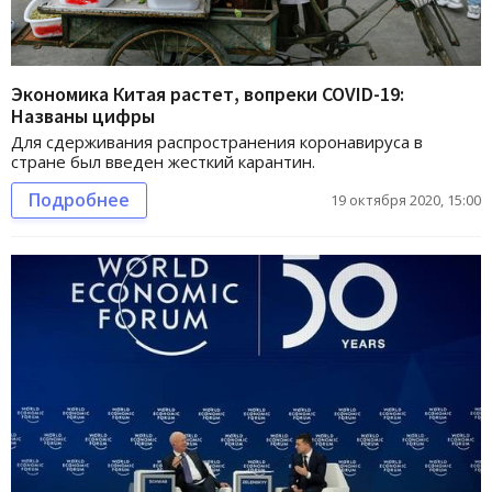
Экономика Китая растет, вопреки COVID-19:
Названы цифры
Для сдерживания распространения коронавируса в
стране был введен жесткий карантин.
Подробнее
19 октября 2020, 15:00