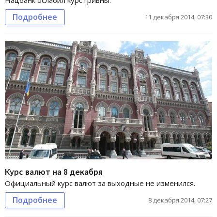
Подробнее
11 декабря 2014, 07:30
Курс валют на 8 декабря
Официальный курс валют за выходные не изменился.
Подробнее
8 декабря 2014, 07:27