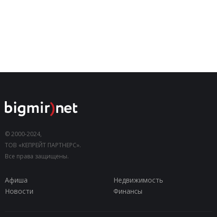
© 2000-2024,
ТОВ «КЕПРЕЙТ ПАРТНЕРС».
Все права защищены.
Афиша
Недвижимость
Новости
Финансы