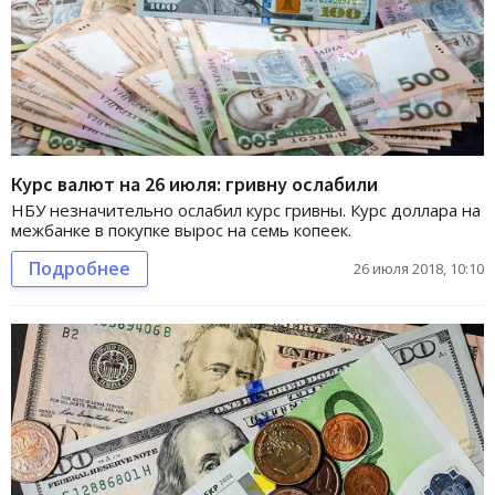
Курс валют на 26 июля: гривну ослабили
НБУ незначительно ослабил курс гривны. Курс доллара на
межбанке в покупке вырос на семь копеек.
Подробнее
26 июля 2018, 10:10