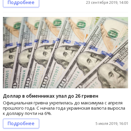
Подробнее
23 сентября 2019, 14:00
Доллар в обменниках упал до 26 гривен
Официальная гривна укрепилась до максимума с апреля
прошлого года. С начала года украинская валюта выросла
к доллару почти на 6%.
Подробнее
5 июля 2019, 16:01