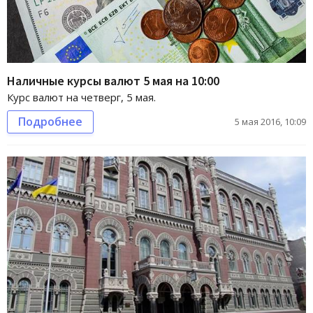
Наличные курсы валют 5 мая на 10:00
Курс валют на четверг, 5 мая.
Подробнее
5 мая 2016, 10:09