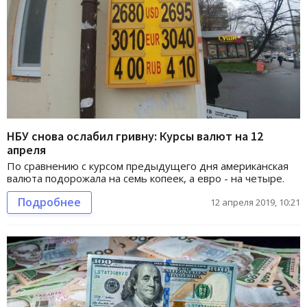
НБУ снова ослабил гривну: Курсы валют на 12
апреля
По сравнению с курсом предыдущего дня американская
валюта подорожала на семь копеек, а евро - на четыре.
Подробнее
12 апреля 2019, 10:21