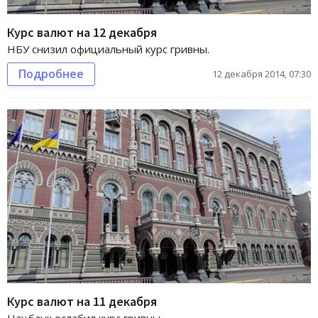
Курс валют на 12 декабря
НБУ снизил официальный курс гривны.
Подробнее
12 декабря 2014, 07:30
Курс валют на 11 декабря
Нацбанк ослабил курс гривны.