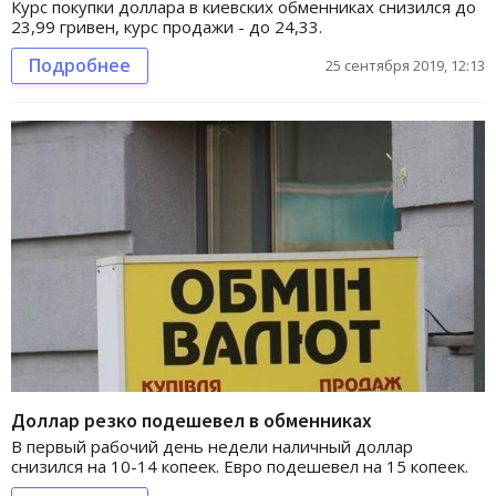
Курс покупки доллара в киевских обменниках снизился до
23,99 гривен, курс продажи - до 24,33.
Подробнее
25 сентября 2019, 12:13
Доллар резко подешевел в обменниках
В первый рабочий день недели наличный доллар
снизился на 10-14 копеек. Евро подешевел на 15 копеек.