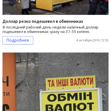
Доллар резко подешевел в обменниках
В последний рабочий день недели наличный доллар
подешевел в обменниках сразу на 37-55 копеек.
Подробнее
4 октября 2019, 12:55