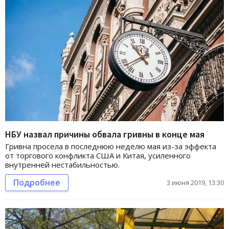
НБУ назвал причины обвала гривны в конце мая
Гривна просела в последнюю неделю мая из-за эффекта
от торгового конфликта США и Китая, усиленного
внутренней нестабильностью.
Подробнее
3 июня 2019, 13:30