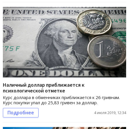
Наличный доллар приближается к
психологической отметке
Курс доллара в обменниках приближается к 26 гривнам.
Курс покупки упал до 25,83 гривен за доллар.
Подробнее
4 июля 2019, 12:34