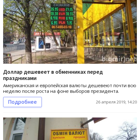
Доллар дешевеет в обменниках перед
праздниками
Американская и европейская валюты дешевеют почти всю
неделю после роста на фоне выборов президента.
Подробнее
26 апреля 2019, 14:20