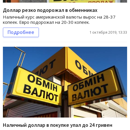
Доллар резко подорожал в обменниках
Наличный курс американской валюты вырос на 28-37
копеек. Евро подорожал на 20-30 копеек.
Подробнее
1 октября 2019, 13:33
Наличный доллар в покупке упал до 24 гривен