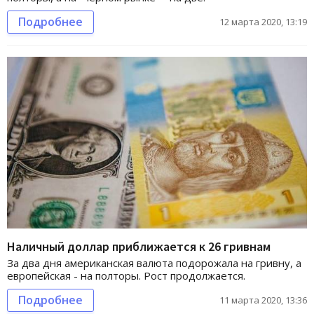
Подробнее
12 марта 2020, 13:19
Наличный доллар приближается к 26 гривнам
За два дня американская валюта подорожала на гривну, а
европейская - на полторы. Рост продолжается.
Подробнее
11 марта 2020, 13:36