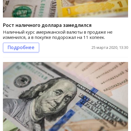
Рост наличного доллара замедлился
Наличный курс американской валюты в продаже не
изменился, а в покупке подорожал на 11 копеек.
Подробнее
25 марта 2020, 13:30