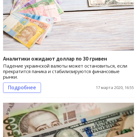
Аналитики ожидают доллар по 30 гривен
Падение украинской валюты может остановиться, если
прекратится паника и стабилизируются финансовые
рынки.
Подробнее
17 марта 2020, 16:55