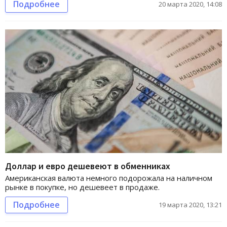
Подробнее
20 марта 2020, 14:08
Доллар и евро дешевеют в обменниках
Американская валюта немного подорожала на наличном
рынке в покупке, но дешевеет в продаже.
Подробнее
19 марта 2020, 13:21