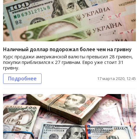
Наличный доллар подорожал более чем на гривну
Курс продажи американской валюты превысил 28 гривен,
покупки приблизился к 27 гривнам. Евро уже стоит 31
гривну.
Подробнее
17 марта 2020, 12:45