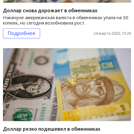
Доллар снова дорожает в обменниках
Накануне американская валюта в обменниках упала на 30
копеек, но сегодня возобновила рост.
Подробнее
24 марта 2020, 13:26
Доллар резко подешевел в обменниках