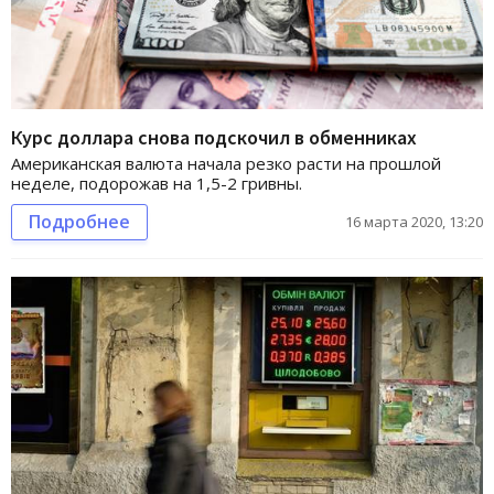
Курс доллара снова подскочил в обменниках
Американская валюта начала резко расти на прошлой
неделе, подорожав на 1,5-2 гривны.
Подробнее
16 марта 2020, 13:20