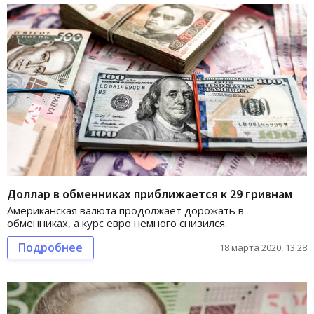
Доллар в обменниках приближается к 29 гривнам
Американская валюта продолжает дорожать в
обменниках, а курс евро немного снизился.
Подробнее
18 марта 2020, 13:28