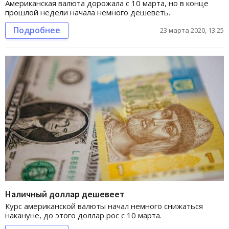
Американская валюта дорожала с 10 марта, но в конце
прошлой недели начала немного дешеветь.
Подробнее
23 марта 2020, 13:25
Наличный доллар дешевеет
Курс американской валюты начал немного снижаться
накануне, до этого доллар рос с 10 марта.