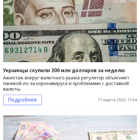
Украинцы скупили 300 млн долларов за неделю
Ажиотаж вокруг валютного рынка регулятор объясняет
паникой из-за коронавируса и проблемами с доставкой
валюты.
Подробнее
17 марта 2020, 17:54