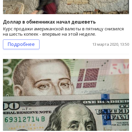
Доллар в обменниках начал дешеветь
Курс продажи американской валюты в пятницу снизился
на шесть копеек - впервые на этой неделе.
Подробнее
13 марта 2020, 13:50