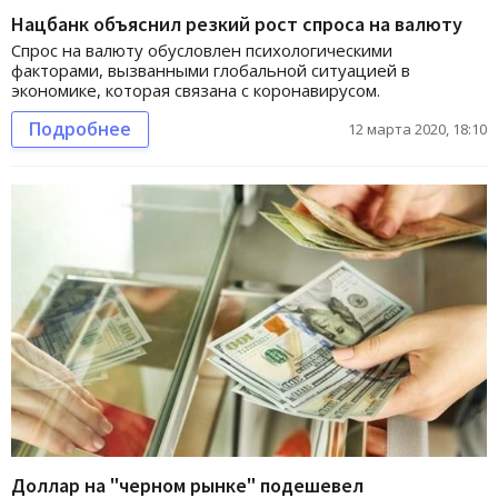
Нацбанк объяснил резкий рост спроса на валюту
Спрос на валюту обусловлен психологическими
факторами, вызванными глобальной ситуацией в
экономике, которая связана с коронавирусом.
Подробнее
12 марта 2020, 18:10
Доллар на "черном рынке" подешевел