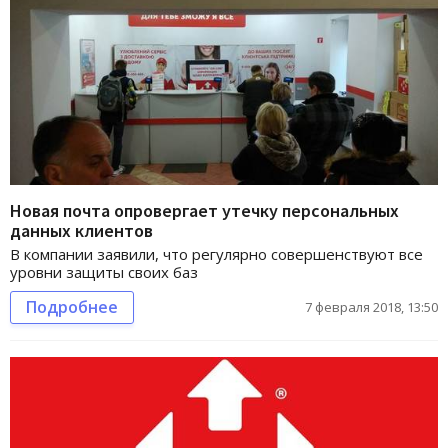
Новая почта опровергает утечку персональных
данных клиентов
В компании заявили, что регулярно совершенствуют все
уровни защиты своих баз
Подробнее
7 февраля 2018, 13:50