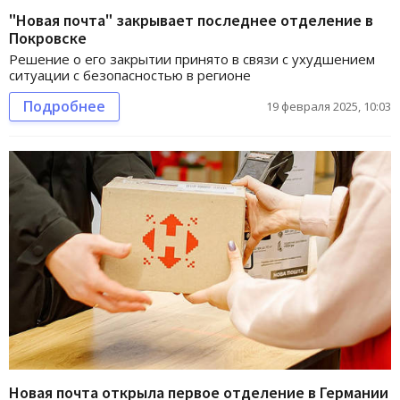
"Новая почта" закрывает последнее отделение в
Покровске
Решение о его закрытии принято в связи с ухудшением
ситуации с безопасностью в регионе
Подробнее
19 февраля 2025, 10:03
Новая почта открыла первое отделение в Германии