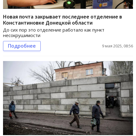
Новая почта закрывает последнее отделение в
Константиновке Донецкой области
До сих пор это отделение работало как пункт
несокрушимости
Подробнее
9 мая 2025, 08:56