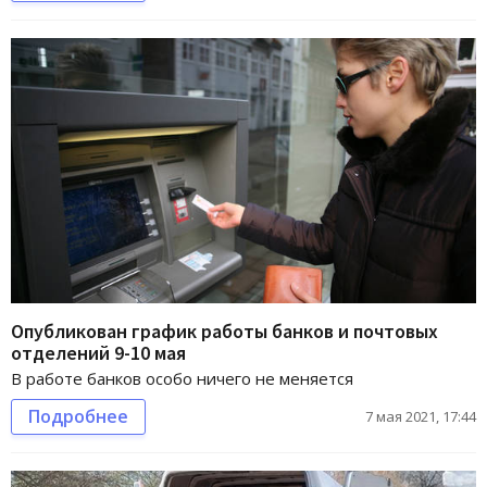
Опубликован график работы банков и почтовых
отделений 9-10 мая
В работе банков особо ничего не меняется
Подробнее
7 мая 2021, 17:44