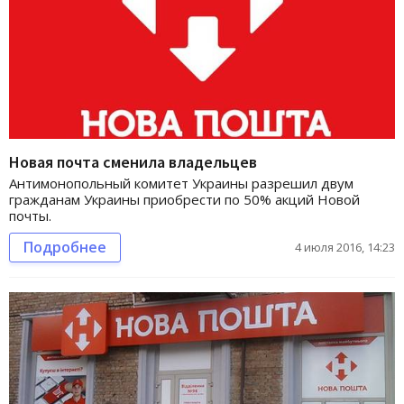
Новая почта сменила владельцев
Антимонопольный комитет Украины разрешил двум
гражданам Украины приобрести по 50% акций Новой
почты.
Подробнее
4 июля 2016, 14:23