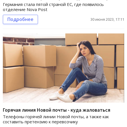
Германия стала пятой страной ЕС, где появилось
отделение Nova Post
Подробнее
30 июня 2023, 17:11
Горячая линия Новой почты - куда жаловаться
Телефоны горячей линии Новой почты, а также как
составить претензию к перевозчику