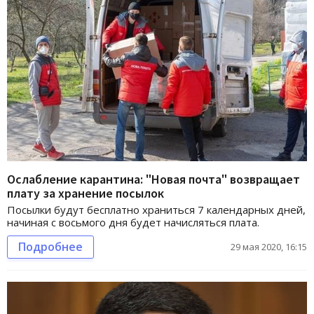
Ослабление карантина: "Новая почта" возвращает
плату за хранение посылок
Посылки будут бесплатно храниться 7 календарных дней,
начиная с восьмого дня будет начисляться плата.
Подробнее
29 мая 2020, 16:15