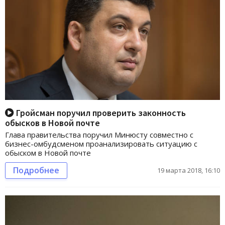
Гройсман поручил проверить законность
обысков в Новой почте
Глава правительства поручил Минюсту совместно с
бизнес-омбудсменом проанализировать ситуацию с
обыском в Новой почте
Подробнее
19 марта 2018, 16:10