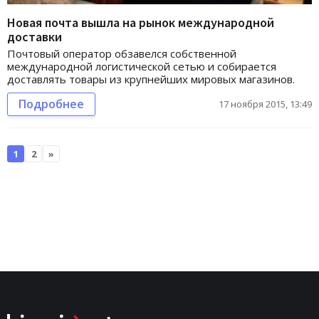
Новая почта вышла на рынок международной
доставки
Почтовый оператор обзавелся собственной
международной логистической сетью и собирается
доставлять товары из крупнейших мировых магазинов.
Подробнее
17 ноября 2015, 13:49
1
2
»