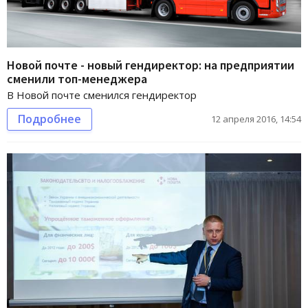
Новой почте - новый гендиректор: на предприятии
сменили топ-менеджера
В Новой почте сменился гендиректор
Подробнее
12 апреля 2016, 14:54