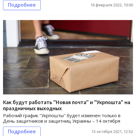
Подробнее
16 февраля 2022, 10:00
Как будут работать "Новая почта" и "Укрпошта" на
праздничных выходных
Рабочий график "Укрпошты" будет изменен только в
День защитников и защитниц Украины – 14 октября
Подробнее
13 октября 2021, 12:52