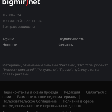
© 2000-2024,
ТОВ «КЕПРЕЙТ ПАРТНЕРС».
Все права защищены.
Афиша
Недвижимость
Новости
Финансы
Материалы, отмеченные знаками "Реклама", "PR", "Спецпроект",
"Новости компаний", "Актуально", "Промо", публикуются на
правах рекламы.
Наши контакты и схема проезда
|
Редакция
|
Связаться с
нами
|
Разместить свои видеоматериалы
|
Пользовательское Соглашение
|
Политика в сфере
конфиденциальности и персональных данных