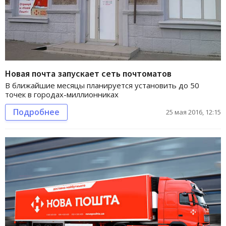
Новая почта запускает сеть почтоматов
В ближайшие месяцы планируется установить до 50
точек в городах-миллионниках
Подробнее
25 мая 2016, 12:15