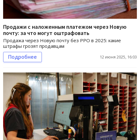
Продажи с наложенным платежом через Новую
почту: за что могут оштрафовать
Продажа через Новую почту без РРО в 2025: какие
штрафы грозят продавцам
Подробнее
12 июня 2025, 16:03