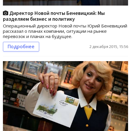
Директор Новой почты Беневицкий: Мы
разделяем бизнес и политику
Операционный директор Новой почты Юрий Беневицкий
рассказал о планах компании, ситуации на рынке
перевозок и планах на будущее.
Подробнее
2 декабря 2015, 15:56