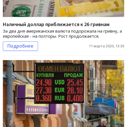
Наличный доллар приближается к 26 гривнам
За два дня американская валюта подорожала на гривну, а
европейская - на полторы. Рост продолжается.
Подробнее
11 марта 2020, 13:36