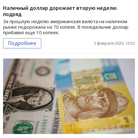
Наличный доллар дорожает вторую неделю
подряд
За прошлую неделю американская валюта на наличном
рынке подорожала на 70 копеек. В понедельник доллар
прибавил еще 10 копеек.
Подробнее
3 февраля 2020, 13:52