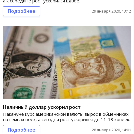
а к середине рост ускорился вдвое.
Подробнее
29 января 2020, 13:12
Наличный доллар ускорил рост
Накануне курс американской валюты вырос в обменниках
на семь копеек, а сегодня рост ускорился до 11-13 копеек.
Подробнее
28 января 2020, 14:01