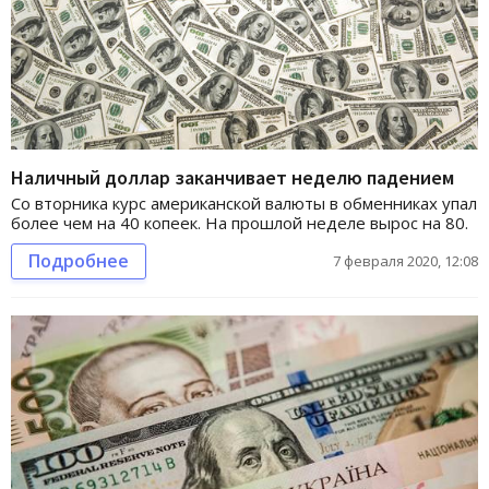
Наличный доллар заканчивает неделю падением
Со вторника курс американской валюты в обменниках упал
более чем на 40 копеек. На прошлой неделе вырос на 80.
Подробнее
7 февраля 2020, 12:08