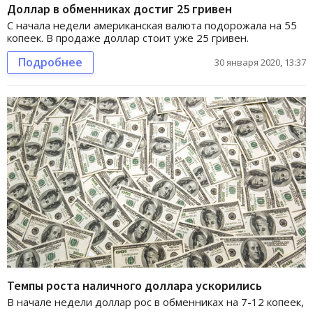
Доллар в обменниках достиг 25 гривен
С начала недели американская валюта подорожала на 55
копеек. В продаже доллар стоит уже 25 гривен.
Подробнее
30 января 2020, 13:37
Темпы роста наличного доллара ускорились
В начале недели доллар рос в обменниках на 7-12 копеек,