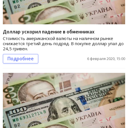
Доллар ускорил падение в обменниках
Стоимость американской валюты на наличном рынке
снижается третий день подряд. В покупке доллар упал до
24,5 гривен.
Подробнее
6 февраля 2020, 15:00