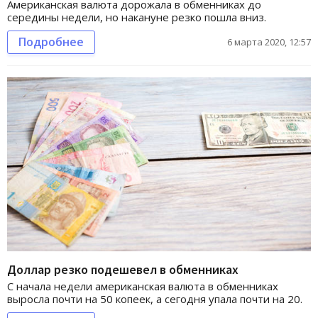
Американская валюта дорожала в обменниках до
середины недели, но накануне резко пошла вниз.
Подробнее
6 марта 2020, 12:57
Доллар резко подешевел в обменниках
С начала недели американская валюта в обменниках
выросла почти на 50 копеек, а сегодня упала почти на 20.