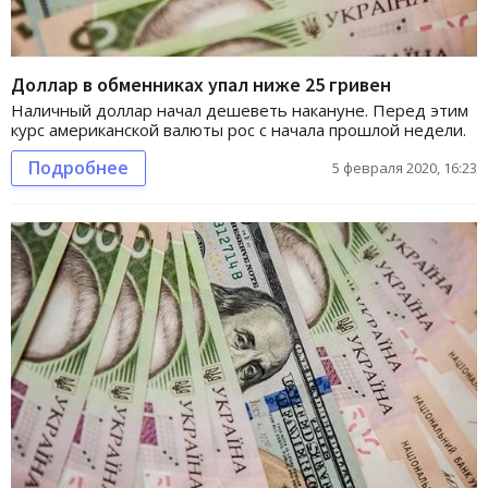
Доллар в обменниках упал ниже 25 гривен
Наличный доллар начал дешеветь накануне. Перед этим
курс американской валюты рос с начала прошлой недели.
Подробнее
5 февраля 2020, 16:23