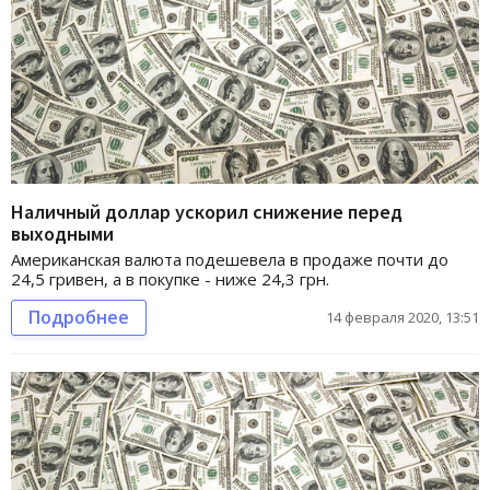
Наличный доллар ускорил снижение перед
выходными
Американская валюта подешевела в продаже почти до
24,5 гривен, а в покупке - ниже 24,3 грн.
Подробнее
14 февраля 2020, 13:51