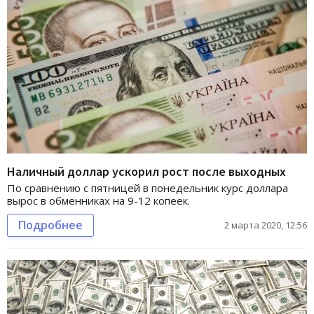
Наличный доллар ускорил рост после выходных
По сравнению с пятницей в понедельник курс доллара
вырос в обменниках на 9-12 копеек.
Подробнее
2 марта 2020, 12:56