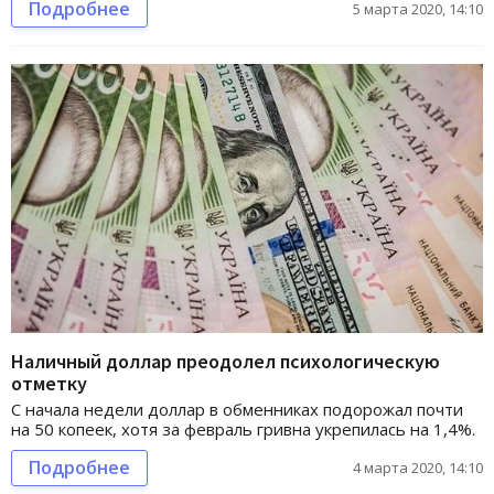
Подробнее
5 марта 2020, 14:10
Наличный доллар преодолел психологическую
отметку
С начала недели доллар в обменниках подорожал почти
на 50 копеек, хотя за февраль гривна укрепилась на 1,4%.
Подробнее
4 марта 2020, 14:10