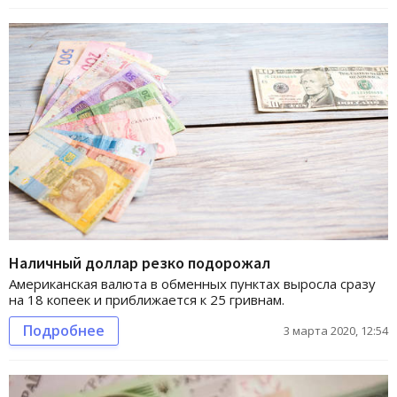
Наличный доллар резко подорожал
Американская валюта в обменных пунктах выросла сразу
на 18 копеек и приближается к 25 гривнам.
Подробнее
3 марта 2020, 12:54