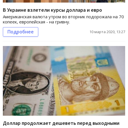
В Украине взлетели курсы доллара и евро
Американская валюта утром во вторник подорожала на 70
копеек, европейская - на гривну.
Подробнее
10 марта 2020, 13:27
Доллар продолжает дешеветь перед выходными