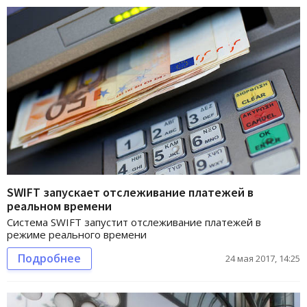
SWIFT запускает отслеживание платежей в
реальном времени
Система SWIFT запустит отслеживание платежей в
режиме реального времени
Подробнее
24 мая 2017, 14:25