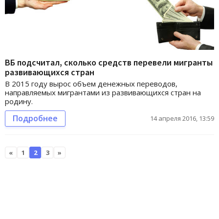
ВБ подсчитал, сколько средств перевели мигранты
развивающихся стран
В 2015 году вырос объем денежных переводов,
направляемых мигрантами из развивающихся стран на
родину.
Подробнее
14 апреля 2016, 13:59
«
1
2
3
»