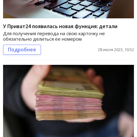
У Приват24 появилась новая функция: детали
Для получения перевода на свою карточку не
обязательно делиться ее номером
Подробнее
28 июля 2023, 10:52