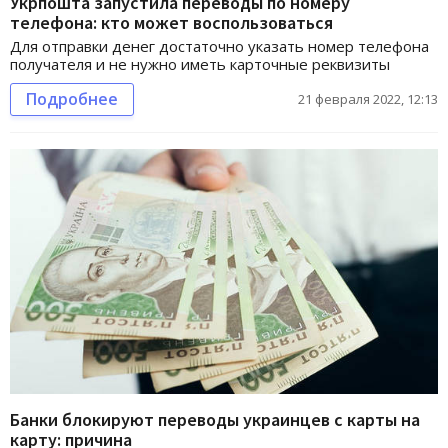
Укрпошта запустила переводы по номеру
телефона: кто может воспользоваться
Для отправки денег достаточно указать номер телефона
получателя и не нужно иметь карточные реквизиты
Подробнее
21 февраля 2022, 12:13
Банки блокируют переводы украинцев с карты на
карту: причина