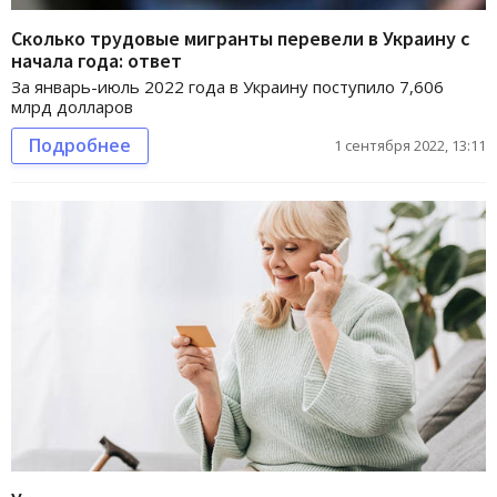
Сколько трудовые мигранты перевели в Украину с
начала года: ответ
За январь-июль 2022 года в Украину поступило 7,606
млрд долларов
Подробнее
1 сентября 2022, 13:11