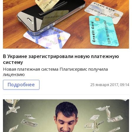
В Украине зарегистрировали новую платежную
систему
Новая платежная система Платисервис получила
лицензию
Подробнее
25 января 2017, 09:14