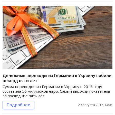
Денежные переводы из Германии в Украину побили
рекорд пяти лет
Сумма переводов из Германии в Украину в 2016 году
составила 56 миллионов евро. Самый высокий показатель
за последние пять лет
Подробнее
29 августа 2017, 14:05