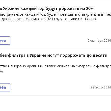
в Украине каждый год будут дорожать на 20%
во финансов каждый год будет повышать ставку акциза. Так
одной пачки в Украине в 2024 году составит 3-4 евро.
нее
2 октября 2014,
без фильтра в Украине могут подорожать до десяти
тво намерено уравнять ставки акциза на сигареты с фильтр
а.
нее
29 июля 2014,