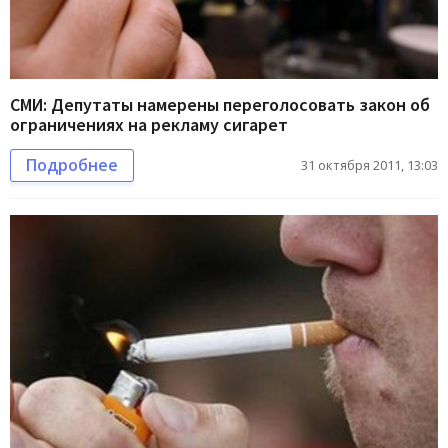
СМИ: Депутаты намерены переголосовать закон об
ограничениях на рекламу сигарет
Подробнее
31 октября 2011, 13:03