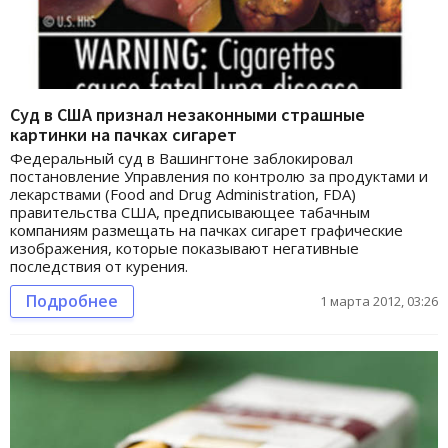
Суд в США признал незаконными страшные
картинки на пачках сигарет
Федеральный суд в Вашингтоне заблокировал
постановление Управления по контролю за продуктами и
лекарствами (Food and Drug Administration, FDA)
правительства США, предписывающее табачным
компаниям размещать на пачках сигарет графические
изображения, которые показывают негативные
последствия от курения.
Подробнее
1 марта 2012, 03:26