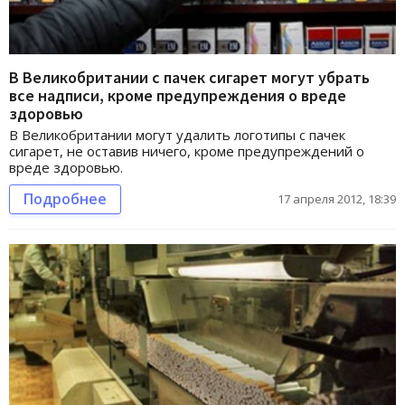
В Великобритании с пачек сигарет могут убрать
все надписи, кроме предупреждения о вреде
здоровью
В Великобритании могут удалить логотипы с пачек
сигарет, не оставив ничего, кроме предупреждений о
вреде здоровью.
Подробнее
17 апреля 2012, 18:39