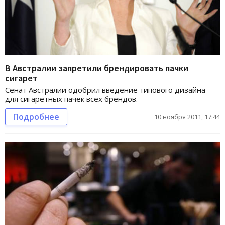
В Австралии запретили брендировать пачки
сигарет
Сенат Австралии одобрил введение типового дизайна
для сигаретных пачек всех брендов.
Подробнее
10 ноября 2011, 17:44