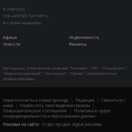
© 2000-2024,
ТОВ «КЕПРЕЙТ ПАРТНЕРС».
Все права защищены.
Афиша
Недвижимость
Новости
Финансы
Материалы, отмеченные знаками "Реклама", "PR", "Спецпроект",
"Новости компаний", "Актуально", "Промо", публикуются на
правах рекламы.
Наши контакты и схема проезда
|
Редакция
|
Связаться с
нами
|
Разместить свои видеоматериалы
|
Пользовательское Соглашение
|
Политика в сфере
конфиденциальности и персональных данных
Реклама на сайте:
Отдел продаж digital рекламы