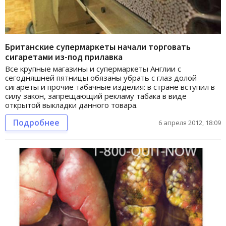
Британские супермаркеты начали торговать
сигаретами из-под прилавка
Все крупные магазины и супермаркеты Англии с
сегодняшней пятницы обязаны убрать с глаз долой
сигареты и прочие табачные изделия: в стране вступил в
силу закон, запрещающий рекламу табака в виде
открытой выкладки данного товара.
Подробнее
6 апреля 2012, 18:09