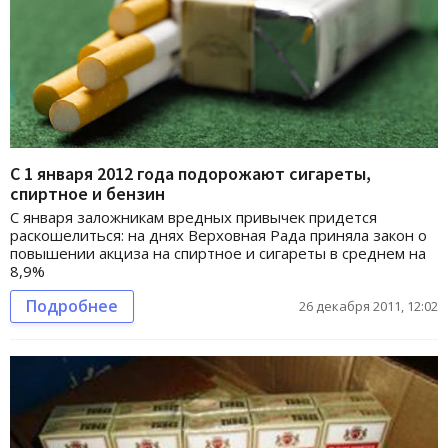
С 1 января 2012 года подорожают сигареты,
спиртное и бензин
С января заложникам вредных привычек придется
раскошелиться: на днях Верховная Рада приняла закон о
повышении акциза на спиртное и сигареты в среднем на
8,9%
Подробнее
26 декабря 2011, 12:02