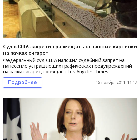
Суд в США запретил размещать страшные картинки
на пачках сигарет
Федеральный суд США наложил судебный запрет на
нанесение устрашающих графических предупреждений
на пачки сигарет, сообщает Los Angeles Times.
Подробнее
15 ноября 2011, 11:47