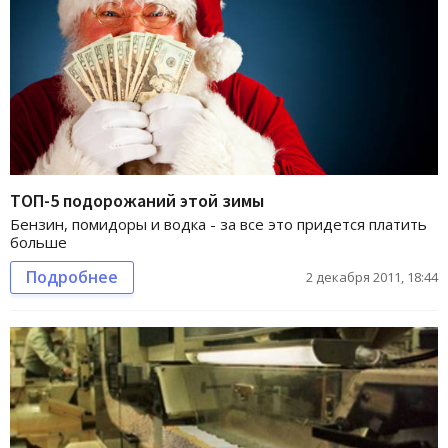
ТОП-5 подорожаний этой зимы
Бензин, помидоры и водка - за все это придется платить
больше
Подробнее
2 декабря 2011, 18:44