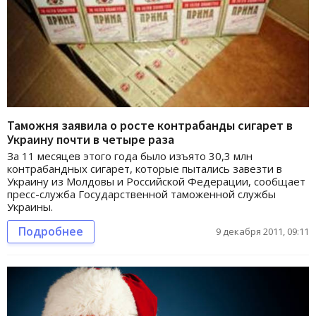
Таможня заявила о росте контрабанды сигарет в
Украину почти в четыре раза
За 11 месяцев этого года было изъято 30,3 млн
контрабандных сигарет, которые пытались завезти в
Украину из Молдовы и Российской Федерации, сообщает
пресс-служба Государственной таможенной службы
Украины.
Подробнее
9 декабря 2011, 09:11