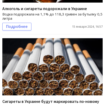
Алкоголь и сигареты подорожали в Украине
Водка подорожала на 1,1% до 118,3 гривен за бутылку 0,5
литра
Подробнее
15 января 2024, 16:57
Сигареты в Украине будут маркировать по-новому