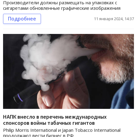
Производители должны размещать на упаковках с
сигаретами обновленные графические изображения
Подробнее
11 января 2024, 14:37
НАПК внесло в перечень международных
спонсоров войны табачных гигантов
Philip Morris International и Japan Tobacco International
продолжают вести бизнес в РФ