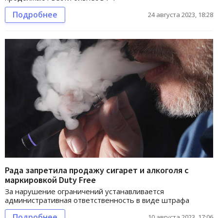
Подробнее
24 августа 2023, 18:28
Рада запретила продажу сигарет и алкоголя с
маркировкой Duty Free
За нарушение ограничений устанавливается
административная ответственность в виде штрафа
Подробнее
10 августа 2023, 17:06