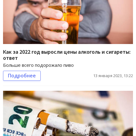
Как за 2022 год выросли цены алкоголь и сигареты:
ответ
Больше всего подорожало пиво
Подробнее
13 января 2023, 13:22