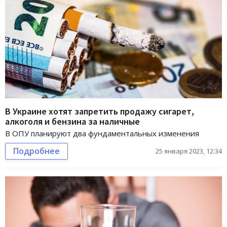
В Украине хотят запретить продажу сигарет,
алкоголя и бензина за наличные
В ОПУ планируют два фундаментальных изменения
Подробнее
25 января 2023, 12:34