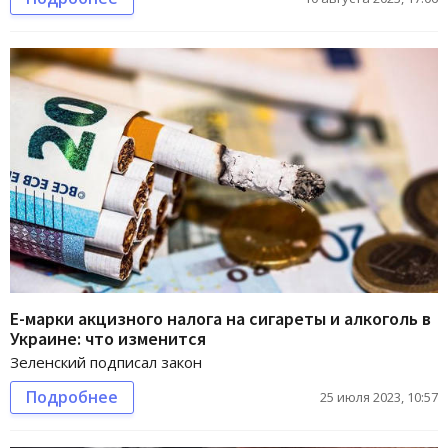
Е-марки акцизного налога на сигареты и алкоголь в
Украине: что изменится
Зеленский подписал закон
Подробнее
25 июля 2023, 10:57