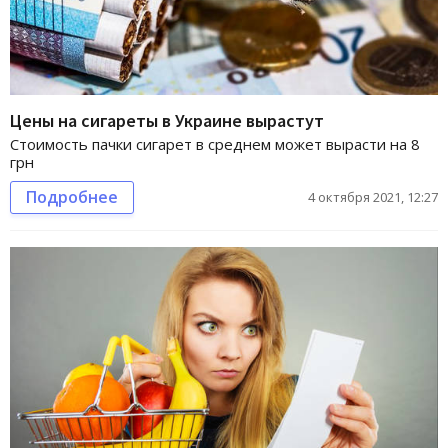
Цены на сигареты в Украине вырастут
Стоимость пачки сигарет в среднем может вырасти на 8
грн
Подробнее
4 октября 2021, 12:27