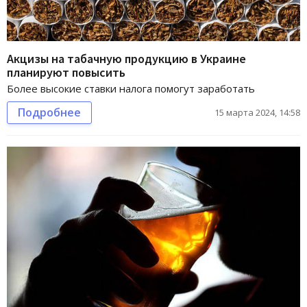
Акцизы на табачную продукцию в Украине
планируют повысить
Более высокие ставки налога помогут заработать
Подробнее
15 марта 2024, 14:58