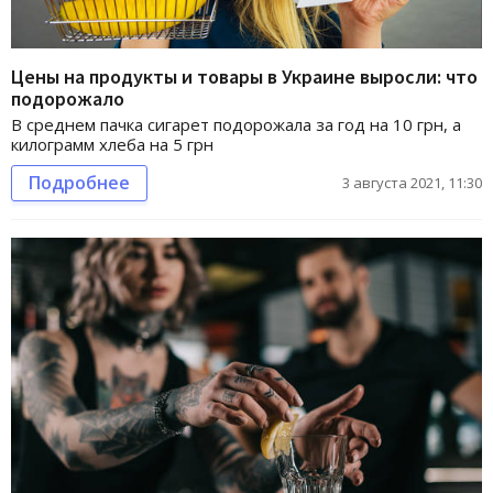
Цены на продукты и товары в Украине выросли: что
подорожало
В среднем пачка сигарет подорожала за год на 10 грн, а
килограмм хлеба на 5 грн
Подробнее
3 августа 2021, 11:30