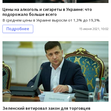
Цены на алкоголь и сигареты в Украине: что
подорожало больше всего
В среднем цены в Украине выросли от 1,3% до 19,3%.
Подробнее
15 июня 2021, 10:02
Зеленский ветировал закон для торговцев