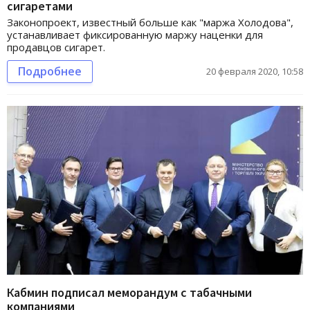
сигаретами
Законопроект, известный больше как "маржа Холодова",
устанавливает фиксированную маржу наценки для
продавцов сигарет.
Подробнее
20 февраля 2020, 10:58
Кабмин подписал меморандум с табачными
компаниями