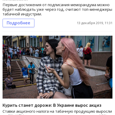
Первые достижения от подписания меморандума можно
будет наблюдать уже через год, считают топ-менеджеры
табачной индустрии.
Подробнее
13 декабря 2019, 11:31
Курить станет дороже: В Украине вырос акциз
Ставки акцизного налога на табачную продукцию выросли