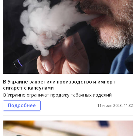
В Украине запретили производство и импорт
сигарет с капсулами
В Украине ограничат продажу табачных изделий
Подробнее
11 июля 2023, 11:32