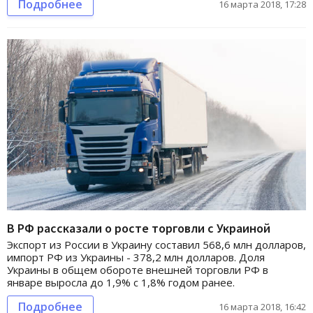
Подробнее
16 марта 2018, 17:28
В РФ рассказали о росте торговли с Украиной
Экспорт из России в Украину составил 568,6 млн долларов,
импорт РФ из Украины - 378,2 млн долларов. Доля
Украины в общем обороте внешней торговли РФ в
январе выросла до 1,9% с 1,8% годом ранее.
Подробнее
16 марта 2018, 16:42