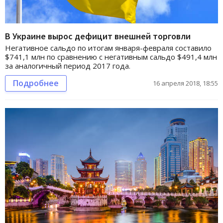
В Украине вырос дефицит внешней торговли
Негативное сальдо по итогам января-февраля составило
$741,1 млн по сравнению с негативным сальдо $491,4 млн
за аналогичный период 2017 года.
Подробнее
16 апреля 2018, 18:55