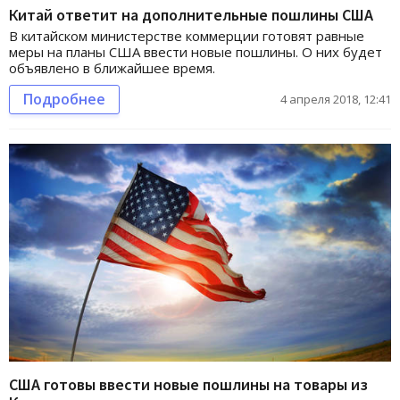
Китай ответит на дополнительные пошлины США
В китайском министерстве коммерции готовят равные
меры на планы США ввести новые пошлины. О них будет
объявлено в ближайшее время.
Подробнее
4 апреля 2018, 12:41
США готовы ввести новые пошлины на товары из