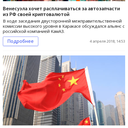
Венесуэла хочет расплачиваться за автозапчасти
из РФ своей криптовалютой
В ходе заседания двусторонней межправительственной
комиссии высокого уровня в Каракасе обсуждался альянс с
российской компанией КамАЗ.
Подробнее
4 апреля 2018, 14:53