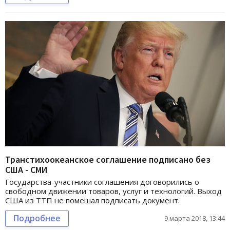
Транстихоокеанское соглашение подписано без
США - СМИ
Государства-участники соглашения договорились о
свободном движении товаров, услуг и технологий. Выход
США из ТТП не помешал подписать документ.
Подробнее
9 марта 2018, 13:44