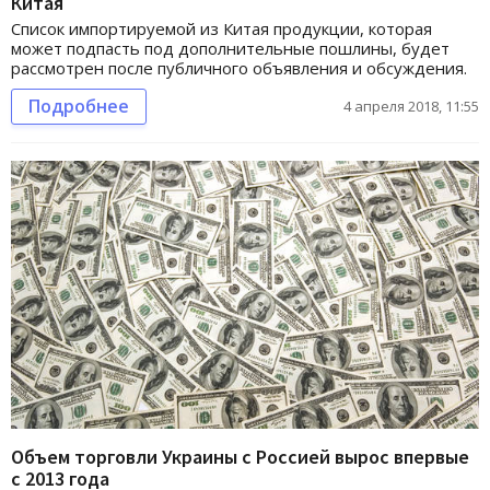
Китая
Список импортируемой из Китая продукции, которая
может подпасть под дополнительные пошлины, будет
рассмотрен после публичного объявления и обсуждения.
Подробнее
4 апреля 2018, 11:55
Объем торговли Украины с Россией вырос впервые
с 2013 года