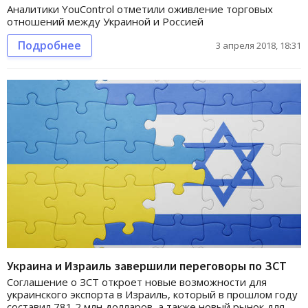
Аналитики YouControl отметили оживление торговых
отношений между Украиной и Россией
Подробнее
3 апреля 2018, 18:31
Украина и Израиль завершили переговоры по ЗСТ
Соглашение о ЗСТ откроет новые возможности для
украинского экспорта в Израиль, который в прошлом году
составил 781,2 млн долларов, а также новый рынок для