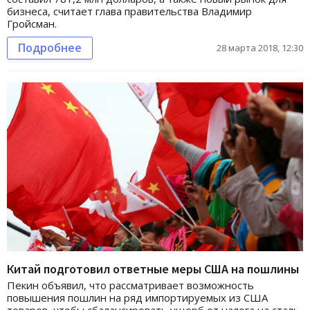
бизнеса, считает глава правительства Владимир
Гройсман.
Подробнее
28 марта 2018, 12:30
Китай подготовил ответные меры США на пошлины
Пекин объявил, что рассматривает возможность
повышения пошлин на ряд импортируемых из США