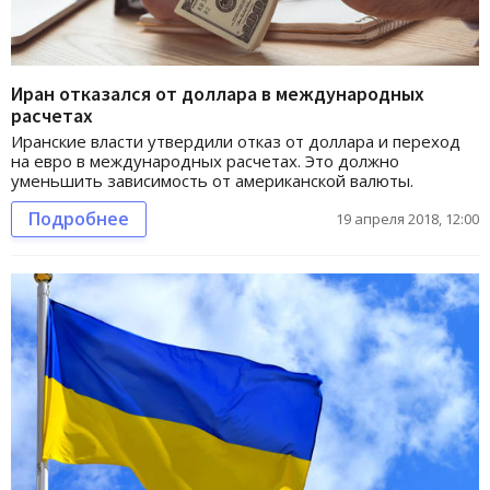
Иран отказался от доллара в международных
расчетах
Иранские власти утвердили отказ от доллара и переход
на евро в международных расчетах. Это должно
уменьшить зависимость от американской валюты.
Подробнее
19 апреля 2018, 12:00