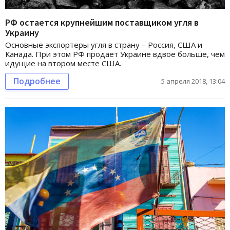
РФ остается крупнейшим поставщиком угля в
Украину
Основные экспортеры угля в страну – Россия, США и
Канада. При этом РФ продает Украине вдвое больше, чем
идущие на втором месте США.
Подробнее
5 апреля 2018, 13:04