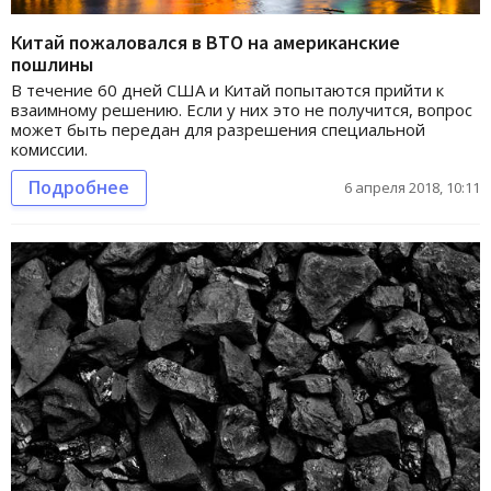
Китай пожаловался в ВТО на американские
пошлины
В течение 60 дней США и Китай попытаются прийти к
взаимному решению. Если у них это не получится, вопрос
может быть передан для разрешения специальной
комиссии.
Подробнее
6 апреля 2018, 10:11