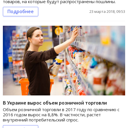
товаров, на которые будут распространены пошлины.
Подробнее
23 марта 2018, 09:53
В Украине вырос объем розничной торговли
Объем розничной торговли в 2017 году по сравнению с
2016 годом вырос на 8,8%. В частности, растет
внутренний потребительский спрос.