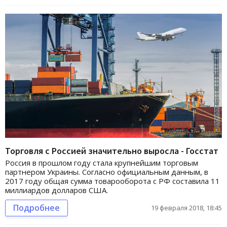
Торговля с Россией значительно выросла - Госстат
Россия в прошлом году стала крупнейшим торговым
партнером Украины. Согласно официальным данным, в
2017 году общая сумма товарооборота с РФ составила 11
миллиардов долларов США.
Подробнее
19 февраля 2018, 18:45