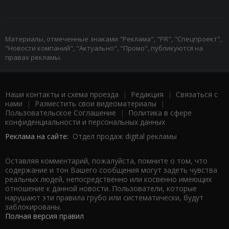
Материалы, отмеченные знаками "Реклама", "PR", "Спецпроект",
"Новости компаний", "Актуально", "Промо", публикуются на
правах рекламы.
Наши контакты и схема проезда
|
Редакция
|
Связаться с
нами
|
Разместить свои видеоматериалы
|
Пользовательское Соглашение
|
Политика в сфере
конфиденциальности и персональных данных
Реклама на сайте:
Отдел продаж digital рекламы
Оставляя комментарий, пожалуйста, помните о том, что
содержание и тон Вашего сообщения могут задеть чувства
реальных людей, непосредственно или косвенно имеющих
отношение к данной новости. Пользователи, которые
нарушают эти правила грубо или систематически, будут
заблокированы.
Полная версия правил