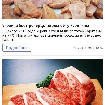
Украина бьет рекорды по экспорту курятины
В начале 2019 года Украина увеличила поставки курятины
на 77%. При этом экспорт свинины продолжает рекордно
падать.
Подробнее
27 марта 2019, 10:26