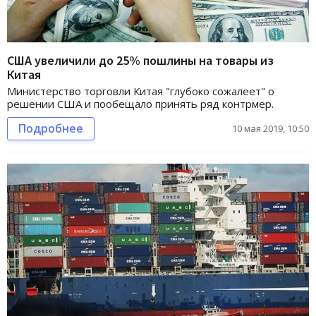
США увеличили до 25% пошлины на товары из
Китая
Министерство торговли Китая "глубоко сожалеет" о
решении США и пообещало принять ряд контрмер.
Подробнее
10 мая 2019, 10:50