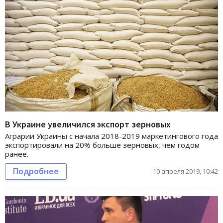
В Украине увеличился экспорт зерновых
Аграрии Украины с начала 2018-2019 маркетингового года
экспортировали на 20% больше зерновых, чем годом
ранее.
Подробнее
10 апреля 2019, 10:42