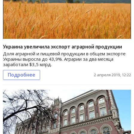
Украина увеличила экспорт аграрной продукции
Доля аграрной и пищевой продукции в общем экспорте
Украины выросла до 43,9%. Аграрии за два месяца
заработали $3,5 млрд.
Подробнее
2 апреля 2019, 12:22