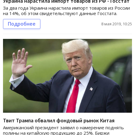
Украина нарастила импорт товаров из РФ - Госстат
За два года Украина нарастила импорт товаров из России
на 14%, об этом свидетельствуют данные Госстата.
Подробнее
8 мая 2019, 10:25
Твит Трампа обвалил фондовый рынок Китая
Американский президент заявил о намерение поднять
полины на китайскую продукцию до 25%. Биржи