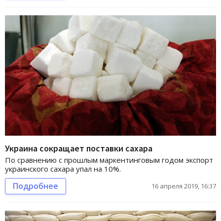
Украина сокращает поставки сахара
По сравнению с прошлым маркентинговым годом экспорт
украинского сахара упал на 10%.
Подробнее
16 апреля 2019, 16:37