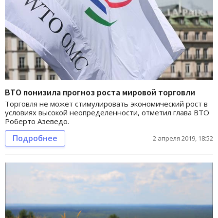
ВТО понизила прогноз роста мировой торговли
Торговля не может стимулировать экономический рост в
условиях высокой неопределенности, отметил глава ВТО
Роберто Азеведо.
Подробнее
2 апреля 2019, 18:52