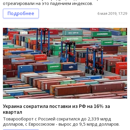
отреагировали на это падением индексов.
Подробнее
6 мая 2019, 17:29
Украина сократила поставки из РФ на 16% за
квартал
Товарооборот с Россией сократился до 2,339 млрд
долларов, с Евросоюзом - вырос до 9,5 млрд долларов.