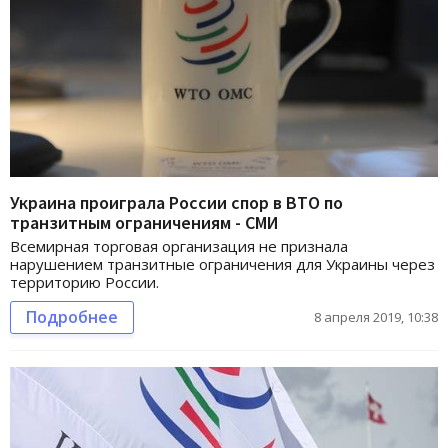
Украина проиграла России спор в ВТО по
транзитным ограничениям - СМИ
Всемирная торговая организация не признала
нарушением транзитные ограничения для Украины через
территорию России.
Подробнее
8 апреля 2019, 10:38