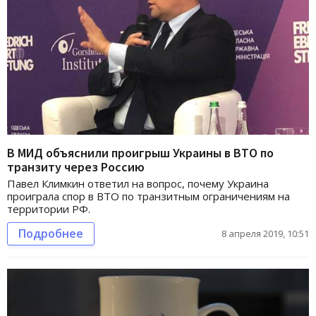
В МИД объяснили проигрыш Украины в ВТО по
транзиту через Россию
Павел Климкин ответил на вопрос, почему Украина
проиграла спор в ВТО по транзитным ограничениям на
территории РФ.
Подробнее
8 апреля 2019, 10:51