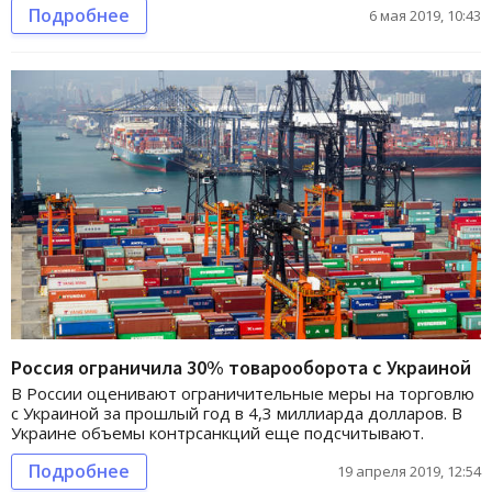
Подробнее
6 мая 2019, 10:43
Россия ограничила 30% товарооборота с Украиной
В России оценивают ограничительные меры на торговлю
с Украиной за прошлый год в 4,3 миллиарда долларов. В
Украине объемы контрсанкций еще подсчитывают.
Подробнее
19 апреля 2019, 12:54