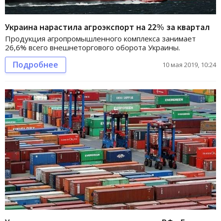
Украина нарастила агроэкспорт на 22% за квартал
Продукция агропромышленного комплекса занимает
26,6% всего внешнеторгового оборота Украины.
Подробнее
10 мая 2019, 10:24