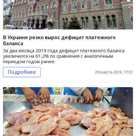
В Украине резко вырос дефицит платежного
баланса
За два месяца 2019 года дефицит платежного баланса
увеличился на 61,2% по сравнения с аналогичным
периодом годом ранее.
Подробнее
29 марта 2019, 17:01