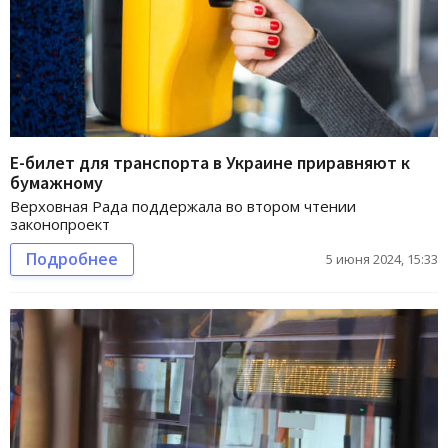
Е-билет для транспорта в Украине приравняют к
бумажному
Верховная Рада поддержала во втором чтении
законопроект
Подробнее
5 июня 2024, 15:33