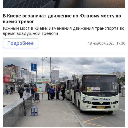
В Киеве ограничат движение по Южному мосту во
время тревог
Южный мост в Киеве: изменения движения транспорта во
время воздушной тревоги
Подробнее
18 ноября 2025, 17:30