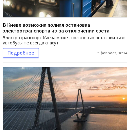
В Киеве возможна полная остановка
электротранспорта из-за отключений света
Электротранспорт Киева может полностью остановиться:
автобусы не всегда спасут
Подробнее
5 февраля, 18:14