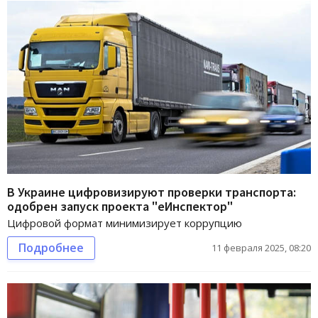
В Украине цифровизируют проверки транспорта:
одобрен запуск проекта "еИнспектор"
Цифровой формат минимизирует коррупцию
Подробнее
11 февраля 2025, 08:20