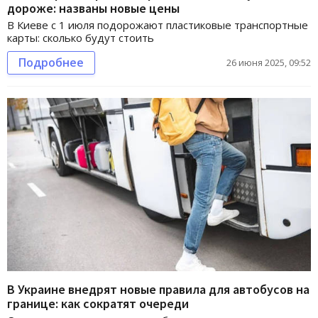
дороже: названы новые цены
В Киеве с 1 июля подорожают пластиковые транспортные
карты: сколько будут стоить
Подробнее
26 июня 2025, 09:52
В Украине внедрят новые правила для автобусов на
границе: как сократят очереди