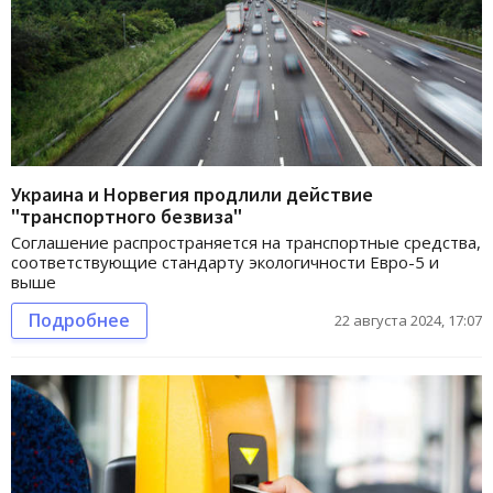
Украина и Норвегия продлили действие
"транспортного безвиза"
Соглашение распространяется на транспортные средства,
соответствующие стандарту экологичности Евро-5 и
выше
Подробнее
22 августа 2024, 17:07