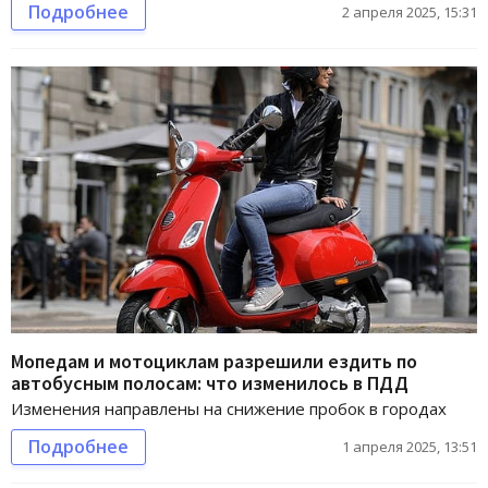
Подробнее
2 апреля 2025, 15:31
Мопедам и мотоциклам разрешили ездить по
автобусным полосам: что изменилось в ПДД
Изменения направлены на снижение пробок в городах
Подробнее
1 апреля 2025, 13:51