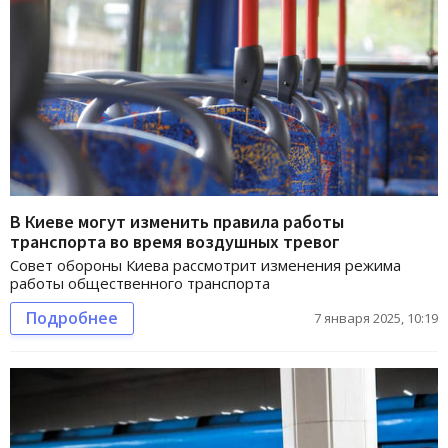
В Киеве могут изменить правила работы
транспорта во время воздушных тревог
Совет обороны Киева рассмотрит изменения режима
работы общественного транспорта
Подробнее
7 января 2025, 10:19