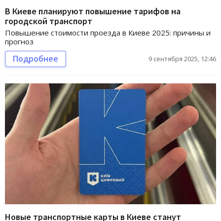
В Киеве планируют повышение тарифов на
городской транспорт
Повышение стоимости проезда в Киеве 2025: причины и
прогноз
Подробнее
9 сентября 2025, 12:46
Новые транспортные карты в Киеве станут