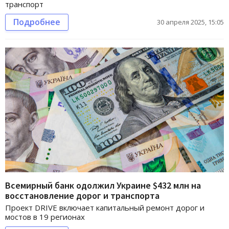
транспорт
Подробнее
30 апреля 2025, 15:05
Всемирный банк одолжил Украине $432 млн на
восстановление дорог и транспорта
Проект DRIVE включает капитальный ремонт дорог и
мостов в 19 регионах