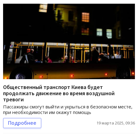
Общественный транспорт Киева будет
продолжать движение во время воздушной
тревоги
Пассажиры смогут выйти и укрыться в безопасном месте,
при необходимости им окажут помощь
Подробнее
19 марта 2025, 09:36