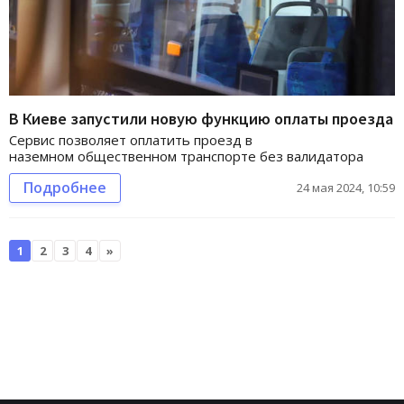
В Киеве запустили новую функцию оплаты проезда
Сервис позволяет оплатить проезд в
наземном общественном транспорте без валидатора
Подробнее
24 мая 2024, 10:59
1
2
3
4
»