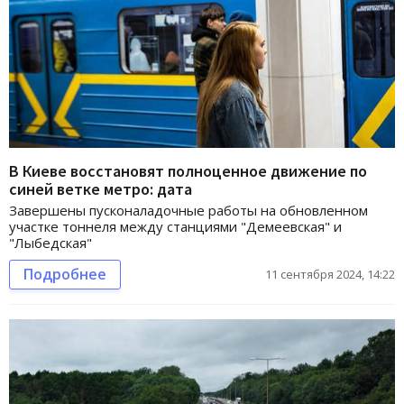
В Киеве восстановят полноценное движение по
синей ветке метро: дата
Завершены пусконаладочные работы на обновленном
участке тоннеля между станциями "Демеевская" и
"Лыбедская"
Подробнее
11 сентября 2024, 14:22