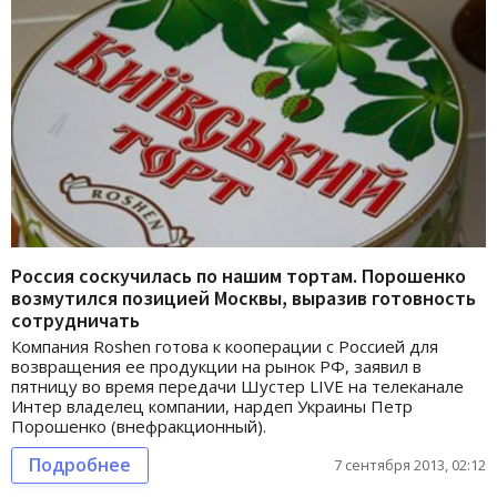
Россия соскучилась по нашим тортам. Порошенко
возмутился позицией Москвы, выразив готовность
сотрудничать
Компания Roshen готова к кооперации с Россией для
возвращения ее продукции на рынок РФ, заявил в
пятницу во время передачи Шустер LIVE на телеканале
Интер владелец компании, нардеп Украины Петр
Порошенко (внефракционный).
Подробнее
7 сентября 2013, 02:12