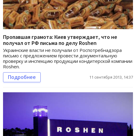
Пропавшая грамота: Киев утверждает, что не
получал от РФ письма по делу Roshen
Украинские власти не получали от Роспотребнадзора
письмо с предложением провести документальную
проверку и инспекцию продукции кондитерской компании
Roshen.
Подробнее
11 сентября 2013, 14:37