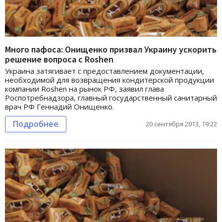
Много пафоса: Онищенко призвал Украину ускорить
решение вопроса с Roshen
Украина затягивает с предоставлением документации,
необходимой для возвращения кондитерской продукции
компании Roshen на рынок РФ, заявил глава
Роспотребнадзора, главный государственный санитарный
врач РФ Геннадий Онищенко.
Подробнее
20 сентября 2013, 19:22