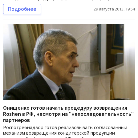
Подробнее
29 августа 2013, 19:54
Онищенко готов начать процедуру возвращения
Roshen в РФ, несмотря на "непоследовательность"
партнеров
Роспотребнадзор готов реализовывать согласованный
механизм возвращения кондитерской продукции