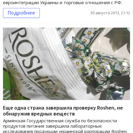
евроинтеграции Украины и торговые отношения с РФ.
Подробнее
30 августа 2013, 21:12
Еще одна страна завершила проверку Roshen, не
обнаружив вредных веществ
Армянская Государственная служба по безопасности
продуктов питания завершила лабораторные
исследования продукции украинской корпорации Roshen.