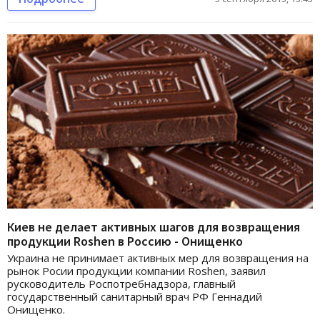
Киев не делает активных шагов для возвращения
продукции Roshen в Россию - Онищенко
Украина не принимает активных мер для возвращения на
рынок Росии продукции компании Roshen, заявил
русководитель Роспотребнадзора, главный
государственный санитарный врач РФ Геннадий
Онищенко.