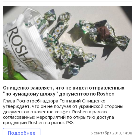
Онищенко заявляет, что не видел отправленных
"по чумацкому шляху" документов по Roshen
Глава Роспотребнадзора Геннадий Онищенко
утверждает, что он не получал от украинской стороны
документов о качестве конфет Roshen в рамках
согласованных мероприятий по открытию доступа
продукции Roshen на рынок РФ.
Подробнее
5 сентября 2013, 14:38