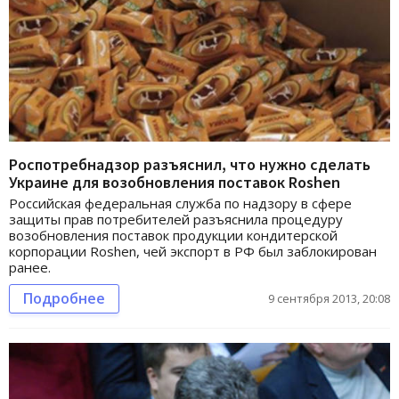
Роспотребнадзор разъяснил, что нужно сделать
Украине для возобновления поставок Roshen
Российская федеральная служба по надзору в сфере
защиты прав потребителей разъяснила процедуру
возобновления поставок продукции кондитерской
корпорации Roshen, чей экспорт в РФ был заблокирован
ранее.
Подробнее
9 сентября 2013, 20:08