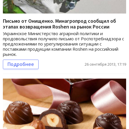
Письмо от Онищенко. Минагропрод сообщил об
этапах возвращения Roshen на рынок России
Украинское Министерство аграрной политики и
продовольствия получило письмо от Роспотребнадзора с
предложениями по урегулирования ситуации с
поставками продукции компании Roshen на российский
рынок.
Подробнее
26 сентября 2013, 17:19