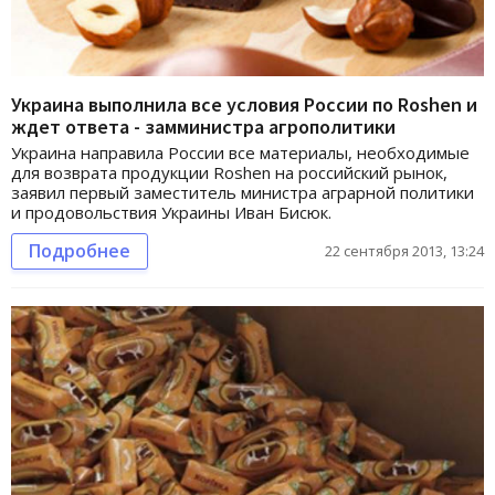
Украина выполнила все условия России по Roshen и
ждет ответа - замминистра агрополитики
Украина направила России все материалы, необходимые
для возврата продукции Roshen на российский рынок,
заявил первый заместитель министра аграрной политики
и продовольствия Украины Иван Бисюк.
Подробнее
22 сентября 2013, 13:24