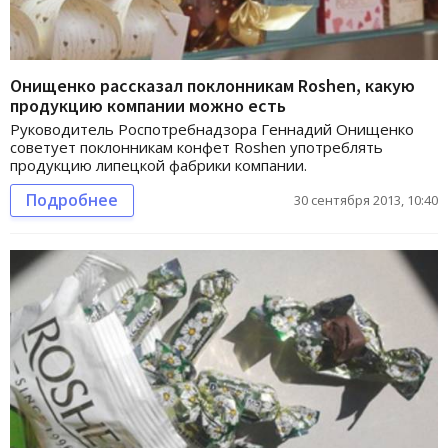
Онищенко рассказал поклонникам Roshen, какую
продукцию компании можно есть
Руководитель Роспотребнадзора Геннадий Онищенко
советует поклонникам конфет Roshen употреблять
продукцию липецкой фабрики компании.
Подробнее
30 сентября 2013, 10:40