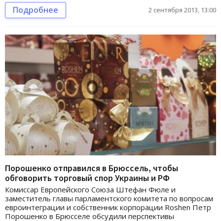
Подробнее
2 сентября 2013, 13:00
Порошенко отправился в Брюссель, чтобы
обговорить торговый спор Украины и РФ
Комиссар Европейского Союза Штефан Фюле и
заместитель главы парламентского комитета по вопросам
евроинтеграции и собственник корпорации Roshen Петр
Порошенко в Брюсселе обсудили перспективы