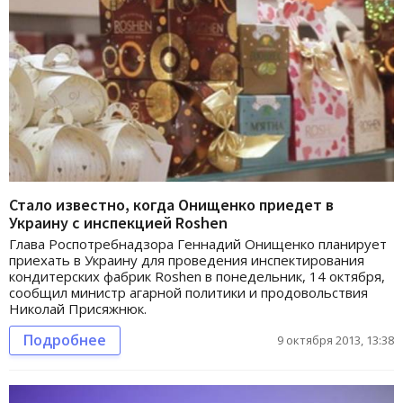
Стало известно, когда Онищенко приедет в
Украину с инспекцией Roshen
Глава Роспотребнадзора Геннадий Онищенко планирует
приехать в Украину для проведения инспектирования
кондитерских фабрик Roshen в понедельник, 14 октября,
сообщил министр агарной политики и продовольствия
Николай Присяжнюк.
Подробнее
9 октября 2013, 13:38