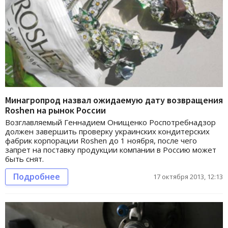
Минагропрод назвал ожидаемую дату возвращения
Roshen на рынок России
Возглавляемый Геннадием Онищенко Роспотребнадзор
должен завершить проверку украинских кондитерских
фабрик корпорации Roshen до 1 ноября, после чего
запрет на поставку продукции компании в Россию может
быть снят.
Подробнее
17 октября 2013, 12:13