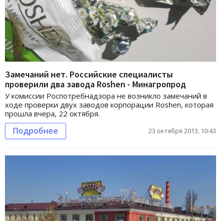
Замечаний нет. Российские специалисты
проверили два завода Roshen - Минагропрод
У комиссии Роспотребнадзора не возникло замечаний в
ходе проверки двух заводов корпорации Roshen, которая
прошла вчера, 22 октября.
Подробнее
23 октября 2013, 10:43