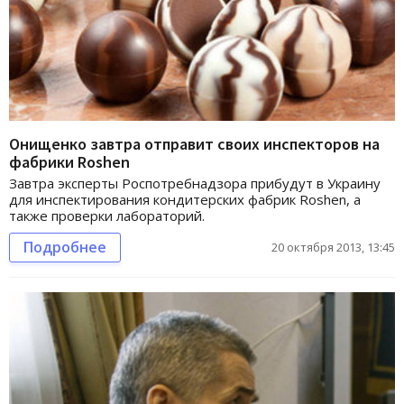
Онищенко завтра отправит своих инспекторов на
фабрики Roshen
Завтра эксперты Роспотребнадзора прибудут в Украину
для инспектирования кондитерских фабрик Roshen, а
также проверки лабораторий.
Подробнее
20 октября 2013, 13:45