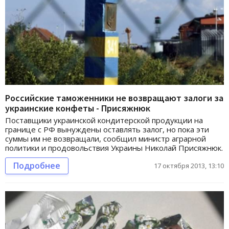
Российские таможенники не возвращают залоги за
украинские конфеты - Присяжнюк
Поставщики украинской кондитерской продукции на
границе с РФ вынуждены оставлять залог, но пока эти
суммы им не возвращали, сообщил министр аграрной
политики и продовольствия Украины Николай Присяжнюк.
Подробнее
17 октября 2013, 13:10