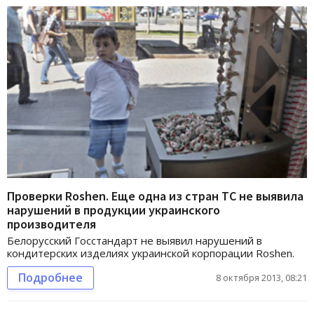
Проверки Roshen. Еще одна из стран ТС не выявила
нарушений в продукции украинского
производителя
Белорусский Госстандарт не выявил нарушений в
кондитерских изделиях украинской корпорации Roshen.
Подробнее
8 октября 2013, 08:21