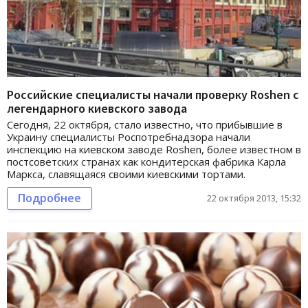
Российские специалисты начали проверку Roshen с
легендарного киевского завода
Сегодня, 22 октября, стало известно, что прибывшие в
Украину специалисты Роспотребнадзора начали
инспекцию на киевском заводе Roshen, более известном в
постсоветских странах как кондитерская фабрика Карла
Маркса, славящаяся своими киевскими тортами.
Подробнее
22 октября 2013, 15:32