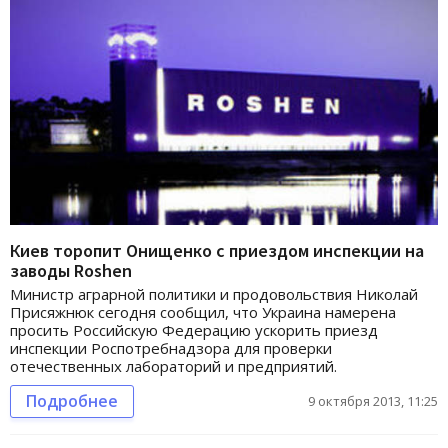
Киев торопит Онищенко с приездом инспекции на
заводы Roshen
Министр аграрной политики и продовольствия Николай
Присяжнюк сегодня сообщил, что Украина намерена
просить Российскую Федерацию ускорить приезд
инспекции Роспотребнадзора для проверки
отечественных лабораторий и предприятий.
Подробнее
9 октября 2013, 11:25