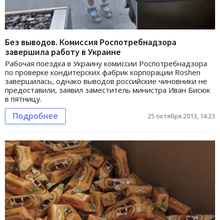
Без выводов. Комиссия Роспотребнадзора
завершила работу в Украине
Рабочая поездка в Украину комиссии Роспотребнадзора
по проверке кондитерских фабрик корпорации Roshen
завершилась, однако выводов российские чиновники не
предоставили, заявил заместитель министра Иван Бисюк
в пятницу.
Подробнее
25 октября 2013, 14:23