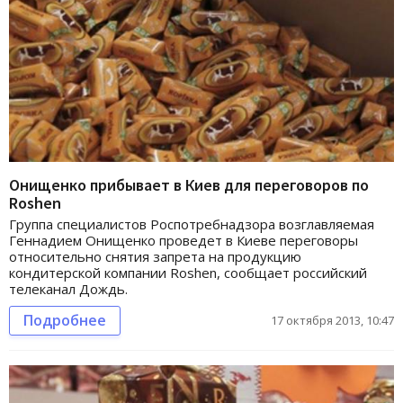
Онищенко прибывает в Киев для переговоров по
Roshen
Группа специалистов Роспотребнадзора возглавляемая
Геннадием Онищенко проведет в Киеве переговоры
относительно снятия запрета на продукцию
кондитерской компании Roshen, сообщает российский
телеканал Дождь.
Подробнее
17 октября 2013, 10:47