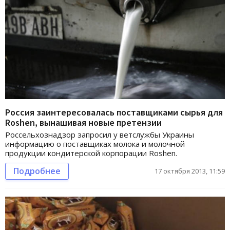
Россия заинтересовалась поставщиками сырья для
Roshen, вынашивая новые претензии
Россельхознадзор запросил у ветслужбы Украины
информацию о поставщиках молока и молочной
продукции кондитерской корпорации Roshen.
Подробнее
17 октября 2013, 11:59