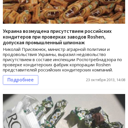
Украина возмущена присутствием российских
кондитеров при проверках заводов Roshen,
допуская промышленный шпионаж
Николай Присяжнюк, министр аграрной политики и
продовольствия Украины, выразил недовольство
присутствием в составе инспекции Роспотребнадзора по
проверке кондитерских фабрик корпорации Roshen
представителей российских кондитерских компаний.
Подробнее
23 октября 2013, 14:08