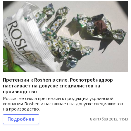
Претензии к Roshen в силе. Роспотребнадзор
настаивает на допуске специалистов на
производство
Россия не сняла претензии к продукции украинской
компании Roshen и настаивает на допуске специалистов
на производство.
Подробнее
8 октября 2013, 11:43