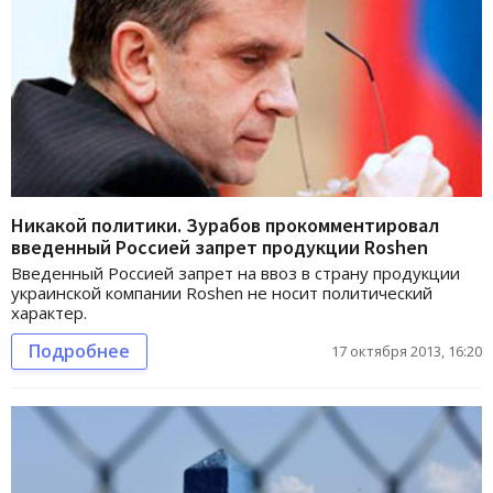
Никакой политики. Зурабов прокомментировал
введенный Россией запрет продукции Roshen
Введенный Россией запрет на ввоз в страну продукции
украинской компании Roshen не носит политический
характер.
Подробнее
17 октября 2013, 16:20