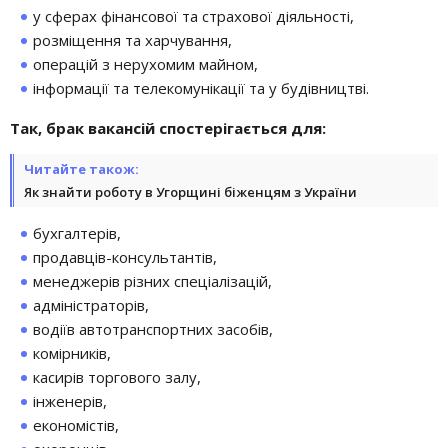
у сферах фінансової та страхової діяльності,
розміщення та харчування,
операцій з нерухомим майном,
інформації та телекомунікації та у будівництві.
Так, брак вакансій спостерігається для:
Читайте також:
Як знайти роботу в Угорщині біженцям з України
бухгалтерів,
продавців-консультантів,
менеджерів різних спеціалізацій,
адміністраторів,
водіїв автотранспортних засобів,
комірників,
касирів торгового залу,
інженерів,
економістів,