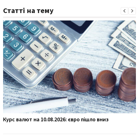
Статті на тему
Курс валют на 10.08.2026: євро пішло вниз