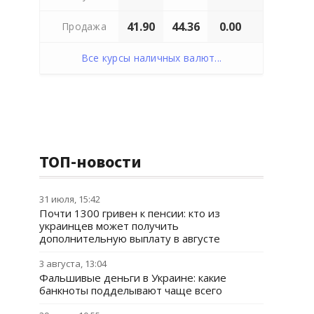
41.90
44.36
0.00
Продажа
Все курсы наличных валют...
ТОП-новости
31 июля, 15:42
Почти 1300 гривен к пенсии: кто из
украинцев может получить
дополнительную выплату в августе
3 августа, 13:04
Фальшивые деньги в Украине: какие
банкноты подделывают чаще всего