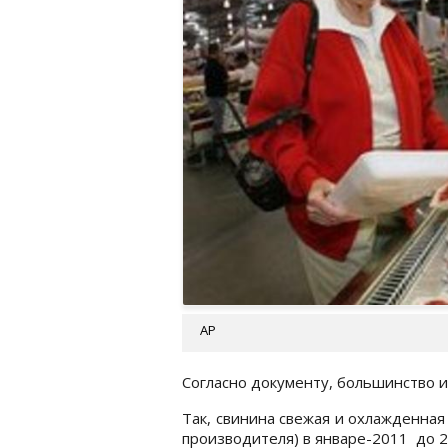
АР
Согласно документу, большинство и
Так, свинина свежая и охлажденная
производителя) в январе-2011 до 26