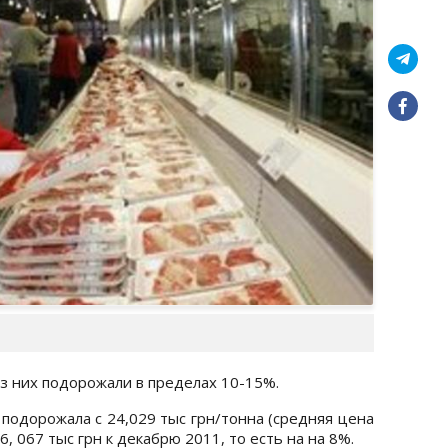
з них подорожали в пределах 10-15%.
 подорожала с 24,029 тыс грн/тонна (средняя цена
, 067 тыс грн к декабрю 2011, то есть на на 8%.