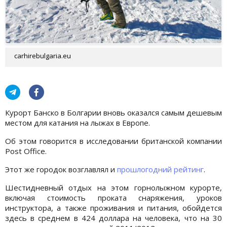
carhirebulgaria.eu
Курорт Банско в Болгарии вновь оказался самым дешевым
местом для катания на лыжах в Европе.
Об этом говорится в исследовании британской компании
Post Office.
Этот же городок возглавлял и
прошлогодний рейтинг
.
Шестидневный отдых на этом горнолыжном курорте,
включая стоимость проката снаряжения, уроков
инструктора, а также проживания и питания, обойдется
здесь в среднем в 424 доллара на человека, что на 30