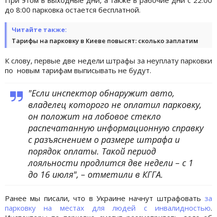
до 8:00 парковка остается бесплатной.
Читайте также:
Тарифы на парковку в Киеве повысят: сколько заплатим
К слову, первые две недели штрафы за неуплату парковки
по новым тарифам выписывать не будут.
"Если инспектор обнаружит авто,
владелец которого не оплатил парковку,
он положит на лобовое стекло
распечатанную информационную справку
с разъяснением о размере штрафа и
порядок оплаты. Такой период
лояльности продлится две недели – с 1
до 16 июля", – отметили в КГГА.
Ранее мы писали, что в Украине начнут штрафовать
за
парковку на местах для людей с инвалидностью
.