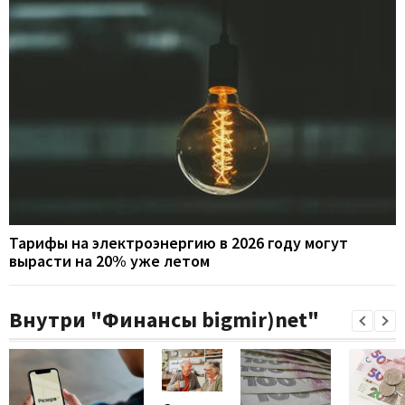
Тарифы на электроэнергию в 2026 году могут
вырасти на 20% уже летом
Внутри "Финансы bigmir)net"