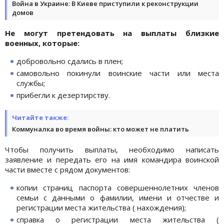
Война в Украине: В Киеве приступили к реконструкции
домов
Не могут претендовать на выплаты близкие
военных, которые:
добровольно сдались в плен;
самовольно покинули воинские части или места
службы;
прибегли к дезертирству.
Читайте также:
Коммуналка во время войны: кто может не платить
Чтобы получить выплаты, необходимо написать
заявление и передать его на имя командира воинской
части вместе с рядом документов:
копии страниц паспорта совершеннолетних членов
семьи с данными о фамилии, имени и отчестве и
регистрации места жительства ( нахождения);
справка о регистрации места жительства (