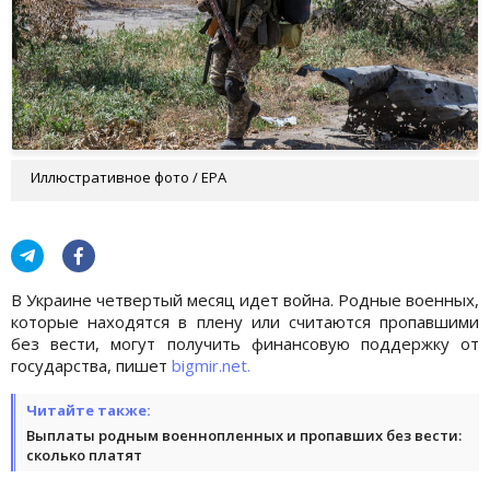
Иллюстративное фото / EPA
В Украине четвертый месяц идет война. Родные военных,
которые находятся в плену или считаются пропавшими
без вести, могут получить финансовую поддержку от
государства, пишет
bigmir.net.
Читайте также:
Выплаты родным военнопленных и пропавших без вести:
сколько платят