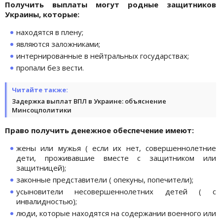
Получить выплаты могут родные защитников
Украины, которые:
находятся в плену;
являются заложниками;
интернированные в нейтральных государствах;
пропали без вести.
Читайте также:
Задержка выплат ВПЛ в Украине: объяснение
Минсоцполитики
Право получить денежное обеспечение имеют:
жены или мужья ( если их нет, совершеннолетние
дети, проживавшие вместе с защитником или
защитницей);
законные представители ( опекуны, попечители);
усыновители несовершеннолетних детей ( с
инвалидностью);
люди, которые находятся на содержании военного или